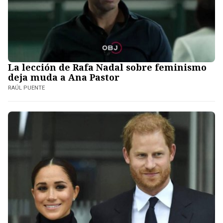
La lección de Rafa Nadal sobre feminismo
deja muda a Ana Pastor
RAÚL PUENTE