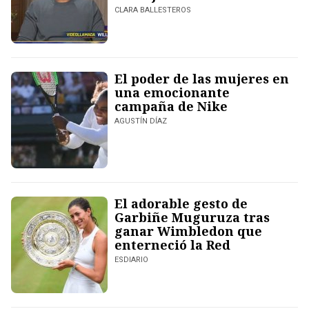
CLARA BALLESTEROS
El poder de las mujeres en
una emocionante
campaña de Nike
AGUSTÍN DÍAZ
El adorable gesto de
Garbiñe Muguruza tras
ganar Wimbledon que
enterneció la Red
ESDIARIO