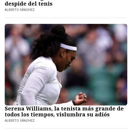
despide del tenis
ALBERTO SÁNCHEZ
Serena Williams, la tenista más grande de
todos los tiempos, vislumbra su adiós
ALBERTO SÁNCHEZ