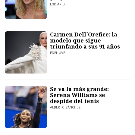
ESDIARIO
Carmen Dell´Orefice: la
modelo que sigue
triunfando a sus 91 años
EDEL UVE
Se va la más grande:
Serena Williams se
despide del tenis
ALBERTO SÁNCHEZ