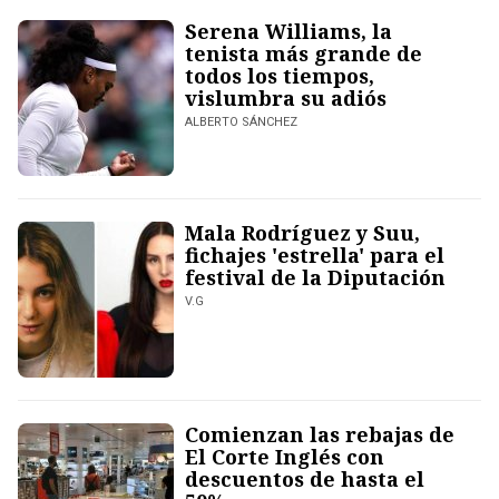
Serena Williams, la
tenista más grande de
todos los tiempos,
vislumbra su adiós
ALBERTO SÁNCHEZ
Mala Rodríguez y Suu,
fichajes 'estrella' para el
festival de la Diputación
V.G
Comienzan las rebajas de
El Corte Inglés con
descuentos de hasta el