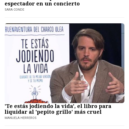
espectador en un concierto
SARA CONDE
'Te estás jodiendo la vida', el libro para
liquidar al 'pepito grillo' más cruel
MANUELA HERREROS