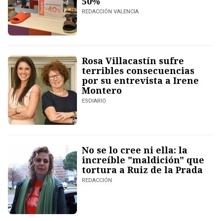
50%
REDACCIÓN VALENCIA
Rosa Villacastín sufre
terribles consecuencias
por su entrevista a Irene
Montero
ESDIARIO
No se lo cree ni ella: la
increíble "maldición" que
tortura a Ruiz de la Prada
REDACCIÓN