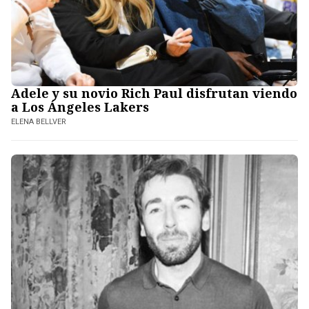
Adele y su novio Rich Paul disfrutan viendo
a Los Ángeles Lakers
ELENA BELLVER