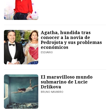
Agatha, hundida tras
conocer a la novia de
Pedrojota y sus problemas
económicos
ESDIARIO
El maravilloso mundo
submarino de Lucie
Drlikova
BRUNO NAVARRO