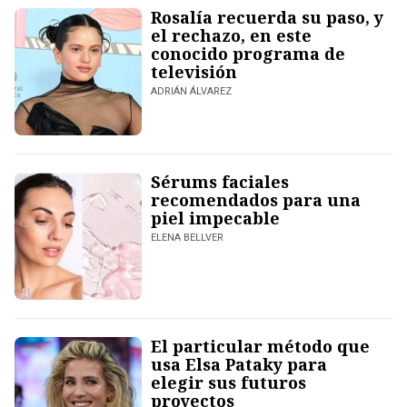
Rosalía recuerda su paso, y
el rechazo, en este
conocido programa de
televisión
ADRIÁN ÁLVAREZ
Sérums faciales
recomendados para una
piel impecable
ELENA BELLVER
El particular método que
usa Elsa Pataky para
elegir sus futuros
proyectos