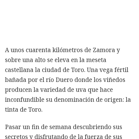
Copiar
A unos cuarenta kilómetros de Zamora y
sobre una alto se eleva en la meseta
castellana la ciudad de Toro. Una vega fértil
bañada por el río Duero donde los viñedos
producen la variedad de uva que hace
inconfundible su denominación de origen: la
tinta de Toro.
Pasar un fin de semana descubriendo sus
secretos y disfrutando de la fuerza de sus