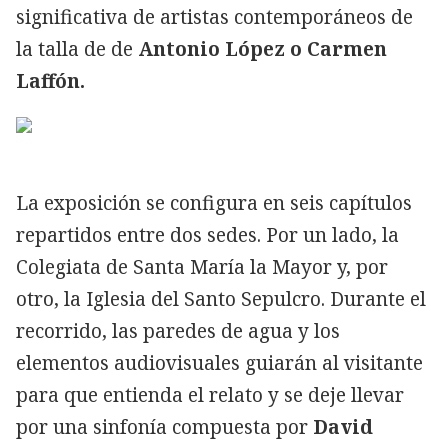
significativa de artistas contemporáneos de
la talla de de
Antonio López o Carmen
Laffón.
La exposición se configura en seis capítulos
repartidos entre dos sedes. Por un lado, la
Colegiata de Santa María la Mayor y, por
otro, la Iglesia del Santo Sepulcro. Durante el
recorrido, las paredes de agua y los
elementos audiovisuales guiarán al visitante
para que entienda el relato y se deje llevar
por una sinfonía compuesta por
David