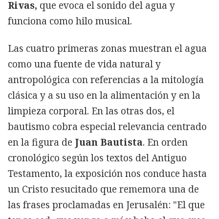
Rivas,
que evoca el sonido del agua y
funciona como hilo musical.
Las cuatro primeras zonas muestran el agua
como una fuente de vida natural y
antropológica con referencias a la mitología
clásica y a su uso en la alimentación y en la
limpieza corporal. En las otras dos, el
bautismo cobra especial relevancia centrado
en la figura de
Juan Bautista
. En orden
cronológico según los textos del Antiguo
Testamento, la exposición nos conduce hasta
un Cristo resucitado que rememora una de
las frases proclamadas en Jerusalén: "El que