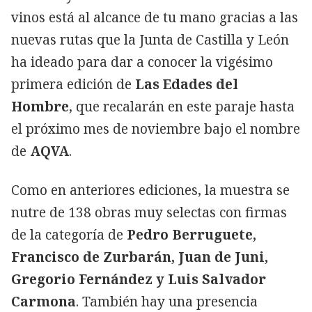
vinos está al alcance de tu mano gracias a las
nuevas rutas que la Junta de Castilla y León
ha ideado para dar a conocer la vigésimo
primera edición de
Las Edades del
Hombre
, que recalarán en este paraje hasta
el próximo mes de noviembre bajo el nombre
de
AQVA
.
Como en anteriores ediciones, la muestra se
nutre de 138 obras muy selectas con firmas
de la categoría de
Pedro Berruguete,
Francisco de Zurbarán, Juan de Juni,
Gregorio Fernández y Luis Salvador
Carmona
. También hay una presencia