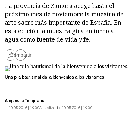
La provincia de Zamora acoge hasta el
próximo mes de noviembre la muestra de
arte sacro más importante de España. En
esta edición la muestra gira en torno al
agua como fuente de vida y fe.
Compartir
Copiar
enlace
Una pila bautismal da la bienvenida a los visitantes.
Alejandra Temprano
10.05.2016 | 19:30
Actualizado:
10.05.2016 | 19:30