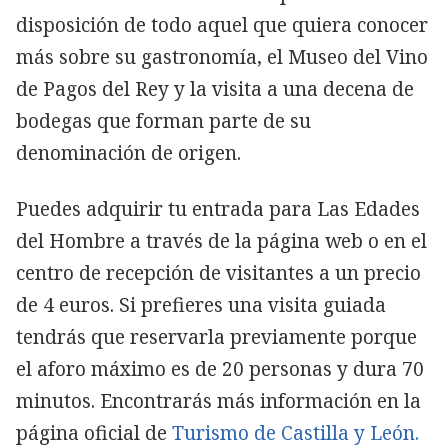
disposición de todo aquel que quiera conocer
más sobre su gastronomía, el Museo del Vino
de Pagos del Rey y la visita a una decena de
bodegas que forman parte de su
denominación de origen.
Puedes adquirir tu entrada para Las Edades
del Hombre a través de la página web o en el
centro de recepción de visitantes a un precio
de 4 euros. Si prefieres una visita guiada
tendrás que reservarla previamente porque
el aforo máximo es de 20 personas y dura 70
minutos. Encontrarás más información en la
página oficial de
Turismo de Castilla y León.