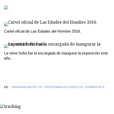
Cartel oficial de Las Edades del Hombre 2016.
La reina Sofía fue la encargada de inaugurar la exposición este
año.
EN:
ZAMORA
MUNICIPIO DE TORO
ESPAÑA
LAS EDADES DEL HOMBRE
ARTE