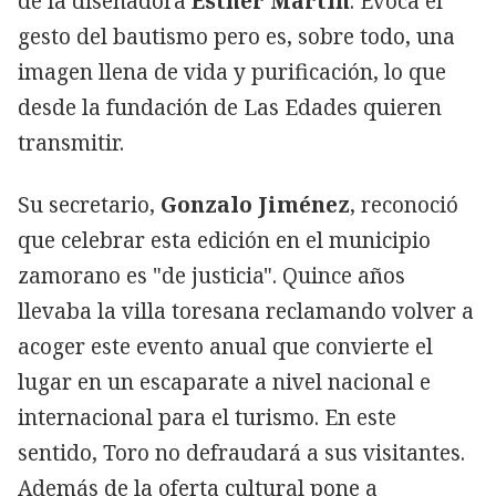
de la diseñadora
Esther Martín
. Evoca el
gesto del bautismo pero es, sobre todo, una
imagen llena de vida y purificación, lo que
desde la fundación de Las Edades quieren
transmitir.
Su secretario,
Gonzalo Jiménez
, reconoció
que celebrar esta edición en el municipio
zamorano es "de justicia". Quince años
llevaba la villa toresana reclamando volver a
acoger este evento anual que convierte el
lugar en un escaparate a nivel nacional e
internacional para el turismo. En este
sentido, Toro no defraudará a sus visitantes.
Además de la oferta cultural pone a