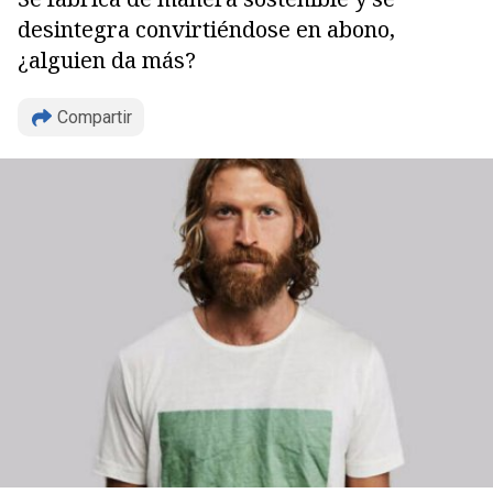
desintegra convirtiéndose en abono,
¿alguien da más?
Compartir
Copiar