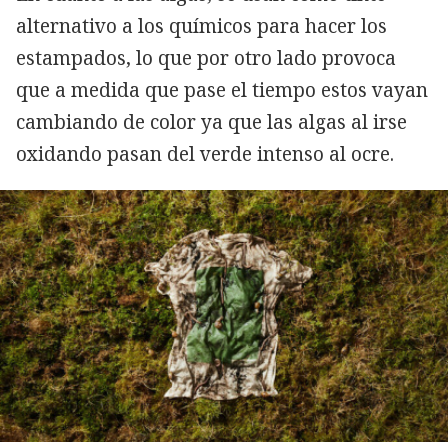
alternativo a los químicos para hacer los
estampados, lo que por otro lado provoca
que a medida que pase el tiempo estos vayan
cambiando de color ya que las algas al irse
oxidando pasan del verde intenso al ocre.