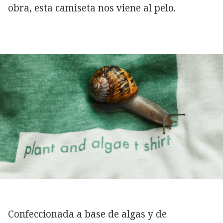
obra, esta camiseta nos viene al pelo.
Confeccionada a base de algas y de