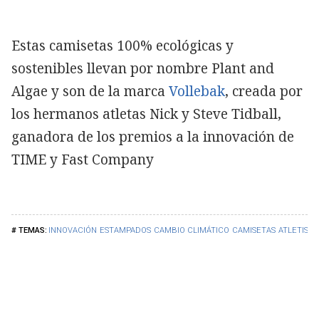
Estas camisetas 100% ecológicas y
sostenibles llevan por nombre Plant and
Algae y son de la marca
Vollebak
, creada por
los hermanos atletas Nick y Steve Tidball,
ganadora de los premios a la innovación de
TIME y Fast Company
INNOVACIÓN
ESTAMPADOS
CAMBIO CLIMÁTICO
CAMISETAS
ATLETISM