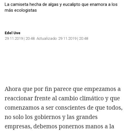
La camiseta hecha de algas y eucalipto que enamora a los
más ecologistas
Edel Uve
29.11.2019 | 20:48
Actualizado:
29.11.2019 | 20:48
Ahora que por fin parece que empezamos a
reaccionar frente al cambio climático y que
comenzamos a ser conscientes de que todos,
no solo los gobiernos y las grandes
empresas, debemos ponernos manos a la