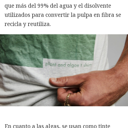
que más del 99% del agua y el disolvente
utilizados para convertir la pulpa en fibra se
recicla y reutiliza.
En cuanto a las algas, se usan como tinte