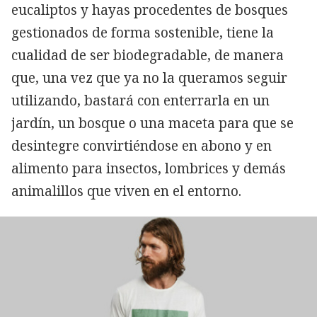
eucaliptos y hayas procedentes de bosques
gestionados de forma sostenible, tiene la
cualidad de ser biodegradable, de manera
que, una vez que ya no la queramos seguir
utilizando, bastará con enterrarla en un
jardín, un bosque o una maceta para que se
desintegre convirtiéndose en abono y en
alimento para insectos, lombrices y demás
animalillos que viven en el entorno.