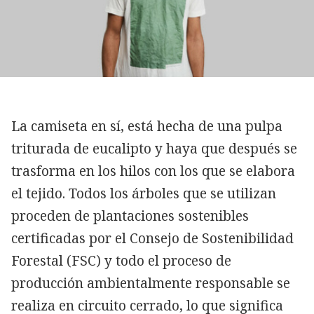
La camiseta en sí, está hecha de una pulpa
triturada de eucalipto y haya que después se
trasforma en los hilos con los que se elabora
el tejido. Todos los árboles que se utilizan
proceden de plantaciones sostenibles
certificadas por el Consejo de Sostenibilidad
Forestal (FSC) y todo el proceso de
producción ambientalmente responsable se
realiza en circuito cerrado, lo que significa