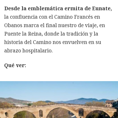
Desde la emblemática ermita de Eunate,
la confluencia con el Camino Francés en
Obanos marca el final nuestro de viaje, en
Puente la Reina, donde la tradición y la
historia del Camino nos envuelven en su
abrazo hospitalario.
Qué ver: