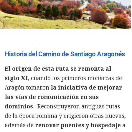
Historia del Camino de Santiago Aragonés
El origen de esta ruta se remonta al
siglo XI
, cuando los primeros monarcas de
Aragón tomaron
la iniciativa de mejorar
las vías de comunicación en sus
dominios
. Reconstruyeron antiguas rutas
de la época romana y erigieron otras nuevas,
además de
renovar puentes y hospedaje
a