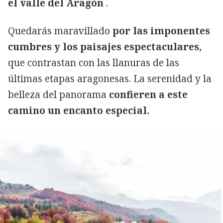
el valle del Aragón
.
Quedarás maravillado
por las imponentes
cumbres y los paisajes espectaculares,
que contrastan con las llanuras de las
últimas etapas aragonesas. La serenidad y la
belleza del panorama
confieren a este
camino un encanto especial.
Copiar