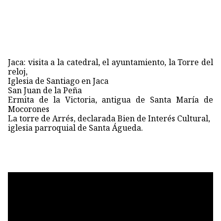
Jaca: visita a la catedral, el ayuntamiento, la Torre del
reloj,
Iglesia de Santiago en Jaca
San Juan de la Peña
Ermita de la Victoria, antigua de Santa María de
Mocorones
La torre de Arrés, declarada Bien de Interés Cultural,
iglesia parroquial de Santa Águeda.