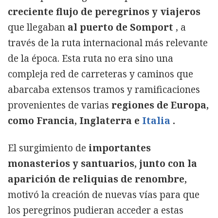
creciente flujo de peregrinos y viajeros
que llegaban
al puerto de Somport
, a
través de la ruta internacional más relevante
de la época. Esta ruta no era sino una
compleja red de carreteras y caminos que
abarcaba extensos tramos y ramificaciones
provenientes de varias
regiones de Europa,
como Francia, Inglaterra e
Italia
.
El surgimiento de
importantes
monasterios y santuarios, junto con la
aparición de reliquias de renombre,
motivó la creación de nuevas vías para que
los peregrinos pudieran acceder a estas