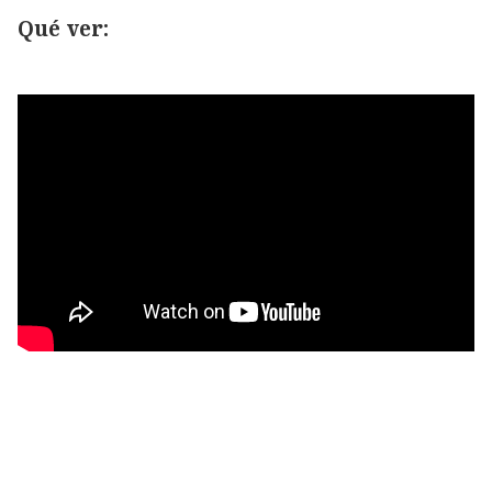
Qué ver: