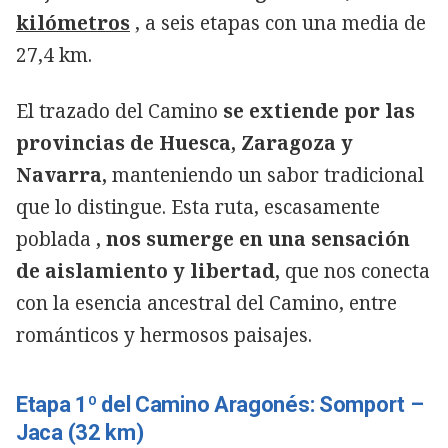
kilómetros
, a seis etapas con una media de
27,4 km.
El trazado del Camino
se extiende por las
provincias de Huesca, Zaragoza y
Navarra,
manteniendo un sabor tradicional
que lo distingue. Esta ruta, escasamente
poblada
, nos sumerge en una sensación
de aislamiento y libertad,
que nos conecta
con la esencia ancestral del Camino, entre
románticos y hermosos paisajes.
Etapa 1º del Camino Aragonés: Somport –
Jaca (32 km)