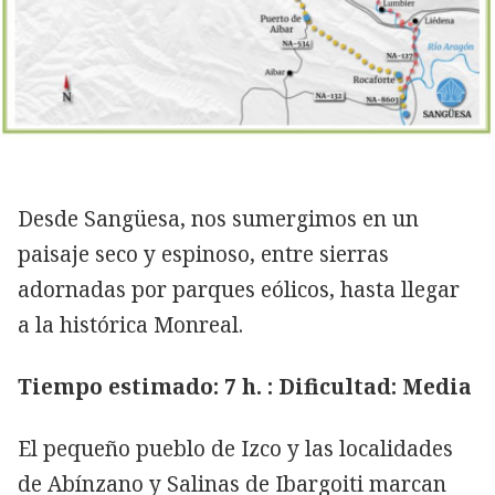
Desde Sangüesa, nos sumergimos en un
paisaje seco y espinoso, entre sierras
adornadas por parques eólicos, hasta llegar
a la histórica Monreal.
Tiempo estimado: 7 h. : Dificultad: Media
El pequeño pueblo de Izco y las localidades
de Abínzano y Salinas de Ibargoiti marcan