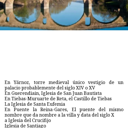
En Yárnoz, torre medieval único vestigio de un
palacio probablemente del siglo XIV o XV
En Guerendiain, Iglesia de San Juan Bautista
En Tiebas-Muruarte de Reta, el Castillo de Tiebas
La Iglesia de Santa Eufemia
En Puente la Reina-Gares, El puente del mismo
nombre que da nombre a la villa y data del siglo X
a Iglesia del Crucifijo
Iglesia de Santiago