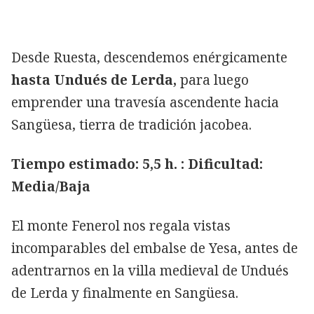
Desde Ruesta, descendemos enérgicamente
hasta Undués de Lerda,
para luego
emprender una travesía ascendente hacia
Sangüesa, tierra de tradición jacobea.
Tiempo estimado: 5,5 h. : Dificultad:
Media/Baja
El monte Fenerol nos regala vistas
incomparables del embalse de Yesa, antes de
adentrarnos en la villa medieval de Undués
de Lerda y finalmente en Sangüesa.