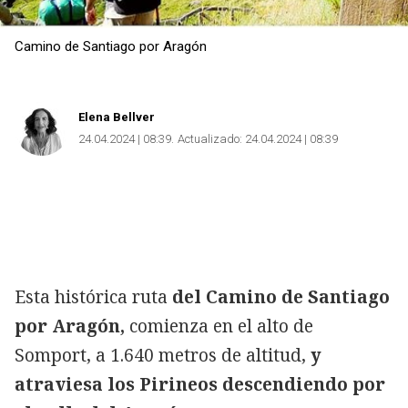
Camino de Santiago por Aragón
Elena Bellver
24.04.2024 | 08:39
Actualizado:
24.04.2024 | 08:39
Esta histórica ruta
del Camino de Santiago
por Aragón,
comienza en el alto de
Somport, a 1.640 metros de altitud,
y
atraviesa los Pirineos descendiendo por