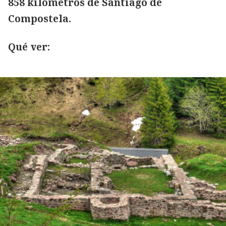
858 kilómetros de Santiago de
Compostela.
Qué ver: