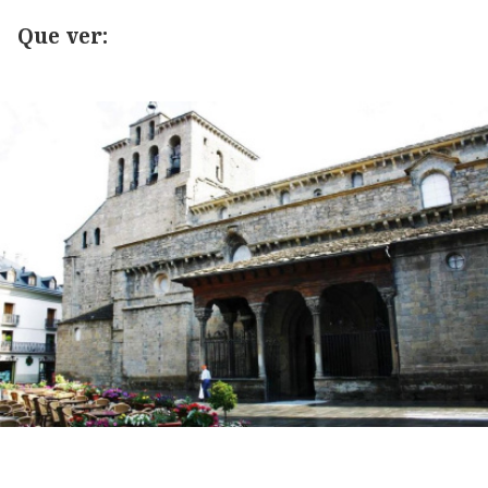
Que ver: