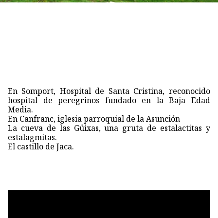
En Somport, Hospital de Santa Cristina, reconocido
hospital de peregrinos fundado en la Baja Edad
Media.
En Canfranc, iglesia parroquial de la Asunción
La cueva de las Güixas, una gruta de estalactitas y
estalagmitas.
El castillo de Jaca.