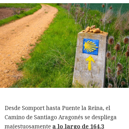
Desde Somport hasta Puente la Reina, el
Camino de Santiago Aragonés se despliega
majestuosamente
a lo largo de 164,3