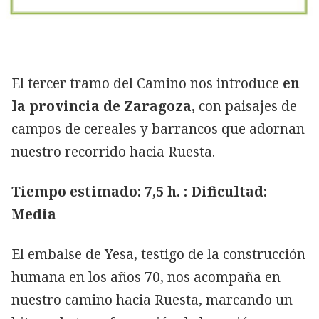
El tercer tramo del Camino nos introduce
en
la provincia de Zaragoza,
con paisajes de
campos de cereales y barrancos que adornan
nuestro recorrido hacia Ruesta.
Tiempo estimado: 7,5 h. : Dificultad:
Media
El embalse de Yesa, testigo de la construcción
humana en los años 70, nos acompaña en
nuestro camino hacia Ruesta, marcando un