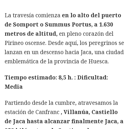
La travesía comienza
en lo alto del puerto
de Somport o Summus Portus, a 1.630
metros de altitud,
en pleno corazón del
Pirineo oscense. Desde aquí, los peregrinos se
lanzan en un descenso hacia Jaca, una ciudad
emblemática de la provincia de Huesca.
Tiempo estimado: 8,5 h. : Dificultad:
Media
Partiendo desde la cumbre, atravesamos la
estación de Canfranc
, Villanúa, Castiello
de Jaca hasta alcanzar finalmente Jaca, a