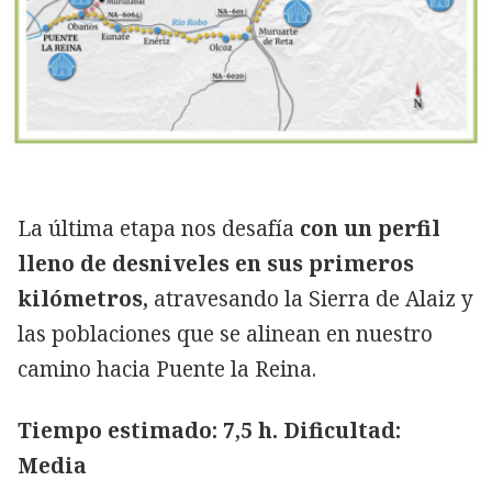
La última etapa nos desafía
con un perfil
lleno de desniveles en sus primeros
kilómetros,
atravesando la Sierra de Alaiz y
las poblaciones que se alinean en nuestro
camino hacia Puente la Reina.
Tiempo estimado: 7,5 h. Dificultad:
Media