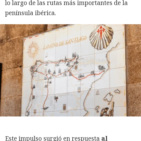
lo largo de las rutas más importantes de la
península ibérica.
Este impulso surgió en respuesta
al