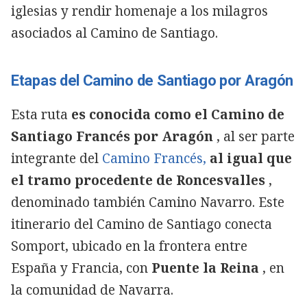
iglesias y rendir homenaje a los milagros
asociados al Camino de Santiago.
Etapas del Camino de Santiago por Aragón
Esta ruta
es conocida como el Camino de
Santiago Francés por Aragón
, al ser parte
integrante del
Camino Francés,
al igual que
el tramo procedente de Roncesvalles
,
denominado también Camino Navarro. Este
itinerario del Camino de Santiago conecta
Somport, ubicado en la frontera entre
España y Francia, con
Puente la Reina
, en
la comunidad de Navarra.