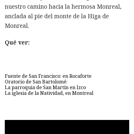
nuestro camino hacia la hermosa Monreal,
anclada al pie del monte de la Higa de
Monreal.
Qué ver:
Fuente de San Francisco: en Rocaforte
Oratorio de San Bartolomé:
La parroquia de San Martín en Izco
La iglesia de la Natividad, en Montreal