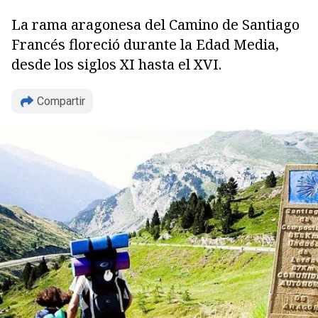
La rama aragonesa del Camino de Santiago
Francés floreció durante la Edad Media,
desde los siglos XI hasta el XVI.
Compartir