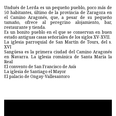
Undués de Lerda es un pequeño pueblo, poco más de
50 habitantes, último de la provincia de Zaragoza en
el Camino Aragonés, que, a pesar de su pequeño
tamaño, ofrece al peregrino alojamiento, bar,
restaurante y tienda.
Es un bonito pueblo en el que se conservan en buen
estado antiguas casas señoriales de los siglos XV-XVII.
La iglesia parroquial de San Martín de Tours, del s.
XVI
Sangüesa es la primera ciudad del Camino Aragonés
en Navarra. La iglesia románica de Santa María la
Real
El convento de San Francisco de Asís
La iglesia de Santiago el Mayor
El palacio de Ongay-Vallesantoro