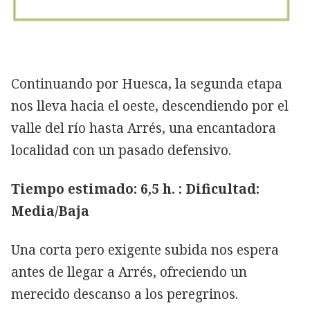
Continuando por Huesca, la segunda etapa
nos lleva hacia el oeste, descendiendo por el
valle del río hasta Arrés, una encantadora
localidad con un pasado defensivo.
Tiempo estimado: 6,5 h. : Dificultad:
Media/Baja
Una corta pero exigente subida nos espera
antes de llegar a Arrés, ofreciendo un
merecido descanso a los peregrinos.