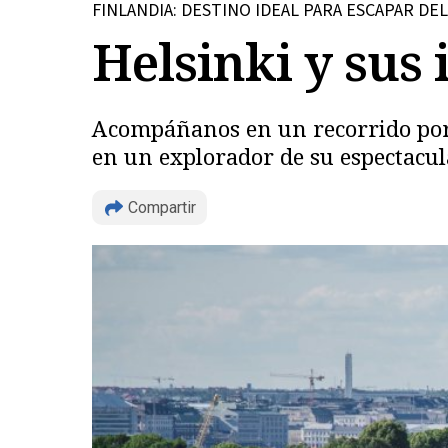
FINLANDIA: DESTINO IDEAL PARA ESCAPAR DE
Helsinki y sus 
Acompáñanos en un recorrido por l
en un explorador de su espectacul
Compartir