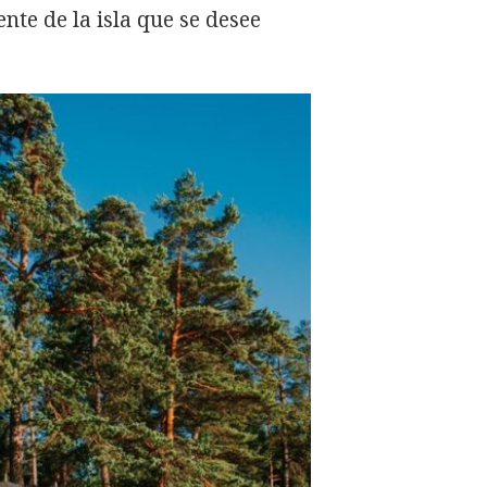
nte de la isla que se desee