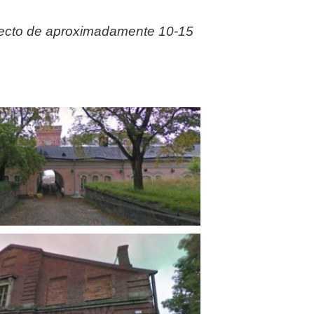
rayecto de aproximadamente 10-15