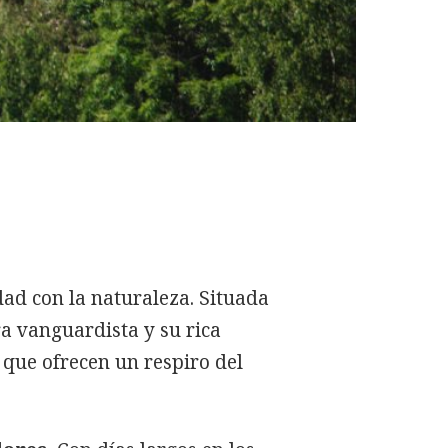
dad con la naturaleza. Situada
ra vanguardista y su rica
 que ofrecen un respiro del