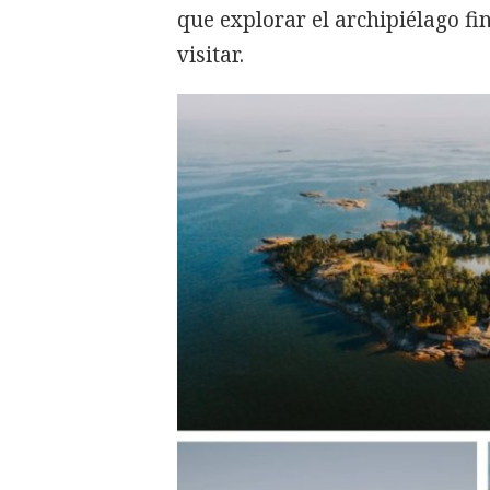
que explorar el archipiélago fi
visitar.