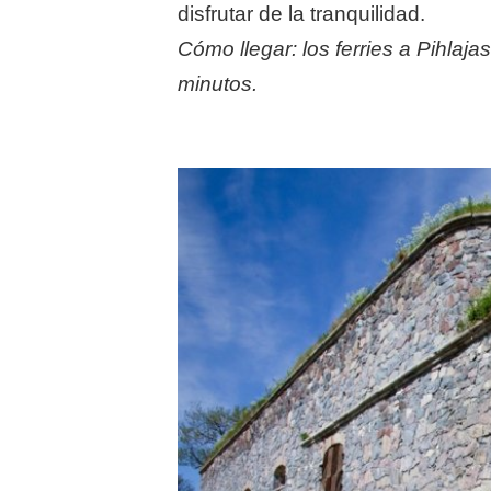
disfrutar de la tranquilidad.
Cómo llegar: los ferries a Pihla
minutos.