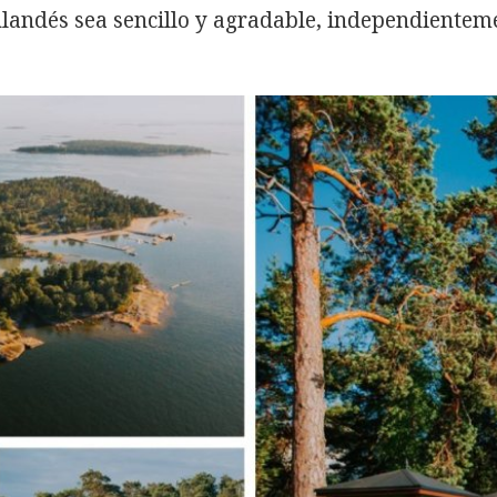
nlandés sea sencillo y agradable, independienteme