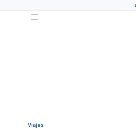
Menú
Viajes