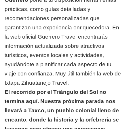
prácticas, como guías detalladas y
recomendaciones personalizadas que
garantizan una experiencia enriquecedora. En
la web oficial
Guerrero Travel
encontrarás
información actualizada sobre atractivos
turísticos, eventos locales y actividades,
ayudándote a planificar cada aspecto de tu
viaje con confianza. Muy útil también la web de
Ixtapa Zihuatanejo Travel
.
El recorrido por el Triángulo del Sol no
termina aquí. Nuestra próxima parada nos
llevará a Taxco, un pueblo colonial lleno de
encanto, donde la historia y la orfebrería se
fusionan para ofrecer una experiencia