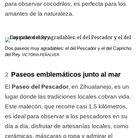
para observar cocodrilos, es perfecta para los
amantes de la naturaleza.
Dos paseos muy agradables: el del Pescador y el del Capricho
del Rey
VICTORIA PEÑALVER
Paseos emblemáticos junto al mar
El
Paseo del Pescador
, en Zihuatanejo, es un
lugar donde las tradiciones locales cobran vida.
Este malecón, que recorre casi 1.5 kilómetros,
es ideal para observar a los pescadores en su
día a día, disfrutar de artesanías locales, como
cerámicas, máscaras o ropa y admirar el