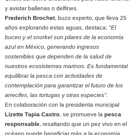
y avistar ballenas o delfines.
Frederich Brochet
, buzo experto, que lleva 25
años explorando estas aguas, destaca:
"El
buceo y el snorkel son pilares de la economía
azul en México, generando ingresos
sostenibles que dependen de la salud de
nuestros ecosistemas marinos. Es fundamental
equilibrar la pesca con actividades de
contemplación para garantizar el futuro de los
arrecifes, las tortugas y otras especies".
En colaboración con la presidenta municipal
Lizette Tapia Castro
, se promueve la
pesca
responsable
, resaltando que un pez vivo en el
océano puede beneficiar más a la economía