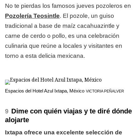
No te pierdas los famosos jueves pozoleros en
Pozolería Teosintle
. El pozole, un guiso
tradicional a base de maíz cacahuazintle y
carne de cerdo o pollo, es una celebración
culinaria que reúne a locales y visitantes en
torno a esta delicia mexicana.
Espacios del Hotel Azul Ixtapa, México
VICTORIA PEÑALVER
Dime con quién viajas y te diré dónde
alojarte
Ixtapa ofrece una excelente selección de