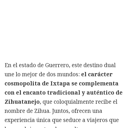
En el estado de Guerrero, este destino dual
une lo mejor de dos mundos:
el carácter
cosmopolita de Ixtapa se complementa
con el encanto tradicional y auténtico de
Zihuatanejo
, que coloquialmente recibe el
nombre de Zihua. Juntos, ofrecen una
experiencia única que seduce a viajeros que