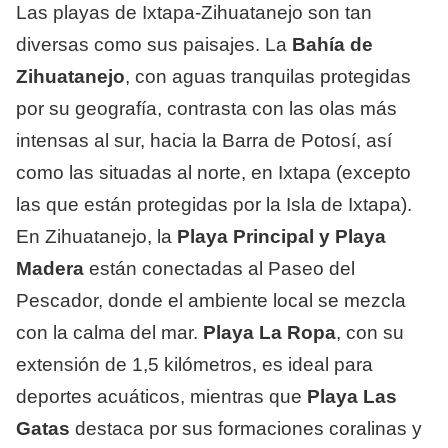
Las playas de Ixtapa-Zihuatanejo son tan
diversas como sus paisajes. La
Bahía de
Zihuatanejo
, con aguas tranquilas protegidas
Copiar
por su geografía, contrasta con las olas más
intensas al sur, hacia la Barra de Potosí, así
como las situadas al norte, en Ixtapa (excepto
las que están protegidas por la Isla de Ixtapa).
En Zihuatanejo, la
Playa Principal y Playa
Madera
están conectadas al Paseo del
Pescador, donde el ambiente local se mezcla
con la calma del mar.
Playa La Ropa
, con su
extensión de 1,5 kilómetros, es ideal para
deportes acuáticos, mientras que
Playa Las
Gatas
destaca por sus formaciones coralinas y