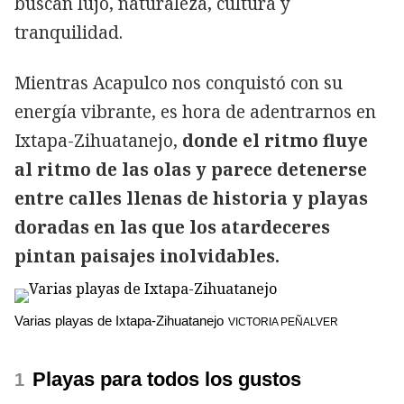
buscan lujo, naturaleza, cultura y
tranquilidad.
Mientras Acapulco nos conquistó con su
energía vibrante, es hora de adentrarnos en
Ixtapa-Zihuatanejo,
donde el ritmo fluye
al ritmo de las olas y parece detenerse
entre calles llenas de historia y playas
doradas en las que los atardeceres
pintan paisajes inolvidables.
Varias playas de Ixtapa-Zihuatanejo
VICTORIA PEÑALVER
Playas para todos los gustos