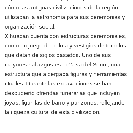
cómo las antiguas civilizaciones de la región
utilizaban la astronomía para sus ceremonias y
organización social.
Xihuacan cuenta con estructuras ceremoniales,
como un juego de pelota y vestigios de templos
que datan de siglos pasados. Uno de sus
mayores hallazgos es la Casa del Señor, una
estructura que albergaba figuras y herramientas
rituales. Durante las excavaciones se han
descubierto ofrendas funerarias que incluyen
joyas, figurillas de barro y punzones, reflejando
la riqueza cultural de esta civilización.