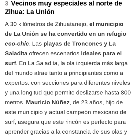
Vecinos muy especiales al norte de
Zihua: La Unión
A 30 kilómetros de Zihuatanejo,
el municipio
de La Unión se ha convertido en un refugio
eco-chic
. Las
playas de Troncones y La
Saladita
ofrecen escenarios
ideales para el
surf
. En La Saladita, la ola izquierda más larga
del mundo atrae tanto a principiantes como a
expertos, con secciones para diferentes niveles
y una longitud que permite deslizarse hasta 800
metros.
Mauricio Núñez
, de 23 años, hijo de
este municipio y actual campeón mexicano de
surf, asegura que este rincón es perfecto para
aprender gracias a la constancia de sus olas y