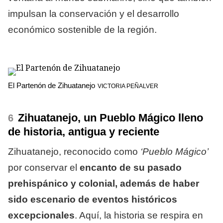
impulsan la conservación y el desarrollo
económico sostenible de la región.
El Partenón de Zihuatanejo
VICTORIA PEÑALVER
Zihuatanejo, un Pueblo Mágico lleno
de historia, antigua y reciente
Zihuatanejo, reconocido como
‘Pueblo Mágico’
por conservar el
encanto de su pasado
prehispánico y colonial, además de haber
sido escenario de eventos históricos
excepcionales
. Aquí, la historia se respira en