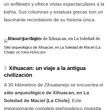
un anfiteatro y ofrece vistas espectaculares a la
bahía. Sus columnas y estatuas grecas son un
fascinante recordatorio de su historia única.
Sitio arqueológico de Xihuacan, en La Soledad de Maciel (La
Chole)
VICTORIA PEÑALVER
Xihuacan: un viaje a la antigua
civilización
A 30 kilómetros de Zihuatanejo se encuentra el
sitio arqueológico de Xihuacan, en La
Soledad de Maciel (La Chole)
. Este
impresionante complejo prehispánico muestra