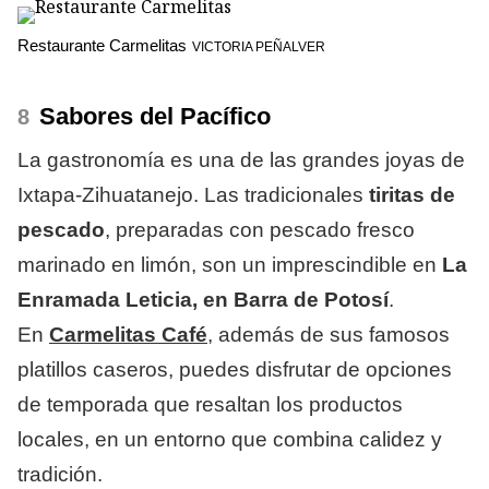
Restaurante Carmelitas
VICTORIA PEÑALVER
Sabores del Pacífico
La gastronomía es una de las grandes joyas de
Ixtapa-Zihuatanejo. Las tradicionales
tiritas de
pescado
, preparadas con pescado fresco
marinado en limón, son un imprescindible en
La
Enramada Leticia, en Barra de Potosí
.
En
Carmelitas Café
, además de sus famosos
platillos caseros, puedes disfrutar de opciones
de temporada que resaltan los productos
locales, en un entorno que combina calidez y
tradición.