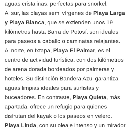
aguas cristalinas, perfectas para snorkel.
Al sur, las playas semi vírgenes de
Playa Larga
y Playa Blanca
, que se extienden unos 19
kilómetros hasta Barra de Potosí, son ideales
para paseos a caballo o caminatas relajantes.
Al norte, en Ixtapa,
Playa El Palmar
, es el
centro de actividad turística, con dos kilómetros
de arena dorada bordeados por palmeras y
hoteles. Su distinción Bandera Azul garantiza
aguas limpias ideales para surfistas y
buceadores. En contraste,
Playa Quieta
, más
apartada, ofrece un refugio para quienes
disfrutan del kayak o los paseos en velero.
Playa Linda
, con su oleaje intenso y un mirador