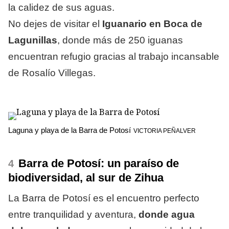
la calidez de sus aguas.
No dejes de visitar el
Iguanario en Boca de
Lagunillas
, donde más de 250 iguanas
encuentran refugio gracias al trabajo incansable
de Rosalío Villegas.
Laguna y playa de la Barra de Potosí
VICTORIA PEÑALVER
Barra de Potosí: un paraíso de
biodiversidad, al sur de Zihua
La Barra de Potosí es el encuentro perfecto
entre tranquilidad y aventura,
donde agua