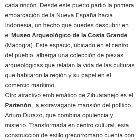
cada rincón. Desde este puerto partió la primera
embarcación de la Nueva España hacia
Indonesia, un hecho que puedes descubrir en
el
Museo Arqueológico de la Costa Grande
(Macogra). Este espacio, ubicado en el centro
del pueblo, alberga una colección de piezas
arqueológicas que relatan la vida de las culturas
que habitaron la región y su papel en el
comercio marítimo.
Otro atractivo emblemático de Zihuatanejo es el
Partenón
, la extravagante mansión del político
Arturo Durazo, que combina opulencia y
misterio. Transformada en centro cultural, esta
construcción de estilo grecorromano cuenta con