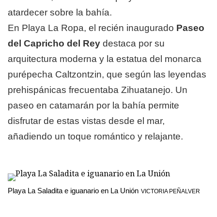
atardecer sobre la bahía.
En Playa La Ropa, el recién inaugurado
Paseo
del Capricho del Rey
destaca por su
arquitectura moderna y la estatua del monarca
purépecha Caltzontzin, que según las leyendas
prehispánicas frecuentaba Zihuatanejo. Un
paseo en catamarán por la bahía permite
disfrutar de estas vistas desde el mar,
añadiendo un toque romántico y relajante.
Playa La Saladita e iguanario en La Unión
VICTORIA PEÑALVER