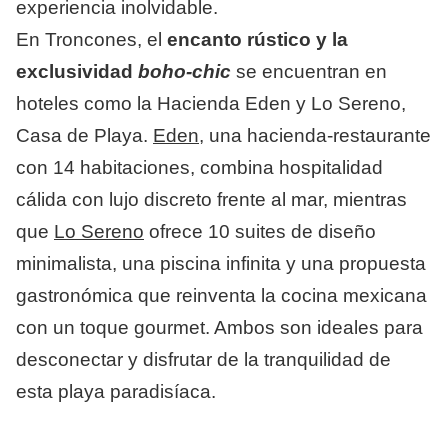
experiencia inolvidable.
En Troncones, el
encanto rústico y la
exclusividad
boho-chic
se encuentran en
hoteles como la Hacienda Eden y Lo Sereno,
Casa de Playa.
Eden
, una hacienda-restaurante
con 14 habitaciones, combina hospitalidad
cálida con lujo discreto frente al mar, mientras
que
Lo Sereno
ofrece 10 suites de diseño
minimalista, una piscina infinita y una propuesta
gastronómica que reinventa la cocina mexicana
con un toque gourmet. Ambos son ideales para
desconectar y disfrutar de la tranquilidad de
esta playa paradisíaca.