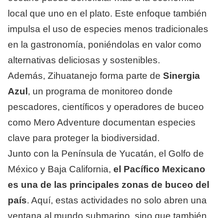
local que uno en el plato. Este enfoque también
impulsa el uso de especies menos tradicionales
en la gastronomía, poniéndolas en valor como
alternativas deliciosas y sostenibles.
Además, Zihuatanejo forma parte de
Sinergia
Azul
, un programa de monitoreo donde
pescadores, científicos y operadores de buceo
como Mero Adventure documentan especies
clave para proteger la biodiversidad.
Junto con la Península de Yucatán, el Golfo de
México y Baja California,
el Pacífico Mexicano
es una de las principales zonas de buceo del
país
. Aquí, estas actividades no solo abren una
ventana al mundo submarino, sino que también