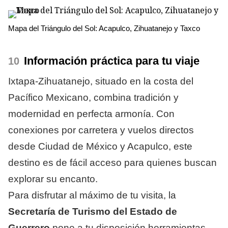
Mapa del Triángulo del Sol: Acapulco, Zihuatanejo y Taxco
Información práctica para tu viaje
Ixtapa-Zihuatanejo, situado en la costa del
Pacífico Mexicano, combina tradición y
modernidad en perfecta armonía. Con
conexiones por carretera y vuelos directos
desde Ciudad de México y Acapulco, este
destino es de fácil acceso para quienes buscan
explorar su encanto.
Para disfrutar al máximo de tu visita, la
Secretaría de Turismo del Estado de
Guerrero
pone a tu disposición herramientas