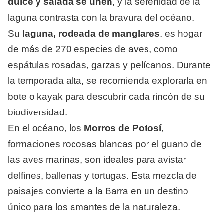
dulce y salada se unen
, y la serenidad de la
laguna contrasta con la bravura del océano.
Su
laguna, rodeada de manglares
, es hogar
de más de 270 especies de aves, como
espátulas rosadas, garzas y pelícanos. Durante
la temporada alta, se recomienda explorarla en
bote o kayak para descubrir cada rincón de su
biodiversidad.
En el océano, los
Morros de Potosí
,
formaciones rocosas blancas por el guano de
las aves marinas, son ideales para avistar
delfines, ballenas y tortugas. Esta mezcla de
paisajes convierte a la Barra en un destino
único para los amantes de la naturaleza.