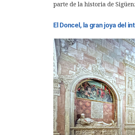
parte de la historia de Sigüen
El Doncel, la gran joya del in