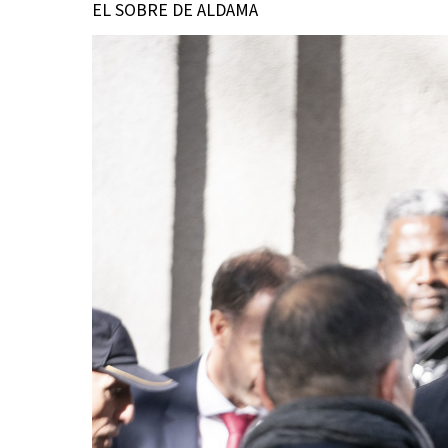
EL SOBRE DE ALDAMA