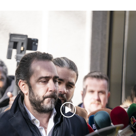
Copiar