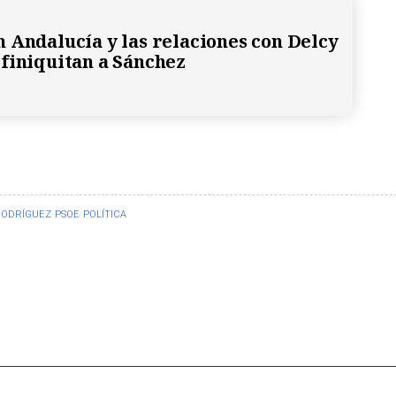
 Andalucía y las relaciones con Delcy
finiquitan a Sánchez
RODRÍGUEZ
PSOE
POLÍTICA