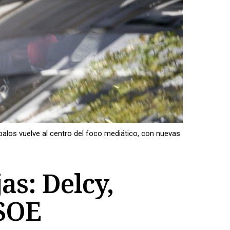
alos vuelve al centro del foco mediático, con nuevas
as: Delcy,
PSOE