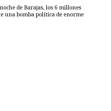
noche de Barajas, los 6 millones
nte una bomba política de enorme