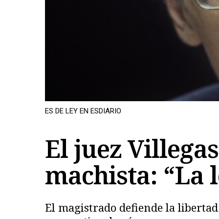
ES DE LEY EN ESDIARIO
El juez Villegas
machista: “La 
El magistrado defiende la libertad 