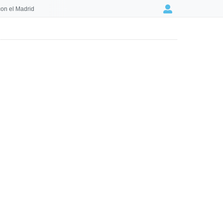
on el Madrid
Login