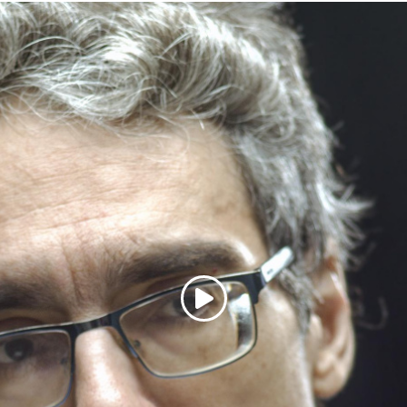
Copiar