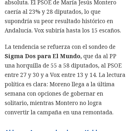
absoluta. El PSOE de María Jesús Montero
caería al 23% y 28 diputados, lo que
supondría su peor resultado histórico en
Andalucía. Vox subiría hasta los 15 escaños.
La tendencia se refuerza con el sondeo de
Sigma Dos para El Mundo,
que da al PP
una horquilla de 55 a 58 diputados, al PSOE
entre 27 y 30 y a Vox entre 13 y 14. La lectura
política es clara: Moreno llega a la última
semana con opciones de gobernar en
solitario, mientras Montero no logra
convertir la campaña en una remontada.