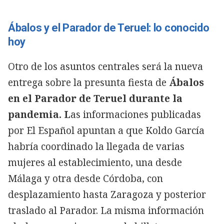
Ábalos y el Parador de Teruel: lo conocido
hoy
Otro de los asuntos centrales será la nueva
entrega sobre la presunta fiesta de
Ábalos
en el Parador de Teruel durante la
pandemia. L
as informaciones publicadas
por El Español apuntan a que Koldo García
habría coordinado la llegada de varias
mujeres al establecimiento, una desde
Málaga y otra desde Córdoba, con
desplazamiento hasta Zaragoza y posterior
traslado al Parador. La misma información