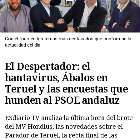
Con el foco en los temas más destacados que conforman la
actualidad del día
El Despertador: el
hantavirus, Ábalos en
Teruel y las encuestas que
hunden al PSOE andaluz
Copiar
ESdiario TV analiza la última hora del brote
del MV Hondius, las novedades sobre el
Parador de Teruel, la recta final de las