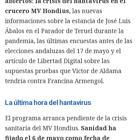
abiertos: la crisis del hantavirus en el
crucero MV Hondius,
las nuevas
informaciones sobre la estancia de José Luis
Ábalos en el Parador de Teruel durante la
pandemia, las últimas encuestas antes de las
elecciones andaluzas del 17 de mayo y el
artículo de Libertad Digital sobre las
supuestas pruebas que Víctor de Aldama
tendría contra Francina Armengol.
La última hora del hantavirus
El programa arranca pendiente de la crisis
sanitaria del MV Hondius.
Sanidad ha
fijado el 6 de mayo como fecha de