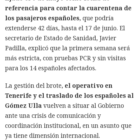
referencia para contar la cuarentena de
los pasajeros españoles
, que podría
extenderse 42 días, hasta el 17 de junio. El
secretario de Estado de Sanidad, Javier
Padilla, explicó que la primera semana será
más estricta, con pruebas PCR y sin visitas
para los 14 españoles afectados.
La gestión del brote,
el operativo en
Tenerife y el traslado de los españoles al
Gómez Ulla
vuelven a situar al Gobierno
ante una crisis de comunicación y
coordinación institucional, en un asunto que
ya tiene dimensión internacional.