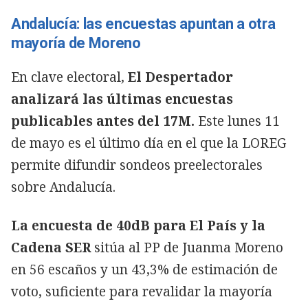
Andalucía: las encuestas apuntan a otra
mayoría de Moreno
En clave electoral,
El Despertador
analizará las últimas encuestas
publicables antes del 17M.
Este lunes 11
de mayo es el último día en el que la LOREG
permite difundir sondeos preelectorales
sobre Andalucía.
La encuesta de 40dB para El País y la
Cadena SER
sitúa al PP de Juanma Moreno
en 56 escaños y un 43,3% de estimación de
voto, suficiente para revalidar la mayoría