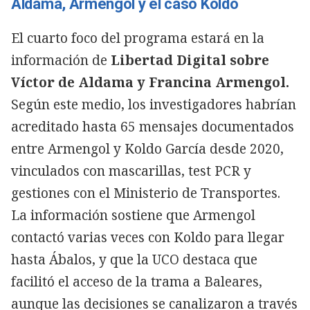
Aldama, Armengol y el caso Koldo
El cuarto foco del programa estará en la
información de
Libertad Digital sobre
Víctor de Aldama y Francina Armengol.
Según este medio, los investigadores habrían
acreditado hasta 65 mensajes documentados
entre Armengol y Koldo García desde 2020,
vinculados con mascarillas, test PCR y
gestiones con el Ministerio de Transportes.
La información sostiene que Armengol
contactó varias veces con Koldo para llegar
hasta Ábalos, y que la UCO destaca que
facilitó el acceso de la trama a Baleares,
aunque las decisiones se canalizaron a través