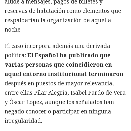
alude a mensajes, pagos de billetes y
reservas de habitación como elementos que
respaldarían la organización de aquella
noche.
El caso incorpora además una derivada
política:
El Español ha publicado que
varias personas que coincidieron en
aquel entorno institucional terminaron
después en puestos de mayor relevancia,
entre ellas Pilar Alegría, Isabel Pardo de Vera
y Óscar López, aunque los señalados han
negado conocer o participar en ninguna
irregularidad.