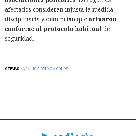
afectados consideran injusta la medida
disciplinaria y denuncian que
actuaron
conforme al protocolo habitual
de
seguridad.
ANDALUCÍA
PATRICIA CONDE