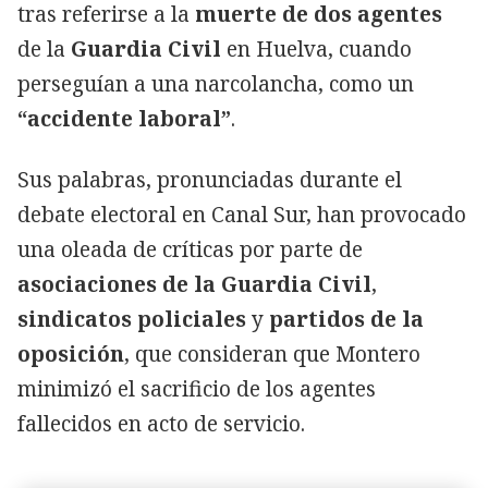
tras referirse a la
muerte de dos agentes
de la
Guardia Civil
en Huelva, cuando
perseguían a una narcolancha, como un
“accidente laboral”
.
Sus palabras, pronunciadas durante el
debate electoral en Canal Sur, han provocado
una oleada de críticas por parte de
asociaciones de la Guardia Civil
,
sindicatos policiales
y
partidos de la
oposición
, que consideran que Montero
minimizó el sacrificio de los agentes
fallecidos en acto de servicio.