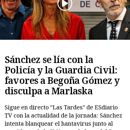
Copiar
Sánchez se lía con la
Policía y la Guardia Civil:
favores a Begoña Gómez y
disculpa a Marlaska
Sigue en directo "Las Tardes" de ESdiario
TV con la actualidad de la jornada: Sánchez
intenta blanquear el hantavirus junto al