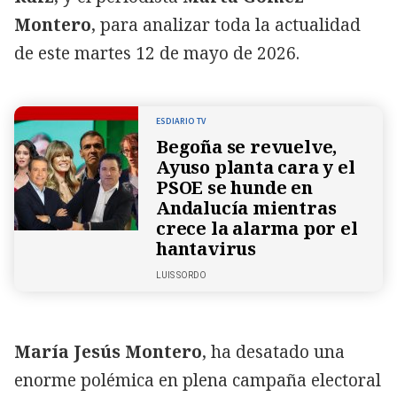
Montero
, para analizar toda la actualidad
de este martes 12 de mayo de 2026.
ESDIARIO TV
Begoña se revuelve,
Ayuso planta cara y el
PSOE se hunde en
Andalucía mientras
crece la alarma por el
hantavirus
LUIS SORDO
María Jesús Montero
, ha desatado una
enorme polémica en plena campaña electoral