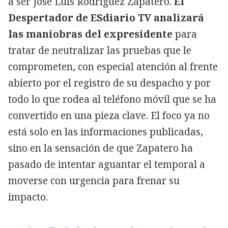
a ser José Luis Rodríguez Zapatero.
El
Despertador de ESdiario TV analizará
las maniobras del expresidente
para
tratar de neutralizar las pruebas que le
comprometen, con especial atención al frente
abierto por el registro de su despacho y por
todo lo que rodea al teléfono móvil que se ha
convertido en una pieza clave. El foco ya no
está solo en las informaciones publicadas,
sino en la sensación de que Zapatero ha
pasado de intentar aguantar el temporal a
moverse con urgencia para frenar su
impacto.