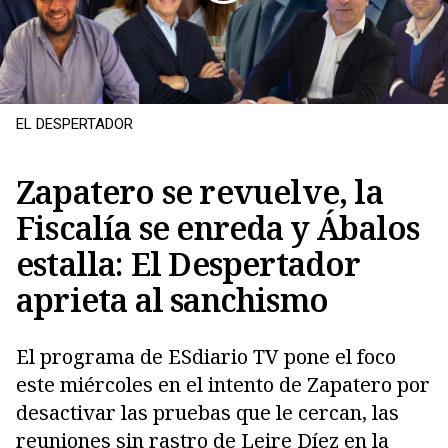
EL DESPERTADOR
Zapatero se revuelve, la
Fiscalía se enreda y Ábalos
estalla: El Despertador
Copiar
aprieta al sanchismo
El programa de ESdiario TV pone el foco
este miércoles en el intento de Zapatero por
desactivar las pruebas que le cercan, las
reuniones sin rastro de Leire Díez en la