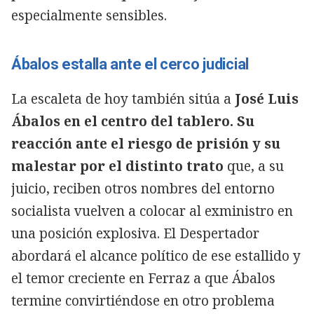
especialmente sensibles.
Ábalos estalla ante el cerco judicial
La escaleta de hoy también sitúa a
José Luis
Ábalos en el centro del tablero. Su
reacción ante el riesgo de prisión y su
malestar por el distinto trato
que, a su
juicio, reciben otros nombres del entorno
socialista vuelven a colocar al exministro en
una posición explosiva. El Despertador
abordará el alcance político de ese estallido y
el temor creciente en Ferraz a que Ábalos
termine convirtiéndose en otro problema