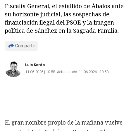
Fiscalía General, el estallido de Ábalos ante
su horizonte judicial, las sospechas de
financiación ilegal del PSOE y la imagen
política de Sánchez en la Sagrada Familia.
Compartir
Luis Sordo
11.06.2026 | 10:58
Actualizado:
11.06.2026 | 10:58
El gran nombre propio de la mañana vuelve