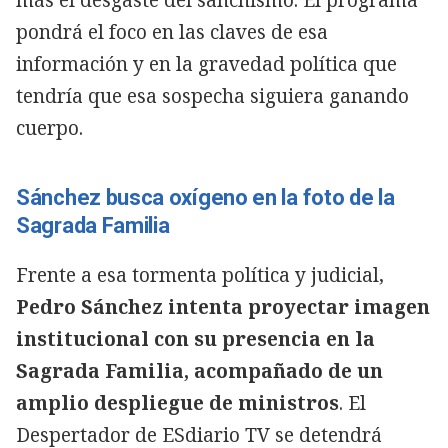
más el desgaste del sanchismo. El programa
pondrá el foco en las claves de esa
información y en la gravedad política que
tendría que esa sospecha siguiera ganando
cuerpo.
Sánchez busca oxígeno en la foto de la
Sagrada Familia
Frente a esa tormenta política y judicial,
Pedro Sánchez intenta proyectar imagen
institucional con su presencia en la
Sagrada Familia, acompañado de un
amplio despliegue de ministros
. El
Despertador de ESdiario TV se detendrá