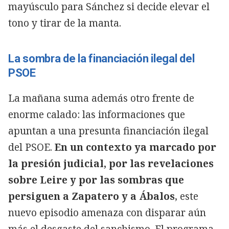
mayúsculo para Sánchez si decide elevar el
tono y tirar de la manta.
La sombra de la financiación ilegal del
PSOE
La mañana suma además otro frente de
enorme calado: las informaciones que
apuntan a una presunta financiación ilegal
del PSOE.
En un contexto ya marcado por
la presión judicial, por las revelaciones
sobre Leire y por las sombras que
persiguen a Zapatero y a Ábalos
, este
nuevo episodio amenaza con disparar aún