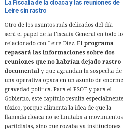
La Fiscalía de la cloaca y las reuniones de
Leire sin rastro
Otro de los asuntos más delicados del día
será el papel de la Fiscalía General en todo lo
relacionado con Leire Díez.
El programa
repasará las informaciones sobre dos
reuniones que no habrían dejado rastro
documental
y que agrandan la sospecha de
una operativa opaca en un asunto de enorme
gravedad política. Para el PSOE y para el
Gobierno, este capítulo resulta especialmente
tóxico, porque alimenta la idea de que la
llamada cloaca no se limitaba a movimientos
partidistas, sino que rozaba ya instituciones