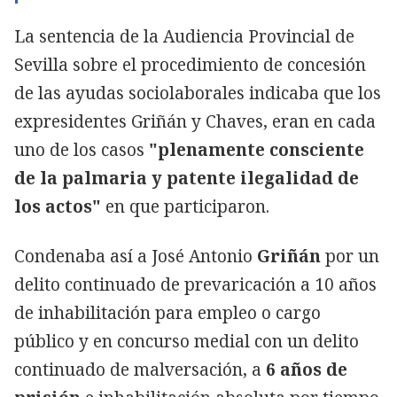
La sentencia de la Audiencia Provincial de
Sevilla sobre el procedimiento de concesión
de las ayudas sociolaborales indicaba que los
expresidentes Griñán y Chaves, eran en cada
uno de los casos
"plenamente consciente
de la palmaria y patente ilegalidad de
los actos"
en que participaron.
Condenaba así a José Antonio
Griñán
por un
delito continuado de prevaricación a 10 años
de inhabilitación para empleo o cargo
público y en concurso medial con un delito
continuado de malversación, a
6 años de