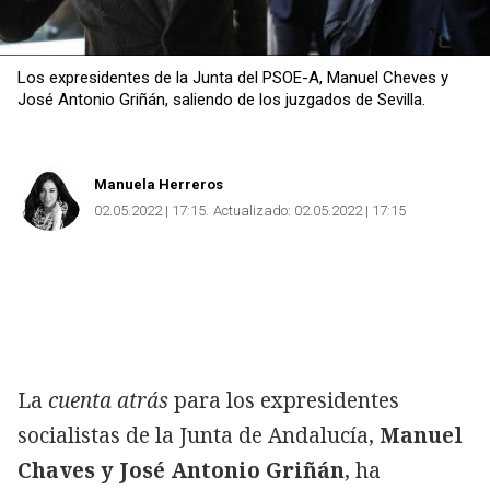
Los expresidentes de la Junta del PSOE-A, Manuel Cheves y
José Antonio Griñán, saliendo de los juzgados de Sevilla.
Manuela Herreros
02.05.2022 | 17:15
Actualizado:
02.05.2022 | 17:15
La
cuenta atrás
para los expresidentes
socialistas de la Junta de Andalucía,
Manuel
Chaves y José Antonio Griñán
, ha