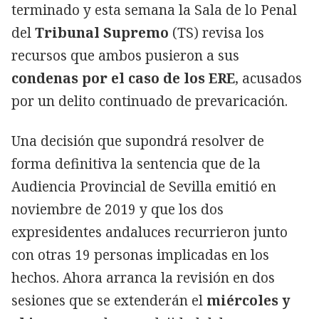
terminado y esta semana la Sala de lo Penal
del
Tribunal Supremo
(TS) revisa los
recursos que ambos pusieron a sus
condenas por el caso de los ERE
, acusados
por un delito continuado de prevaricación.
Una decisión que supondrá resolver de
forma definitiva la sentencia que de la
Audiencia Provincial de Sevilla emitió en
noviembre de 2019 y que los dos
expresidentes andaluces recurrieron junto
con otras 19 personas implicadas en los
hechos. Ahora arranca la revisión en dos
sesiones que se extenderán el
miércoles y