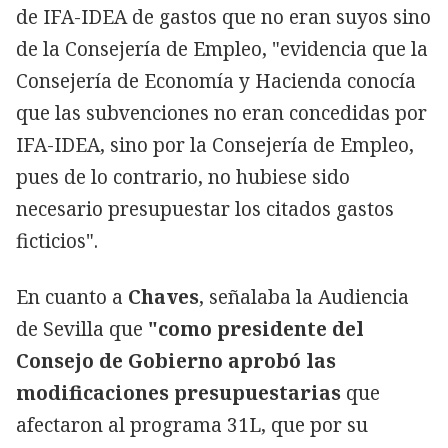
de IFA-IDEA de gastos que no eran suyos sino
de la Consejería de Empleo, "evidencia que la
Consejería de Economía y Hacienda conocía
que las subvenciones no eran concedidas por
IFA-IDEA, sino por la Consejería de Empleo,
pues de lo contrario, no hubiese sido
necesario presupuestar los citados gastos
ficticios".
En cuanto a
Chaves
, señalaba la Audiencia
de Sevilla que
"como presidente del
Consejo de Gobierno aprobó las
modificaciones presupuestarias
que
afectaron al programa 31L, que por su