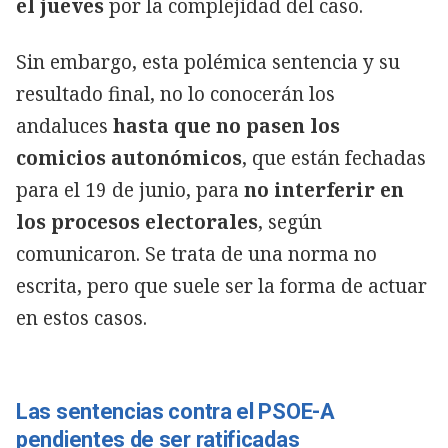
el jueves
por la complejidad del caso.
Sin embargo, esta polémica sentencia y su
resultado final, no lo conocerán los
andaluces
hasta que no pasen los
comicios autonómicos
, que están fechadas
para el 19 de junio, para
no interferir en
los procesos electorales
, según
comunicaron. Se trata de una norma no
escrita, pero que suele ser la forma de actuar
en estos casos.
Las sentencias contra el PSOE-A
pendientes de ser ratificadas