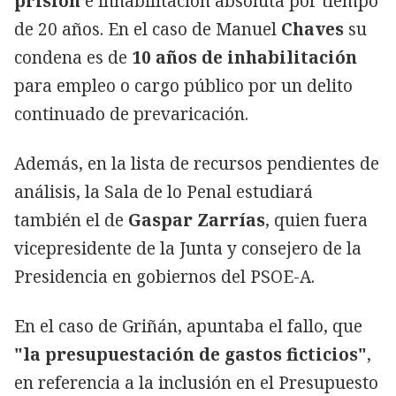
prisión
e inhabilitación absoluta por tiempo
de 20 años. En el caso de Manuel
Chaves
su
condena es de
10 años de inhabilitación
para empleo o cargo público por un delito
continuado de prevaricación.
Además, en la lista de recursos pendientes de
análisis, la Sala de lo Penal estudiará
también el de
Gaspar Zarrías
, quien fuera
vicepresidente de la Junta y consejero de la
Presidencia en gobiernos del PSOE-A.
En el caso de Griñán, apuntaba el fallo, que
"la presupuestación de gastos ficticios"
,
en referencia a la inclusión en el Presupuesto