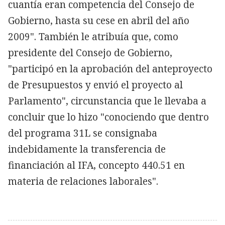
cuantía eran competencia del Consejo de
Gobierno, hasta su cese en abril del año
2009". También le atribuía que, como
presidente del Consejo de Gobierno,
"participó en la aprobación del anteproyecto
de Presupuestos y envió el proyecto al
Parlamento", circunstancia que le llevaba a
concluir que lo hizo "conociendo que dentro
del programa 31L se consignaba
indebidamente la transferencia de
financiación al IFA, concepto 440.51 en
materia de relaciones laborales".