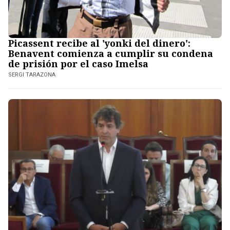
Picassent recibe al 'yonki del dinero':
Benavent comienza a cumplir su condena
de prisión por el caso Imelsa
SERGI TARAZONA