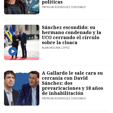
políticas
PATRICIA RODRÍGUEZ CORCHADO
Sánchez escondido: su
hermano condenado y la
UCO cerrando el círculo
sobre la cloaca
ALBA MOLINA LÓPEZ
A Gallardo le sale cara su
cercanía con David
Sánchez: dos
prevaricaciones y 18 años
de inhabilitación
PATRICIA RODRÍGUEZ CORCHADO