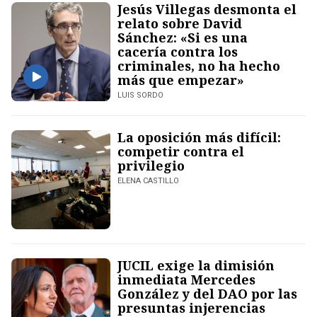
Jesús Villegas desmonta el
relato sobre David
Sánchez: «Si es una
cacería contra los
criminales, no ha hecho
más que empezar»
LUIS SORDO
La oposición más difícil:
competir contra el
privilegio
ELENA CASTILLO
JUCIL exige la dimisión
inmediata Mercedes
González y del DAO por las
presuntas injerencias