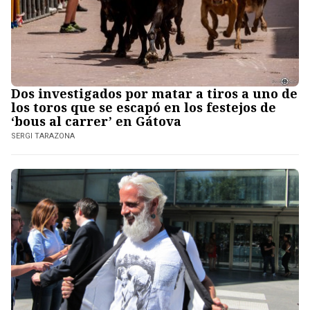
Dos investigados por matar a tiros a uno de
los toros que se escapó en los festejos de
‘bous al carrer’ en Gátova
SERGI TARAZONA