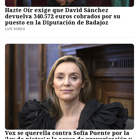
Hazte Oír exige que David Sánchez
devuelva 340.572 euros cobrados por su
puesto en la Diputación de Badajoz
LUIS SORDO
Vox se querella contra Sofía Puente por la