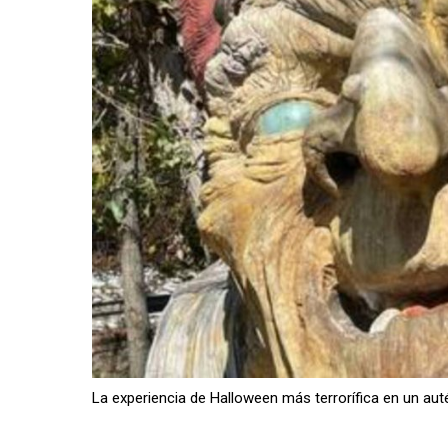
La experiencia de Halloween más terrorífica en un aut