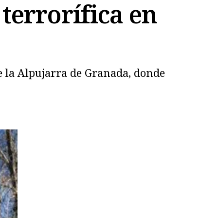
terrorífica en
e la Alpujarra de Granada, donde