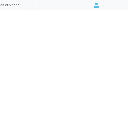
on el Madrid
Login