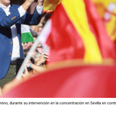
reno, durante su intervención en la concentración en Sevilla en cont