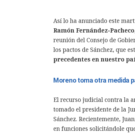
Así lo ha anunciado este mart
Ramón Fernández-Pacheco
reunión del Consejo de Gobier
los pactos de Sánchez, que e
precedentes en nuestro pa
Moreno toma otra medida pa
El recurso judicial contra la
tomado el presidente de la Ju
Sánchez. Recientemente, Juan
en funciones solicitándole q