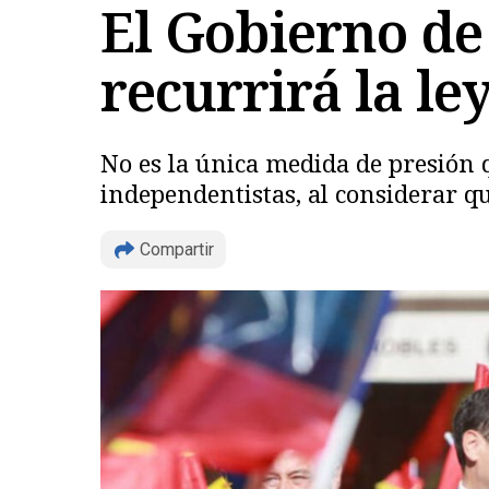
El Gobierno de
recurrirá la le
No es la única medida de presión q
independentistas, al considerar qu
Compartir