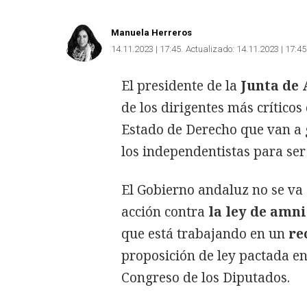
Manuela Herreros
14.11.2023 | 17:45
Actualizado:
14.11.2023 | 17:45
El presidente de la
Junta de
de los dirigentes más críticos
Estado de Derecho que van a 
los independentistas para ser
El Gobierno andaluz no se va
acción contra
la ley de amni
que está trabajando en un
re
proposición de ley pactada e
Congreso de los Diputados.