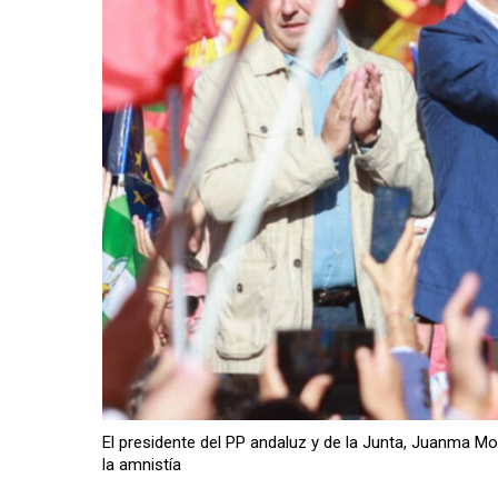
El presidente del PP andaluz y de la Junta, Juanma Mo
la amnistía