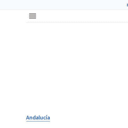
Menú
Andalucía