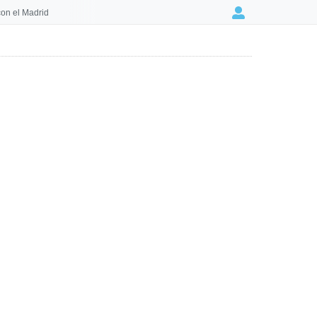
on el Madrid
Login