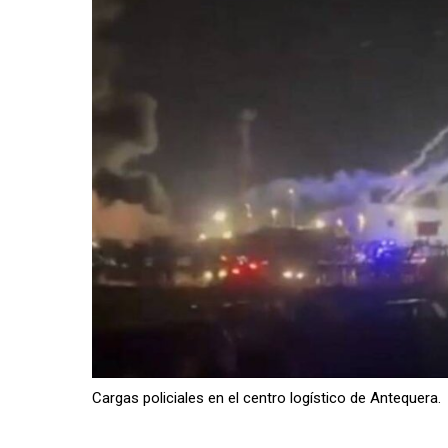
Cargas policiales en el centro logístico de Antequera.