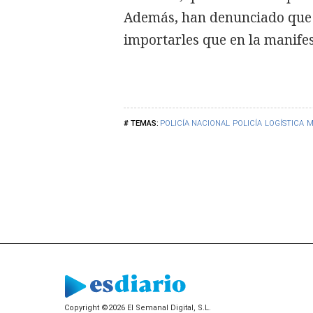
Además, han denunciado que la
importarles que en la manifes
POLICÍA NACIONAL
POLICÍA
LOGÍSTICA
M
Copyright ©2026 El Semanal Digital, S.L.