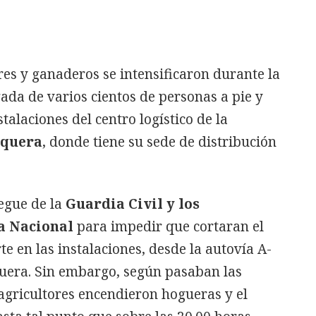
res y ganaderos se intensificaron durante la
gada de varios cientos de personas a pie y
talaciones del centro logístico de la
quera
, donde tiene su sede de distribución
egue de la
Guardia Civil y los
ía Nacional
para impedir que cortaran el
e en las instalaciones, desde la autovía A-
quera. Sin embargo, según pasaban las
 agricultores encendieron hogueras y el