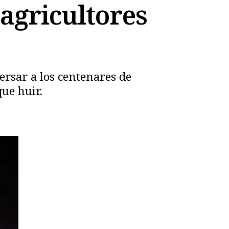
 agricultores
ersar a los centenares de
ue huir.