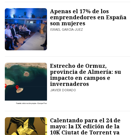
Apenas el 17% de los
emprendedores en España
son mujeres
ISRAEL GARCÍA-JUEZ
Estrecho de Ormuz,
provincia de Almería: su
impacto en campos e
invernaderos
JAVIER DORADO
Calentando para el 24 de
mayo: la IX edición de la
10K Ciutat de Torrent ya