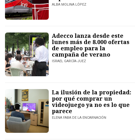
ALBA MOLINA LÓPEZ
Adecco lanza desde este
lunes más de 8.000 ofertas
de empleo para la
campaña de verano
ISRAEL GARCÍA-JUEZ
La ilusión de la propiedad:
por qué comprar un
videojuego ya no es lo que
parece
ELENA FABA DE LA ENCARNACIÓN