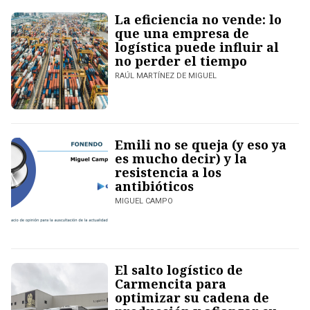
La eficiencia no vende: lo
que una empresa de
logística puede influir al
no perder el tiempo
RAÚL MARTÍNEZ DE MIGUEL
Emili no se queja (y eso ya
es mucho decir) y la
resistencia a los
antibióticos
MIGUEL CAMPO
El salto logístico de
Carmencita para
optimizar su cadena de