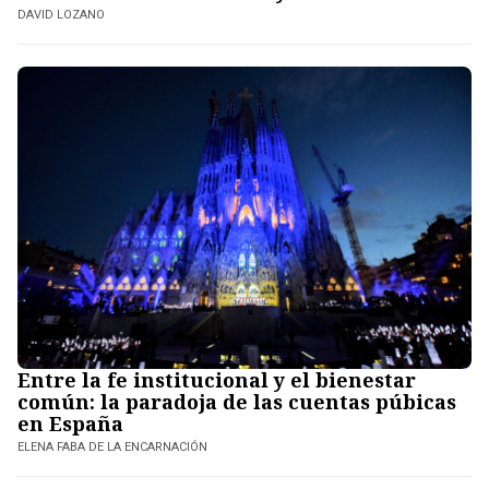
DAVID LOZANO
Entre la fe institucional y el bienestar
común: la paradoja de las cuentas púbicas
en España
ELENA FABA DE LA ENCARNACIÓN