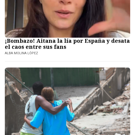
¡Bombazo! Aitana la lía por España y desata
el caos entre sus fans
ALBA MOLINA LÓPEZ