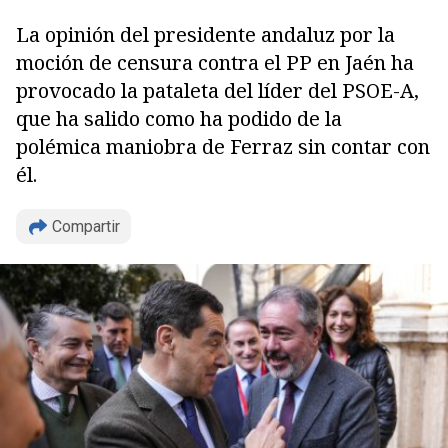
La opinión del presidente andaluz por la
moción de censura contra el PP en Jaén ha
provocado la pataleta del líder del PSOE-A,
que ha salido como ha podido de la
polémica maniobra de Ferraz sin contar con
él.
Compartir
Copiar