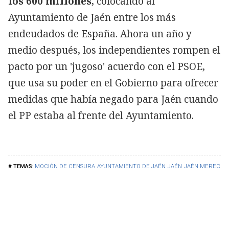
los 600 millones
, colocando al
Ayuntamiento de Jaén entre los más
endeudados de España. Ahora un año y
medio después, los independientes rompen el
pacto por un 'jugoso' acuerdo con el PSOE,
que usa su poder en el Gobierno para ofrecer
medidas que había negado para Jaén cuando
el PP estaba al frente del Ayuntamiento.
MOCIÓN DE CENSURA
AYUNTAMIENTO DE JAÉN
JAÉN
JAÉN MERECE 