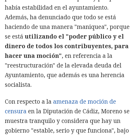
había estabilidad en el ayuntamiento.
Además, ha denunciado que todo se está
haciendo de una manera "maniquea", porque
se está
utilizando el "poder público y el
dinero de todos los contribuyentes, para
hacer una moción"
, en referencia a la
"reestructuración" de la elevada deuda del
Ayuntamiento, que además es una herencia
socialista.
Con respecto a la
amenaza de moción de
censura
en la Diputación de Cádiz, Moreno se
muestra tranquilo y considera que hay un
gobierno "estable, serio y que funciona", bajo