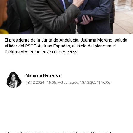
El presidente de la Junta de Andalucía, Juanma Moreno, saluda
al líder del PSOE-A, Juan Espadas, al inicio del pleno en el
Parlamento.
ROCÍO RUZ / EUROPA PRESS
Manuela Herreros
18.12.2024 | 16:06
Actualizado:
18.12.2024 | 16:06