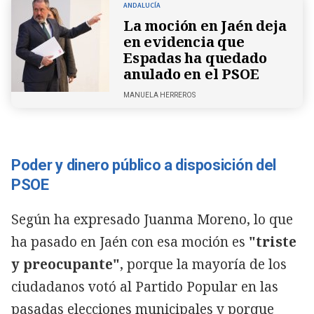
ANDALUCÍA
La moción en Jaén deja
en evidencia que
Espadas ha quedado
anulado en el PSOE
MANUELA HERREROS
Poder y dinero público a disposición del
PSOE
Según ha expresado Juanma Moreno, lo que
ha pasado en Jaén con esa moción es
"triste
y preocupante"
, porque la mayoría de los
ciudadanos votó al Partido Popular en las
pasadas elecciones municipales y porque