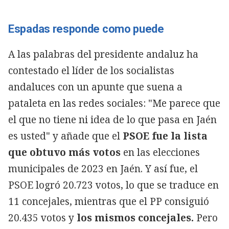
Espadas responde como puede
A las palabras del presidente andaluz ha
contestado el líder de los socialistas
andaluces con un apunte que suena a
pataleta en las redes sociales: "Me parece que
el que no tiene ni idea de lo que pasa en Jaén
es usted" y añade que el
PSOE fue la lista
que obtuvo más votos
en las elecciones
municipales de 2023 en Jaén. Y así fue, el
PSOE logró 20.723 votos, lo que se traduce en
11 concejales, mientras que el PP consiguió
20.435 votos y
los mismos concejales.
Pero