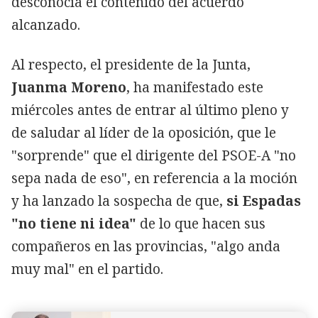
desconocía el contenido del acuerdo
alcanzado.
Al respecto, el presidente de la Junta,
Juanma Moreno
, ha manifestado este
miércoles antes de entrar al último pleno y
de saludar al líder de la oposición, que le
"sorprende" que el dirigente del PSOE-A "no
sepa nada de eso", en referencia a la moción
y ha lanzado la sospecha de que,
si Espadas
"no tiene ni idea"
de lo que hacen sus
compañeros en las provincias, "algo anda
muy mal" en el partido.