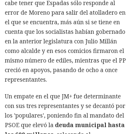
cabe tener que Espadas sólo responde al
error de Moreno para salir del atolladero en
el que se encuentra, más aún si se tiene en
cuenta que los socialistas habían gobernado
en la anterior legislatura con Julio Millán
como alcalde y en esos comicios firmaron el
mismo número de ediles, mientras que el PP
creció en apoyos, pasando de ocho a once
representantes.
Un empate en el que JM+ fue determinante
con sus tres representantes y se decantó por
los 'populares', poniendo fin al mandato del
PSOE que elevó la
deuda municipal hasta