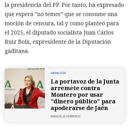
la presidencia del PP. Por tanto, ha expresado
que espera "no temer" que se consume una
moción de censura, tal y como planteó para
el 2025, el diputado socialista Juan Carlos
Ruiz Boix, expresidente de la Diputación
gaditana.
ANDALUCÍA
La portavoz de la Junta
arremete contra
Montero por usar
"dinero público" para
apoderarse de Jaén
MANUELA HERREROS