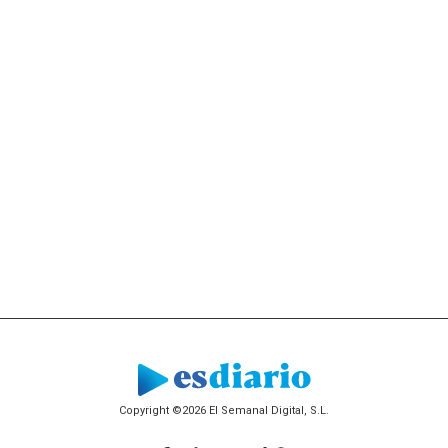
Copyright ©2026 El Semanal Digital, S.L.