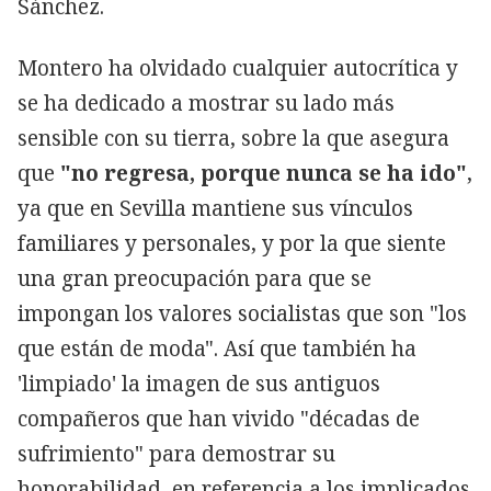
Sánchez.
Montero ha olvidado cualquier autocrítica y
se ha dedicado a mostrar su lado más
sensible con su tierra, sobre la que asegura
que
"no regresa, porque nunca se ha ido"
,
ya que en Sevilla mantiene sus vínculos
familiares y personales, y por la que siente
una gran preocupación para que se
impongan los valores socialistas que son "los
que están de moda". Así que también ha
'limpiado' la imagen de sus antiguos
compañeros que han vivido "décadas de
sufrimiento" para demostrar su
honorabilidad, en referencia a los implicados