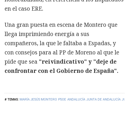
en el caso ERE.
Una gran puesta en escena de Montero que
llega imprimiendo energía a sus
compañeros, la que le faltaba a Espadas, y
con consejos para al PP de Moreno al que le
pide que sea
"reivindicativo" y "deje de
confrontar con el Gobierno de España".
MARÍA JESÚS MONTERO
PSOE
ANDALUCÍA
JUNTA DE ANDALUCÍA
JUA