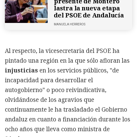
presente de Montero
lastra la nueva etapa
del PSOE de Andalucía
MANUELA HERREROS
Al respecto, la vicesecretaria del PSOE ha
pintado una región en la que sólo afloran las
injusticias
en los servicios públicos, "de
incapacidad para desarrollar el
autogobierno" o poco reivindicativa,
olvidándose de los agravios que
continuamente le ha trasladado el Gobierno
andaluz en cuanto a financiación durante los
ocho años que lleva como ministra de