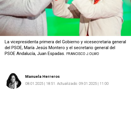
La vicepresidenta primera del Gobierno y vicesecretaria general
del PSOE, María Jesús Montero y el secretario general del
PSOE Andalucía, Juan Espadas.
FRANCISCO J.OLMO
Manuela Herreros
08.01.2025 | 18:51
Actualizado:
09.01.2025 | 11:00