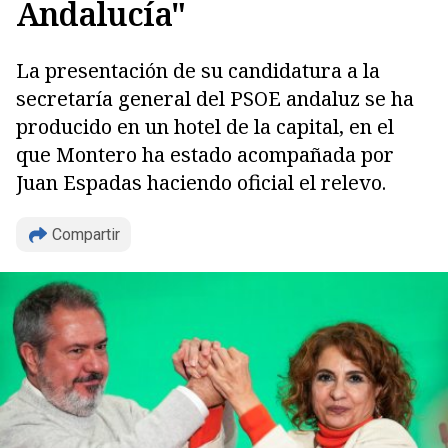
Andalucía"
La presentación de su candidatura a la
secretaría general del PSOE andaluz se ha
producido en un hotel de la capital, en el
que Montero ha estado acompañada por
Juan Espadas haciendo oficial el relevo.
Copiar
Compartir