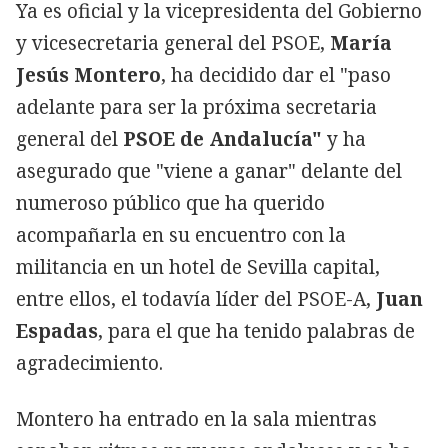
Ya es oficial y la vicepresidenta del Gobierno
y vicesecretaria general del PSOE,
María
Jesús Montero
, ha decidido dar el "paso
adelante para ser la próxima secretaria
general del
PSOE de Andalucía"
y ha
asegurado que "viene a ganar" delante del
numeroso público que ha querido
acompañarla en su encuentro con la
militancia en un hotel de Sevilla capital,
entre ellos, el todavía líder del PSOE-A,
Juan
Espadas
, para el que ha tenido palabras de
agradecimiento.
Montero ha entrado en la sala mientras