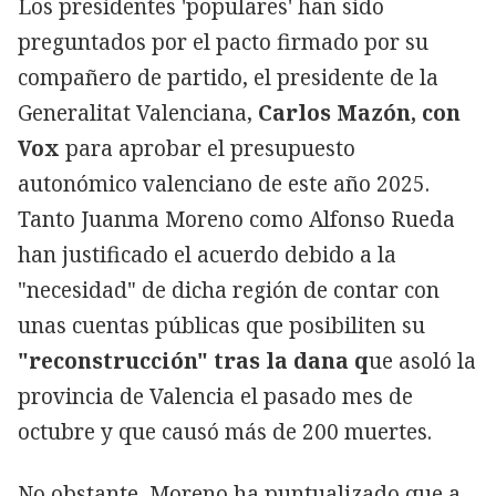
Los presidentes 'populares' han sido
preguntados por el pacto firmado por su
compañero de partido, el presidente de la
Generalitat Valenciana,
Carlos Mazón, con
Vox
para aprobar el presupuesto
autonómico valenciano de este año 2025.
Tanto Juanma Moreno como Alfonso Rueda
han justificado el acuerdo debido a la
"necesidad" de dicha región de contar con
unas cuentas públicas que posibiliten su
"reconstrucción" tras la dana q
ue asoló la
provincia de Valencia el pasado mes de
octubre y que causó más de 200 muertes.
No obstante, Moreno ha puntualizado que a