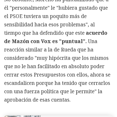
él "personalmente" le "hubiera gustado que
el PSOE tuviera un poquito más de
sensibilidad hacia esos problemas", al
tiempo que ha defendido que este
acuerdo
de Mazón con Vox es "puntual".
Una
reacción similar a la de Rueda que ha
considerado "muy hipócrita que los mismos
que no le han facilitado en absoluto poder
cerrar estos Presupuestos con ellos, ahora se
escandalicen porque ha tenido que cerrarlos
con una fuerza política que le permite" la
aprobación de esas cuentas.