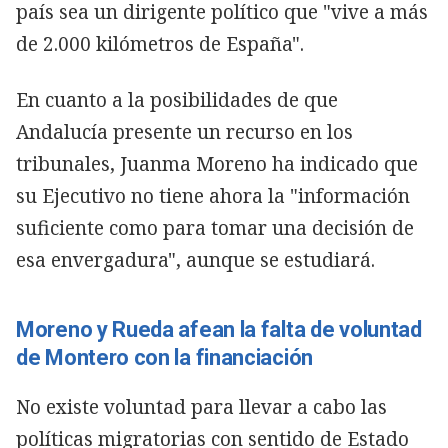
país sea un dirigente político que "vive a más
de 2.000 kilómetros de España".
En cuanto a la posibilidades de que
Andalucía presente un recurso en los
tribunales, Juanma Moreno ha indicado que
su Ejecutivo no tiene ahora la "información
suficiente como para tomar una decisión de
esa envergadura", aunque se estudiará.
Moreno y Rueda afean la falta de voluntad
de Montero con la financiación
No existe voluntad para llevar a cabo las
políticas migratorias con sentido de Estado