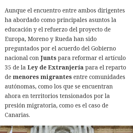
Aunque el encuentro entre ambos dirigentes
ha abordado como principales asuntos la
educación y el refuerzo del proyecto de
Europa, Moreno y Rueda han sido
preguntados por el acuerdo del Gobierno
nacional con
Junts
para reformar el artículo
35 de la
Ley de Extranjería
para el reparto
de
menores migrantes
entre comunidades
autónomas, como los que se encuentran
ahora en territorios tensionados por la
presión migratoria, como es el caso de
Canarias.