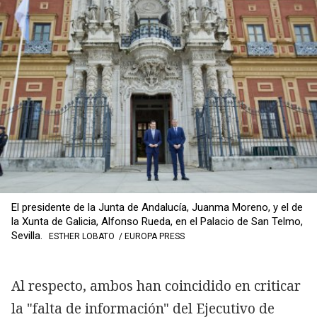
El presidente de la Junta de Andalucía, Juanma Moreno, y el de
la Xunta de Galicia, Alfonso Rueda, en el Palacio de San Telmo,
Sevilla.
ESTHER LOBATO / EUROPA PRESS
Al respecto, ambos han coincidido en criticar
la "falta de información" del Ejecutivo de