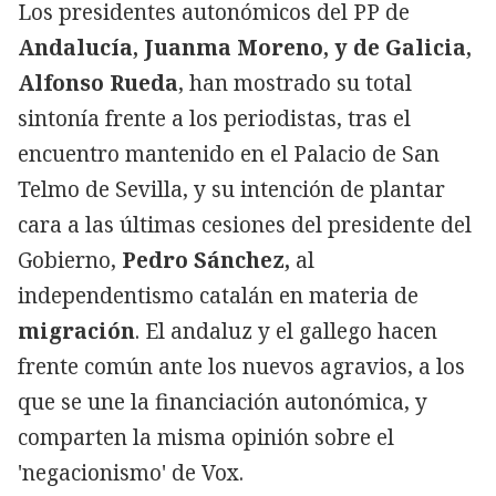
Los presidentes autonómicos del PP de
Andalucía, Juanma Moreno, y de Galicia,
Alfonso Rueda
, han mostrado su total
sintonía frente a los periodistas, tras el
encuentro mantenido en el Palacio de San
Telmo de Sevilla, y su intención de plantar
cara a las últimas cesiones del presidente del
Gobierno,
Pedro Sánchez,
al
independentismo catalán en materia de
migración
. El andaluz y el gallego hacen
frente común ante los nuevos agravios, a los
que se une la financiación autonómica, y
comparten la misma opinión sobre el
'negacionismo' de Vox.