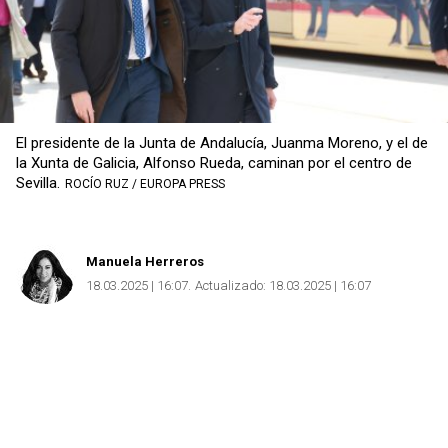
Copiar
El presidente de la Junta de Andalucía, Juanma Moreno, y el de
la Xunta de Galicia, Alfonso Rueda, caminan por el centro de
Sevilla.
ROCÍO RUZ / EUROPA PRESS
Manuela Herreros
18.03.2025 | 16:07
Actualizado:
18.03.2025 | 16:07