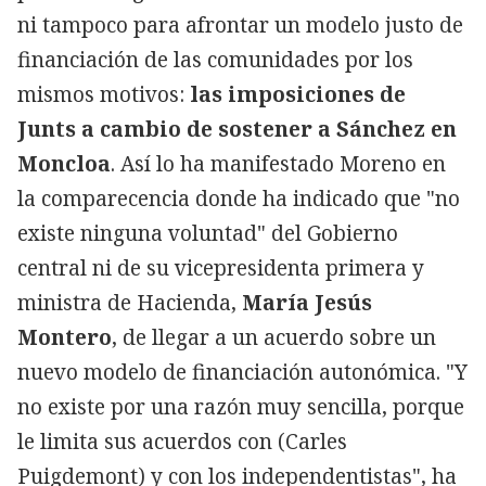
ni tampoco para afrontar un modelo justo de
financiación de las comunidades por los
mismos motivos:
las imposiciones de
Junts a cambio de sostener a Sánchez en
Moncloa
. Así lo ha manifestado Moreno en
la comparecencia donde ha indicado que "no
existe ninguna voluntad" del Gobierno
central ni de su vicepresidenta primera y
ministra de Hacienda,
María Jesús
Montero
, de llegar a un acuerdo sobre un
nuevo modelo de financiación autonómica. "Y
no existe por una razón muy sencilla, porque
le limita sus acuerdos con (Carles
Puigdemont) y con los independentistas", ha