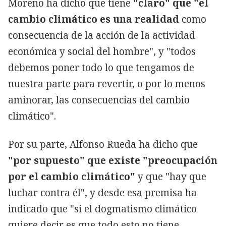
Moreno ha dicho que tiene
"claro" que "el
cambio climático es una realidad
como
consecuencia de la acción de la actividad
económica y social del hombre", y "todos
debemos poner todo lo que tengamos de
nuestra parte para revertir, o por lo menos
aminorar, las consecuencias del cambio
climático".
Por su parte, Alfonso Rueda ha dicho que
"por supuesto" que existe "preocupación
por el cambio climático"
y que "hay que
luchar contra él", y desde esa premisa ha
indicado que "si el dogmatismo climático
quiere decir es que todo esto no tiene