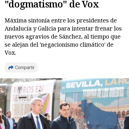
"dogmatismo" de Vox
Máxima sintonía entre los presidentes de
Andalucía y Galicia para intentar frenar los
nuevos agravios de Sánchez, al tiempo que
se alejan del 'negacionismo climático' de
Vox.
Compartir