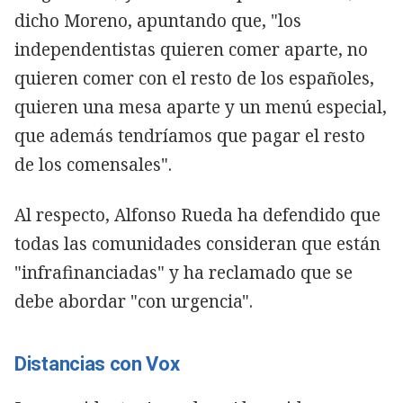
dicho Moreno, apuntando que, "los
independentistas quieren comer aparte, no
quieren comer con el resto de los españoles,
quieren una mesa aparte y un menú especial,
que además tendríamos que pagar el resto
de los comensales".
Al respecto, Alfonso Rueda ha defendido que
todas las comunidades consideran que están
"infrafinanciadas" y ha reclamado que se
debe abordar "con urgencia".
Distancias con Vox