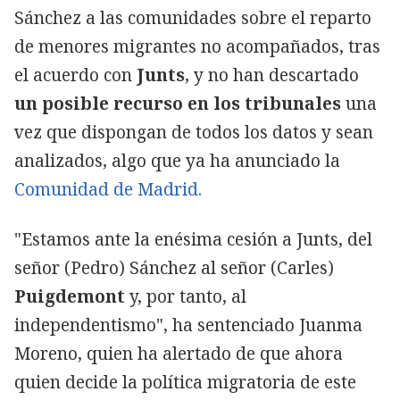
Sánchez a las comunidades sobre el reparto
de menores migrantes no acompañados, tras
el acuerdo con
Junts
, y no han descartado
un posible recurso en los tribunales
una
vez que dispongan de todos los datos y sean
analizados, algo que ya ha anunciado la
Comunidad de Madrid.
"Estamos ante la enésima cesión a Junts, del
señor (Pedro) Sánchez al señor (Carles)
Puigdemont
y, por tanto, al
independentismo", ha sentenciado Juanma
Moreno, quien ha alertado de que ahora
quien decide la política migratoria de este