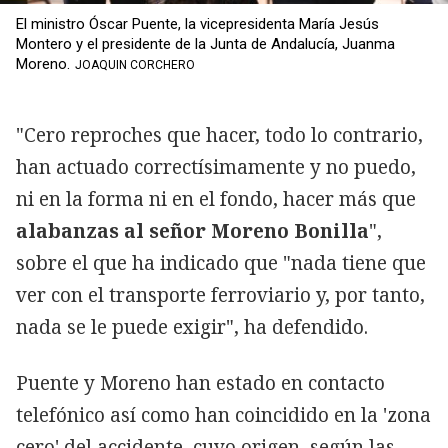
El ministro Óscar Puente, la vicepresidenta María Jesús
Montero y el presidente de la Junta de Andalucía, Juanma
Moreno.
JOAQUIN CORCHERO
"Cero reproches que hacer, todo lo contrario,
han actuado correctísimamente y no puedo,
ni en la forma ni en el fondo, hacer más que
alabanzas al señor Moreno Bonilla
",
sobre el que ha indicado que "nada tiene que
ver con el transporte ferroviario y, por tanto,
nada se le puede exigir", ha defendido.
Puente y Moreno han estado en contacto
telefónico así como han coincidido en la 'zona
cero' del accidente, cuyo origen, según las