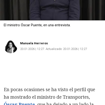
El ministro Óscar Puente, en una entrevista.
Manuela Herreros
20.01.2026 | 12:27
Actualizado:
20.01.2026 | 12:27
En pocas ocasiones se ha visto el perfil que
ha mostrado el ministro de Transportes,
Óscar Puente
, que ha dejado a un lado la