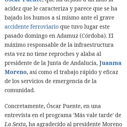
acidez que le caracteriza y parece que se ha
bajado los humos a si mismo ante el grave
accidente ferroviario
que tuvo lugar este
pasado domingo en Adamuz (Córdoba). El
máximo responsable de la infraestructura
esta vez no tiene reproches y alaba al
presidente de la Junta de Andalucía,
Juanma
Moreno
, así como el trabajo rápido y eficaz
de los servicios de emergencia de la
comunidad.
Concretamente, Óscar Puente, en una
entrevista en el programa 'Más vale tarde' de
La Sexta
, ha agradecido al presidente Moreno