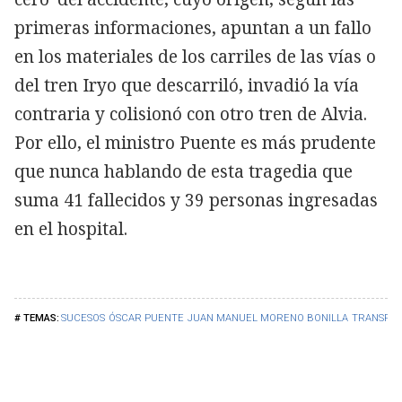
primeras informaciones, apuntan a un fallo
en los materiales de los carriles de las vías o
del tren Iryo que descarriló, invadió la vía
contraria y colisionó con otro tren de Alvia.
Por ello, el ministro Puente es más prudente
que nunca hablando de esta tragedia que
suma 41 fallecidos y 39 personas ingresadas
en el hospital.
SUCESOS
ÓSCAR PUENTE
JUAN MANUEL MORENO BONILLA
TRANSPO