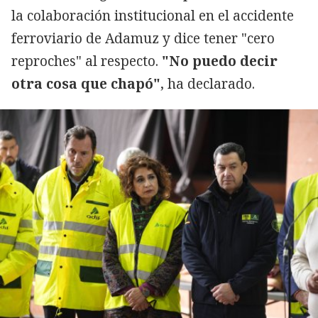
la colaboración institucional en el accidente
ferroviario de Adamuz y dice tener "cero
reproches" al respecto.
"No puedo decir
otra cosa que chapó"
, ha declarado.