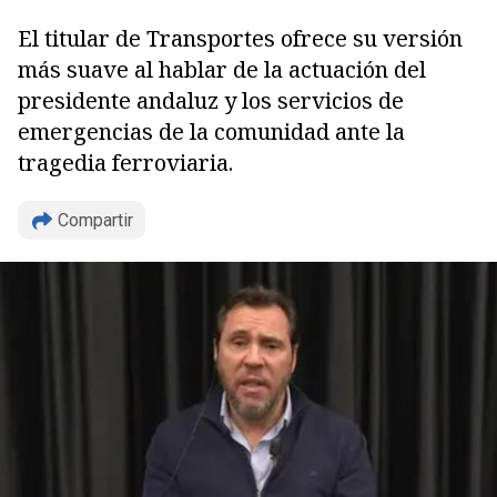
El titular de Transportes ofrece su versión
más suave al hablar de la actuación del
presidente andaluz y los servicios de
emergencias de la comunidad ante la
tragedia ferroviaria.
Copiar
Compartir