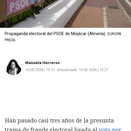
Propaganda electoral del PSOE de Mojácar (Almería).
EUROPA
PRESS
Manuela Herreros
10.03.2026 | 13:21
Actualizado:
10.03.2026 | 13:21
Han pasado casi tres años de la presunta
trama de fraude electoral ligada al
voto por