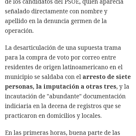
de los candidatos del PSOE, quien aparecía
señalado directamente con nombre y
apellido en la denuncia germen de la
operación.
La desarticulación de una supuesta trama
para la compra de voto por correo entre
residentes de origen latinoamericano en el
municipio se saldaba con el
arresto de siete
personas, la imputación a otras tres
, y la
incautación de "abundante" documentación
indiciaria en la decena de registros que se
practicaron en domicilios y locales.
En las primeras horas, buena parte de las