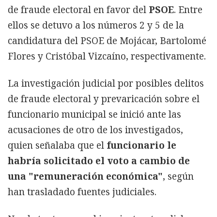
de fraude electoral en favor del
PSOE
. Entre
ellos se detuvo a los números 2 y 5 de la
candidatura del PSOE de Mojácar, Bartolomé
Flores y Cristóbal Vizcaíno, respectivamente.
La investigación judicial por posibles delitos
de fraude electoral y prevaricación sobre el
funcionario municipal se inició ante las
acusaciones de otro de los investigados,
quien señalaba que el
funcionario le
habría solicitado el voto a cambio de
una "remuneración económica"
, según
han trasladado fuentes judiciales.