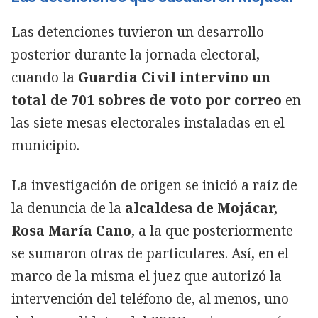
Las detenciones tuvieron un desarrollo
posterior durante la jornada electoral,
cuando la
Guardia Civil intervino un
total de 701 sobres de voto por correo
en
las siete mesas electorales instaladas en el
municipio.
La investigación de origen se inició a raíz de
la denuncia de la
alcaldesa de Mojácar,
Rosa María Cano
, a la que posteriormente
se sumaron otras de particulares. Así, en el
marco de la misma el juez que autorizó la
intervención del teléfono de, al menos, uno