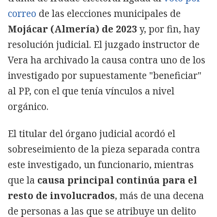
correo
de las elecciones municipales de
Mojácar (Almería) de 2023
y, por fin, hay
resolución judicial. El juzgado instructor de
Vera ha archivado la causa contra uno de los
investigado por supuestamente "beneficiar"
al PP, con el que tenía vínculos a nivel
orgánico.
El titular del órgano judicial acordó el
sobreseimiento de la pieza separada contra
este investigado, un funcionario, mientras
que la
causa principal continúa para el
resto de involucrados
, más de una decena
de personas a las que se atribuye un delito