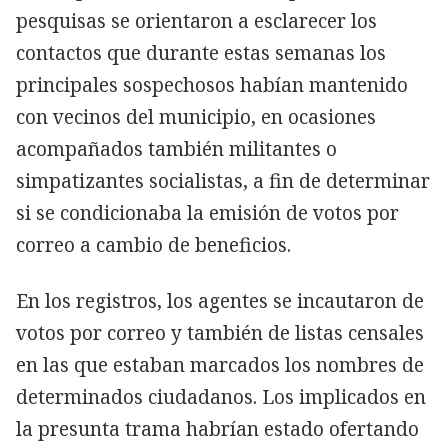
pesquisas se orientaron a esclarecer los
contactos que durante estas semanas los
principales sospechosos habían mantenido
con vecinos del municipio, en ocasiones
acompañados también militantes o
simpatizantes socialistas, a fin de determinar
si se condicionaba la emisión de votos por
correo a cambio de beneficios.
En los registros, los agentes se incautaron de
votos por correo y también de listas censales
en las que estaban marcados los nombres de
determinados ciudadanos. Los implicados en
la presunta trama habrían estado ofertando