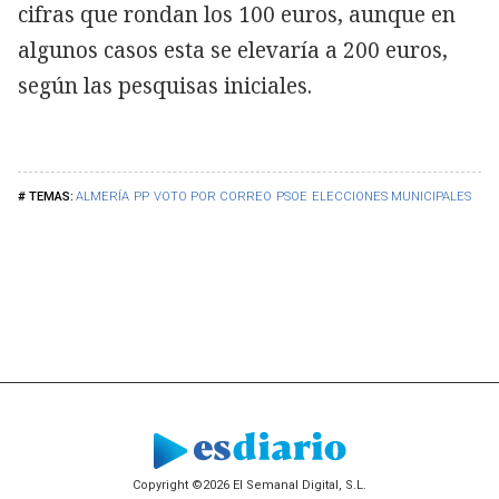
cifras que rondan los 100 euros, aunque en
algunos casos esta se elevaría a 200 euros,
según las pesquisas iniciales.
ALMERÍA
PP
VOTO POR CORREO
PSOE
ELECCIONES MUNICIPALES
Copyright ©2026 El Semanal Digital, S.L.