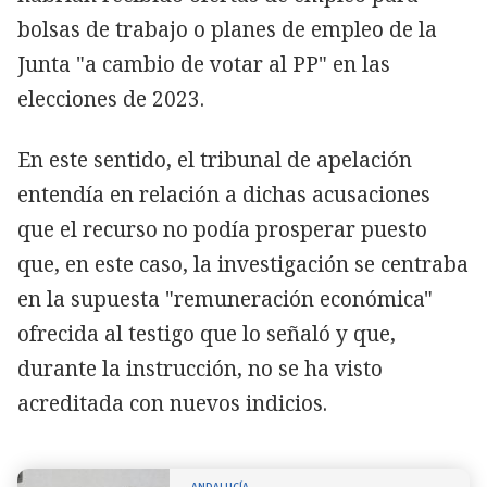
bolsas de trabajo o planes de empleo de la
Junta "a cambio de votar al PP" en las
elecciones de 2023.
En este sentido, el tribunal de apelación
entendía en relación a dichas acusaciones
que el recurso no podía prosperar puesto
que, en este caso, la investigación se centraba
en la supuesta "remuneración económica"
ofrecida al testigo que lo señaló y que,
durante la instrucción, no se ha visto
acreditada con nuevos indicios.
ANDALUCÍA