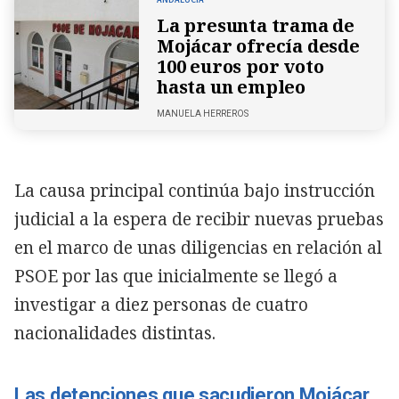
La presunta trama de
Mojácar ofrecía desde
100 euros por voto
hasta un empleo
MANUELA HERREROS
La causa principal continúa bajo instrucción
judicial a la espera de recibir nuevas pruebas
en el marco de unas diligencias en relación al
PSOE por las que inicialmente se llegó a
investigar a diez personas de cuatro
nacionalidades distintas.
Las detenciones que sacudieron Mojácar