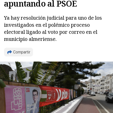
apuntando al PSOE
Ya hay resolución judicial para uno de los
investigados en el polémico proceso
electoral ligado al voto por correo en el
municipio almeriense.
Compartir
Copiar