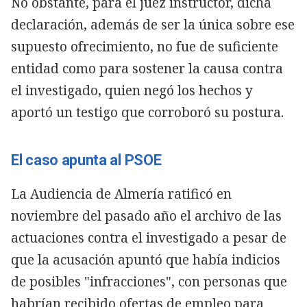
No obstante, para el juez instructor, dicha
declaración, además de ser la única sobre ese
supuesto ofrecimiento, no fue de suficiente
entidad como para sostener la causa contra
el investigado, quien negó los hechos y
aportó un testigo que corroboró su postura.
El caso apunta al PSOE
La Audiencia de Almería ratificó en
noviembre del pasado año el archivo de las
actuaciones contra el investigado a pesar de
que la acusación apuntó que había indicios
de posibles "infracciones", con personas que
habrían recibido ofertas de empleo para