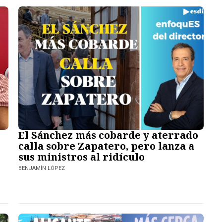
El Sánchez más cobarde y aterrado
calla sobre Zapatero, pero lanza a
sus ministros al ridículo
BENJAMÍN LÓPEZ