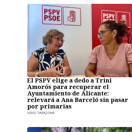
El PSPV elige a dedo a Trini
Amorós para recuperar el
Ayuntamiento de Alicante:
relevará a Ana Barceló sin pasar
por primarias
SERGI TARAZONA