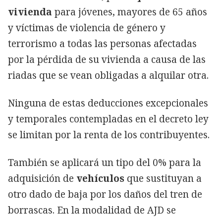
vivienda
para jóvenes, mayores de 65 años
y víctimas de violencia de género y
terrorismo a todas las personas afectadas
por la pérdida de su vivienda a causa de las
riadas que se vean obligadas a alquilar otra.
Ninguna de estas deducciones excepcionales
y temporales contempladas en el decreto ley
se limitan por la renta de los contribuyentes.
También se aplicará un tipo del 0% para la
adquisición de
vehículos
que sustituyan a
otro dado de baja por los daños del tren de
borrascas. En la modalidad de AJD se