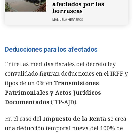
afectados por las
borrascas
MANUELA HERREROS
Deducciones para los afectados
Entre las medidas fiscales del decreto ley
convalidado figuran deducciones en el IRPF y
tipos de un 0% en
Transmisiones
Patrimoniales y Actos Jurídicos
Documentados
(ITP-AJD).
En el caso del
Impuesto de la Renta
se crea
una deducción temporal nueva del 100% de