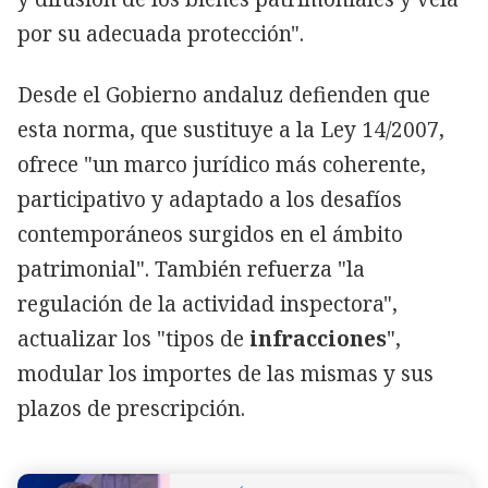
por su adecuada protección".
Desde el Gobierno andaluz defienden que
esta norma, que sustituye a la Ley 14/2007,
ofrece "un marco jurídico más coherente,
participativo y adaptado a los desafíos
contemporáneos surgidos en el ámbito
patrimonial". También refuerza "la
regulación de la actividad inspectora",
actualizar los "tipos de
infracciones
",
modular los importes de las mismas y sus
plazos de prescripción.