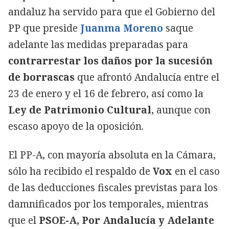
andaluz ha servido para que el Gobierno del
PP que preside
Juanma Moreno
saque
adelante las medidas preparadas para
contrarrestar los daños por la sucesión
de borrascas
que afrontó Andalucía entre el
23 de enero y el 16 de febrero, así como la
Ley de Patrimonio Cultural
, aunque con
escaso apoyo de la oposición.
El PP-A, con mayoría absoluta en la Cámara,
sólo ha recibido el respaldo de
Vox
en el caso
de las deducciones fiscales previstas para los
damnificados por los temporales, mientras
que el
PSOE-A, Por Andalucía y Adelante