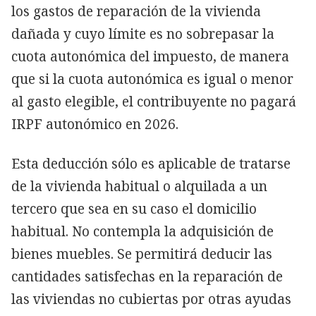
los gastos de reparación de la vivienda
dañada y cuyo límite es no sobrepasar la
cuota autonómica del impuesto, de manera
que si la cuota autonómica es igual o menor
al gasto elegible, el contribuyente no pagará
IRPF autonómico en 2026.
Esta deducción sólo es aplicable de tratarse
de la vivienda habitual o alquilada a un
tercero que sea en su caso el domicilio
habitual. No contempla la adquisición de
bienes muebles. Se permitirá deducir las
cantidades satisfechas en la reparación de
las viviendas no cubiertas por otras ayudas