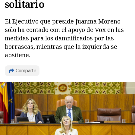
solitario
El Ejecutivo que preside Juanma Moreno
sólo ha contado con el apoyo de Vox en las
medidas para los damnificados por las
borrascas, mientras que la izquierda se
abstiene.
Compartir
Copiar