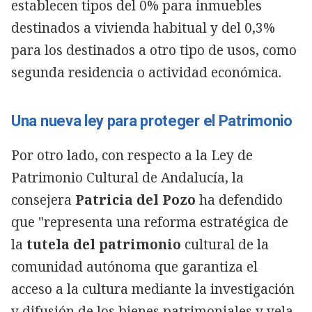
establecen tipos del 0% para inmuebles
destinados a vivienda habitual y del 0,3%
para los destinados a otro tipo de usos, como
segunda residencia o actividad económica.
Una nueva ley para proteger el Patrimonio
Por otro lado, con respecto a la Ley de
Patrimonio Cultural de Andalucía, la
consejera
Patricia del Pozo
ha defendido
que "representa una reforma estratégica de
la
tutela del patrimonio
cultural de la
comunidad autónoma que garantiza el
acceso a la cultura mediante la investigación
y difusión de los bienes patrimoniales y vela