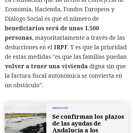
Economía, Hacienda, Fondos Europeos y
Diálogo Social es que el número de
beneficiarios será de unas 1.500
personas
, mayoritariamente a través de las
deducciones en el
IRPF
. Y es que la prioridad
de estas medidas "es que las familias puedan
volver a tener una vivienda
digna sin que
la factura fiscal autonómica se convierta en
un obstáculo".
ANDALUCÍA
Se confirman los plazos
de las ayudas de
Andalucía a los