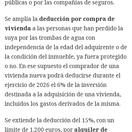
públicas o por las compañías de seguros.
Se amplía la
deducción por compra de
vivienda
a las personas que han perdido la
suya por las trombas de agua con
independencia de la edad del adquirente o de
la condición del inmueble, ya fuera protegido
o no. En ese supuesto el comprador de una
vivienda nueva podrá deducirse durante el
ejercicio de 2026 el 6% de la inversión
destinada a la adquisición de una vivienda,
incluidos los gastos derivados de la misma.
Se extiende la deducción del 15%, con un
límite de 1.200 euros, por
alquiler de