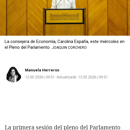
La consejera de Economía, Carolina España, este miércoles en
el Pleno del Parlamento.
JOAQUIN CORCHERO
Manuela Herreros
12.03.2026 | 09:51
Actualizado:
12.03.2026 | 09:51
La primera sesión del pleno del Parlamento