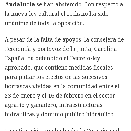
Andalucía
se han abstenido. Con respecto a
la nueva ley cultural el rechazo ha sido
unánime de toda la oposición.
A pesar de la falta de apoyos, la consejera de
Economía y portavoz de la Junta, Carolina
España, ha defendido el Decreto-ley
aprobado, que contiene medidas fiscales
para paliar los efectos de las sucesivas
borrascas vividas en la comunidad entre el
23 de enero y el 16 de febrero en el sector
agrario y ganadero, infraestructuras
hidráulicas y dominio público hidráulico.
La estimación que ha hecho la Consejería de