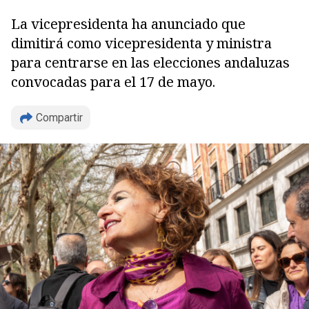
La vicepresidenta ha anunciado que
dimitirá como vicepresidenta y ministra
para centrarse en las elecciones andaluzas
convocadas para el 17 de mayo.
Compartir
Copiar