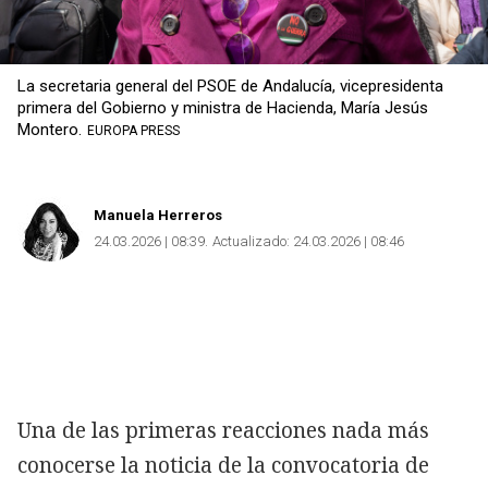
La secretaria general del PSOE de Andalucía, vicepresidenta
primera del Gobierno y ministra de Hacienda, María Jesús
Montero.
EUROPA PRESS
Manuela Herreros
24.03.2026 | 08:39
Actualizado:
24.03.2026 | 08:46
Una de las primeras reacciones nada más
conocerse la noticia de la convocatoria de