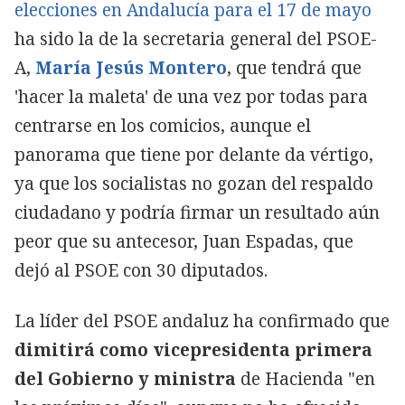
elecciones en Andalucía para el 17 de mayo
ha sido la de la secretaria general del PSOE-
A,
María Jesús Montero
, que tendrá que
'hacer la maleta' de una vez por todas para
centrarse en los comicios, aunque el
panorama que tiene por delante da vértigo,
ya que los socialistas no gozan del respaldo
ciudadano y podría firmar un resultado aún
peor que su antecesor, Juan Espadas, que
dejó al PSOE con 30 diputados.
La líder del PSOE andaluz ha confirmado que
dimitirá como vicepresidenta primera
del Gobierno y ministra
de Hacienda "en