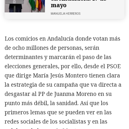
mayo
MANUELA HERREROS
Los comicios en Andalucía donde votan más
de ocho millones de personas, serán
determinantes y marcarán el paso de las
elecciones generales, por ello, desde el PSOE
que dirige María Jesús Montero tienen clara
la estrategia de su campaña que va directa a
desgastar al PP de Juanma Moreno en su
punto más débil, la sanidad. Así que los
primeros lemas que se pueden ver en las
redes sociales de los socialistas y en las