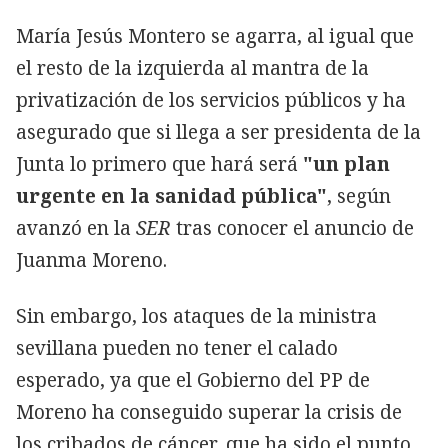
María Jesús Montero se agarra, al igual que
el resto de la izquierda al mantra de la
privatización de los servicios públicos y ha
asegurado que si llega a ser presidenta de la
Junta lo primero que hará será
"un plan
urgente en la sanidad pública"
, según
avanzó en la
SER
tras conocer el anuncio de
Juanma Moreno.
Sin embargo, los ataques de la ministra
sevillana pueden no tener el calado
esperado, ya que el Gobierno del PP de
Moreno ha conseguido superar la crisis de
los cribados de cáncer, que ha sido el punto