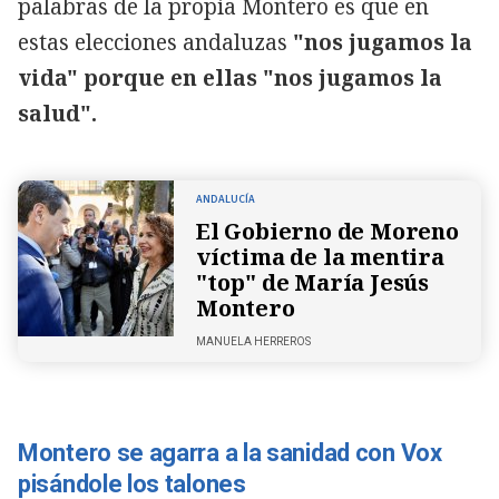
palabras de la propia Montero es que en
estas elecciones andaluzas
"nos jugamos la
vida" porque en ellas "nos jugamos la
salud".
ANDALUCÍA
El Gobierno de Moreno
víctima de la mentira
"top" de María Jesús
Montero
MANUELA HERREROS
Montero se agarra a la sanidad con Vox
pisándole los talones