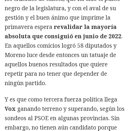
negro de la legislatura, y con el aval de su
gestión y el buen ánimo que imprime la
primavera espera
revalidar la mayoría
absoluta que consiguió en junio de 2022
.
En aquellos comicios logró 58 diputados y
Moreno luce desde entonces un tatuaje de
aquellos buenos resultados que quiere
repetir para no tener que depender de
ningún partido.
Y es que como tercera fuerza política llega
Vox
ganando terreno y superando, según los
sondeos al PSOE en algunas provincias. Sin
embargo, no tienen aún candidato porque