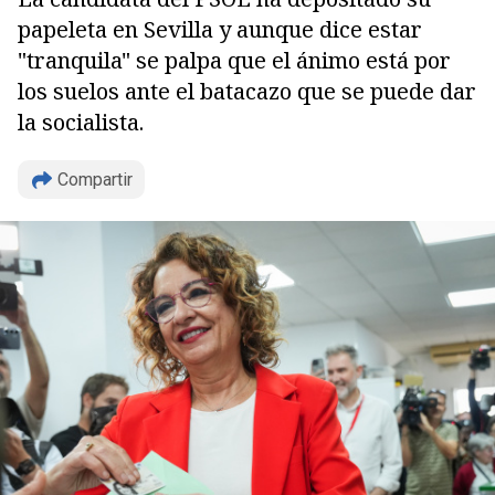
papeleta en Sevilla y aunque dice estar
"tranquila" se palpa que el ánimo está por
los suelos ante el batacazo que se puede dar
la socialista.
Compartir
Copiar