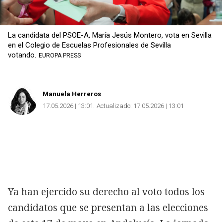
La candidata del PSOE-A, María Jesús Montero, vota en Sevilla
en el Colegio de Escuelas Profesionales de Sevilla
votando.
EUROPA PRESS
Manuela Herreros
17.05.2026 | 13:01
Actualizado:
17.05.2026 | 13:01
Ya han ejercido su derecho al voto todos los
candidatos que se presentan a las elecciones