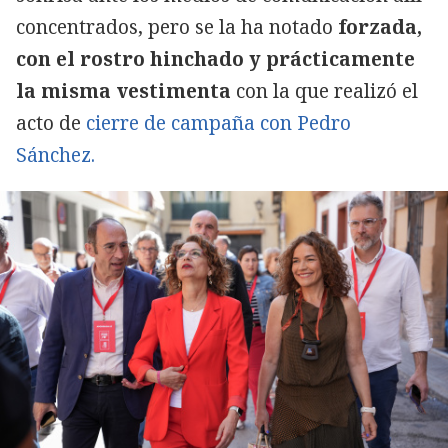
concentrados, pero se la ha notado
forzada,
con el rostro hinchado y prácticamente
la misma vestimenta
con la que realizó el
acto de
cierre de campaña con Pedro
Sánchez.