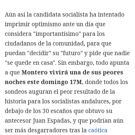
Aún así la candidata socialista ha intentado
imprimir optimismo ante un día que
considera "importantísimo" para los
ciudadanos de la comunidad, para que
puedan "decidir" su "futuro" y pide que nadie
"se quede en casa". Sin embargo, todo apunta
a que
Montero vivirá una de sus peores
noches este domingo 17M
, donde todos los
sondeos auguran el peor resultado de la
historia para los socialistas andaluces, por
debajo de los 30 escaños que obtuvo su
antecesor Juan Espadas, y que podrían aún
ser más desgarradores tras la
caótica