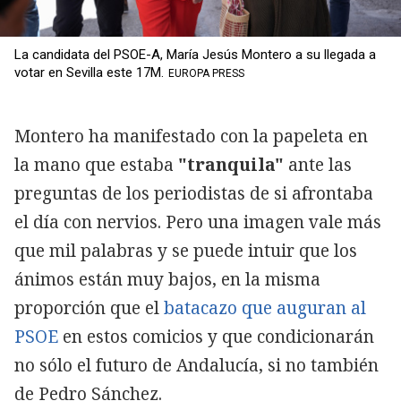
La candidata del PSOE-A, María Jesús Montero a su llegada a
votar en Sevilla este 17M.
EUROPA PRESS
Montero ha manifestado con la papeleta en
la mano que estaba
"tranquila"
ante las
preguntas de los periodistas de si afrontaba
el día con nervios. Pero una imagen vale más
que mil palabras y se puede intuir que los
ánimos están muy bajos, en la misma
proporción que el
batacazo que auguran al
PSOE
en estos comicios y que condicionarán
no sólo el futuro de Andalucía, si no también
de Pedro Sánchez.