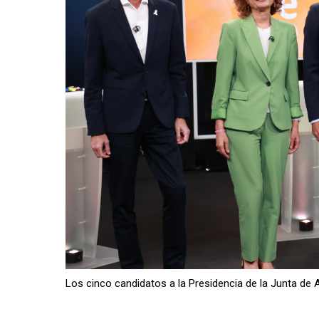
Los cinco candidatos a la Presidencia de la Junta de 