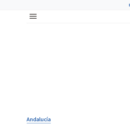
Menú
Andalucía