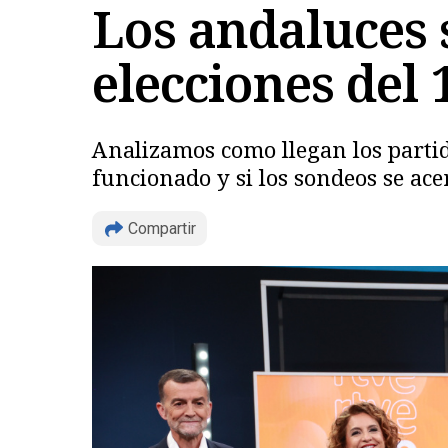
Los andaluces 
elecciones del
Analizamos como llegan los partid
funcionado y si los sondeos se acer
Compartir