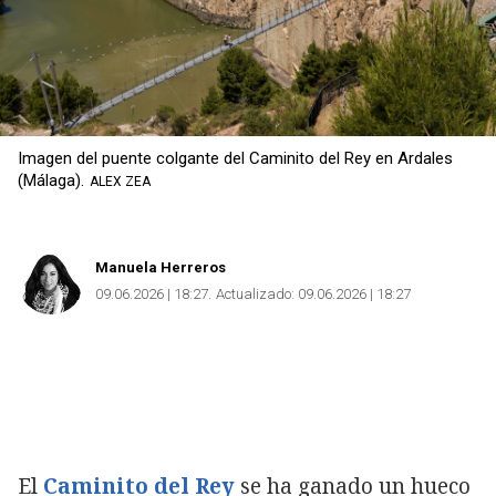
Copiar
Imagen del puente colgante del Caminito del Rey en Ardales
(Málaga).
ALEX ZEA
Manuela Herreros
09.06.2026 | 18:27
Actualizado:
09.06.2026 | 18:27
El
Caminito del Rey
se ha ganado un hueco