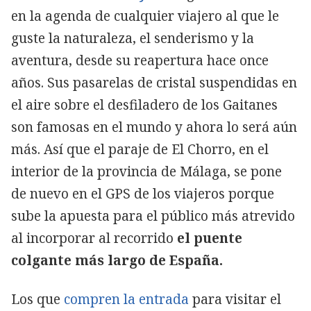
en la agenda de cualquier viajero al que le
guste la naturaleza, el senderismo y la
aventura, desde su reapertura hace once
años. Sus pasarelas de cristal suspendidas en
el aire sobre el desfiladero de los Gaitanes
son famosas en el mundo y ahora lo será aún
más. Así que el paraje de El Chorro, en el
interior de la provincia de Málaga, se pone
de nuevo en el GPS de los viajeros porque
sube la apuesta para el público más atrevido
al incorporar al recorrido
el puente
colgante más largo de España.
Los que
compren la entrada
para visitar el