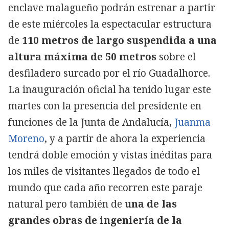
enclave malagueño podrán estrenar a partir
de este miércoles la espectacular estructura
de
110 metros de largo suspendida a una
altura máxima de 50 metros
sobre el
desfiladero surcado por el río Guadalhorce.
La inauguración oficial ha tenido lugar este
martes con la presencia del presidente en
funciones de la Junta de Andalucía,
Juanma
Moreno
, y a partir de ahora la experiencia
tendrá doble emoción y vistas inéditas para
los miles de visitantes llegados de todo el
mundo que cada año recorren este paraje
natural pero también de
una de las
grandes obras de ingeniería de la