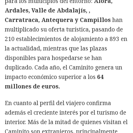
para los municipios del entorno:
Álora,
Ardales, Valle de Abdalajís, ,
Carratraca, Antequera y Campillos
han
multiplicado su oferta turística, pasando de
210 establecimientos de alojamiento a 893 en
la actualidad, mientras que las plazas
disponibles para hospedarse se han
duplicado. Cada año, el Caminito genera un
impacto económico superior a los
64
millones de euros.
En cuanto al perfil del viajero confirma
además el creciente interés por el turismo de
interior. Más de la mitad de quienes visitan el
Caminito son extranjeros, principalmente