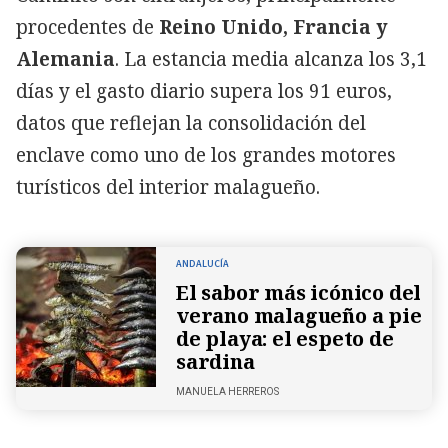
procedentes de
Reino Unido, Francia y
Alemania
. La estancia media alcanza los 3,1
días y el gasto diario supera los 91 euros,
datos que reflejan la consolidación del
enclave como uno de los grandes motores
turísticos del interior malagueño.
ANDALUCÍA
El sabor más icónico del
verano malagueño a pie
de playa: el espeto de
sardina
MANUELA HERREROS