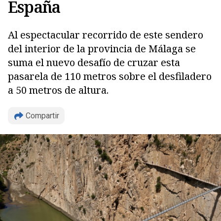
España
Al espectacular recorrido de este sendero
del interior de la provincia de Málaga se
suma el nuevo desafío de cruzar esta
pasarela de 110 metros sobre el desfiladero
a 50 metros de altura.
Compartir