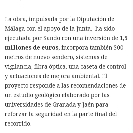
La obra, impulsada por la Diputación de
Málaga con el apoyo de la Junta, ha sido
ejecutada por Sando con una inversión de
1,5
millones de euros
, incorpora también 300
metros de nuevo sendero, sistemas de
vigilancia, fibra óptica, una caseta de control
y actuaciones de mejora ambiental. El
proyecto responde a las recomendaciones de
un estudio geológico elaborado por las
universidades de Granada y Jaén para
reforzar la seguridad en la parte final del
recorrido.