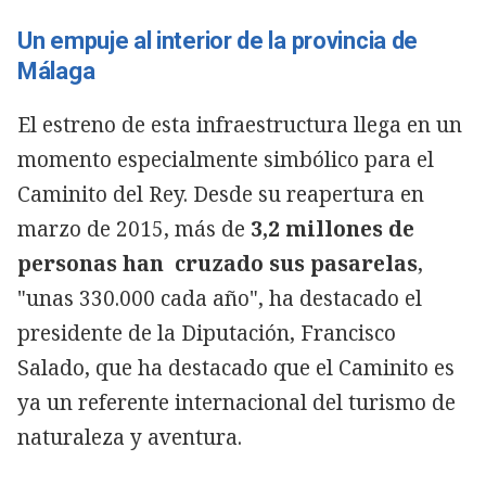
Un empuje al interior de la provincia de
Málaga
El estreno de esta infraestructura llega en un
momento especialmente simbólico para el
Caminito del Rey. Desde su reapertura en
marzo de 2015, más de
3,2 millones de
personas han cruzado sus pasarelas
,
"unas 330.000 cada año", ha destacado el
presidente de la Diputación, Francisco
Salado, que ha destacado que el Caminito es
ya un referente internacional del turismo de
naturaleza y aventura.