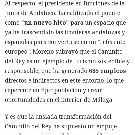
Al respecto, el presidente en funciones de la
Junta de Andalucía ha calificado el puente
como
"un nuevo hito"
para un espacio que
ya ha trascendido las fronteras andaluzas y
españolas para convertirse en un "referente
europeo". Moreno subrayó que el Caminito
del Rey es un ejemplo de turismo sostenible y
responsable, que ha generado
685 empleos
directos e indirectos en este entorno, lo que
repercute en fijar población y crear
oportunidades en el interior de Málaga.
Y es que la ansiada transformación del
Caminito del Rey ha supuesto un empuje