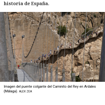
historia de España.
Imagen del puente colgante del Caminito del Rey en Ardales
(Málaga).
ALEX ZEA