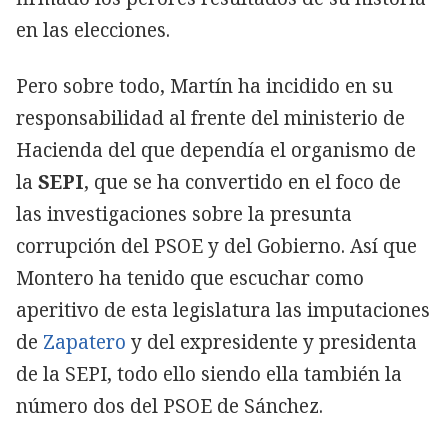
en las elecciones.
Pero sobre todo, Martín ha incidido en su
responsabilidad al frente del ministerio de
Hacienda del que dependía el organismo de
la
SEPI
, que se ha convertido en el foco de
las investigaciones sobre la presunta
corrupción del PSOE y del Gobierno. Así que
Montero ha tenido que escuchar como
aperitivo de esta legislatura las imputaciones
de
Zapatero
y del expresidente y presidenta
de la SEPI, todo ello siendo ella también la
número dos del PSOE de Sánchez.