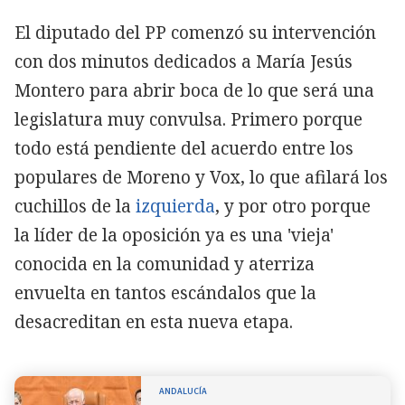
El diputado del PP comenzó su intervención
con dos minutos dedicados a María Jesús
Montero para abrir boca de lo que será una
legislatura muy convulsa. Primero porque
todo está pendiente del acuerdo entre los
populares de Moreno y Vox, lo que afilará los
cuchillos de la
izquierda
, y por otro porque
la líder de la oposición ya es una 'vieja'
conocida en la comunidad y aterriza
envuelta en tantos escándalos que la
desacreditan en esta nueva etapa.
ANDALUCÍA