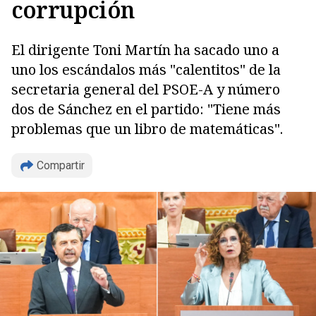
corrupción
El dirigente Toni Martín ha sacado uno a
uno los escándalos más "calentitos" de la
secretaria general del PSOE-A y número
dos de Sánchez en el partido: "Tiene más
problemas que un libro de matemáticas".
Copiar
Compartir