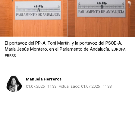
El portavoz del PP-A, Toni Martín, y la portavoz del PSOE-A,
María Jesús Montero, en el Parlamento de Andalucía.
EUROPA
PRESS
Manuela Herreros
01.07.2026 | 11:33
Actualizado:
01.07.2026 | 11:33