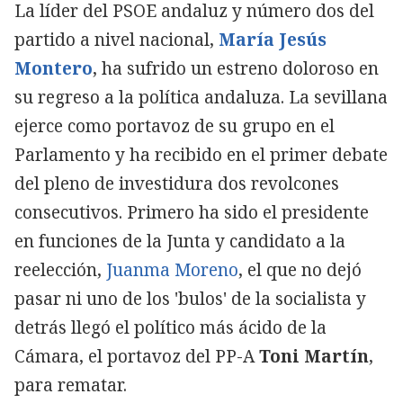
La líder del PSOE andaluz y número dos del
partido a nivel nacional,
María Jesús
Montero
, ha sufrido un estreno doloroso en
su regreso a la política andaluza. La sevillana
ejerce como portavoz de su grupo en el
Parlamento y ha recibido en el primer debate
del pleno de investidura dos revolcones
consecutivos. Primero ha sido el presidente
en funciones de la Junta y candidato a la
reelección,
Juanma Moreno
, el que no dejó
pasar ni uno de los 'bulos' de la socialista y
detrás llegó el político más ácido de la
Cámara, el portavoz del PP-A
Toni Martín
,
para rematar.