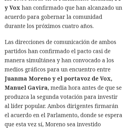
y Vox
han confirmado que han alcanzado un
acuerdo para gobernar la comunidad
durante los próximos cuatro años.
Las direcciones de comunicación de ambos
partidos han confirmado el pacto casi de
manera simultánea y han convocado a los
medios gráficos para un encuentro entre
Juanma Moreno y el portavoz de Vox,
Manuel Gavira
, media hora antes de que se
produzca la segunda votación para investir
al líder popular. Ambos dirigentes firmarán
el acuerdo en el Parlamento, donde se espera
que esta vez sí, Moreno sea investido