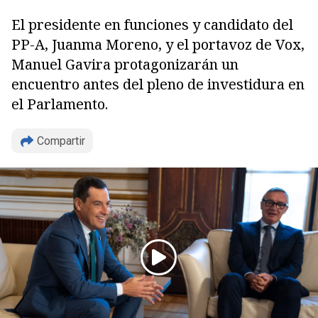
El presidente en funciones y candidato del
PP-A, Juanma Moreno, y el portavoz de Vox,
Manuel Gavira protagonizarán un
encuentro antes del pleno de investidura en
el Parlamento.
Copiar
Compartir