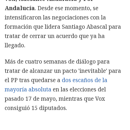
Andalucía
. Desde ese momento, se
intensificaron las negociaciones con la
formación que lidera Santiago Abascal para
tratar de cerrar un acuerdo que ya ha
llegado.
Más de cuatro semanas de diálogo para
tratar de alcanzar un pacto 'inevitable' para
el PP tras quedarse a
dos escaños de la
mayoría absoluta
en las elecciones del
pasado 17 de mayo, mientras que Vox
consiguió 15 diputados.