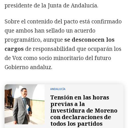
presidente de la Junta de Andalucía.
Sobre el contenido del pacto está confirmado
que ambos han sellado un acuerdo
programático, aunque
se desconocen los
cargos
de responsabilidad que ocuparán los
de Vox como socio minoritario del futuro
Gobierno andaluz.
ANDALUCÍA
Tensión en las horas
previas a la
investidura de Moreno
con declaraciones de
todos los partidos