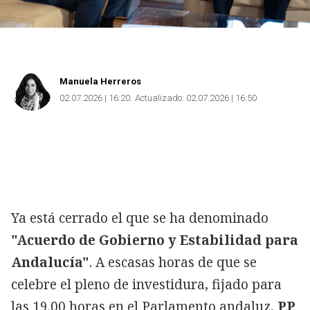
Manuela Herreros
02.07.2026 | 16:20
Actualizado:
02.07.2026 | 16:50
Ya está cerrado el que se ha denominado
"Acuerdo de Gobierno y Estabilidad para
Andalucía"
. A escasas horas de que se
celebre el pleno de investidura, fijado para
las 19.00 horas en el Parlamento andaluz,
PP