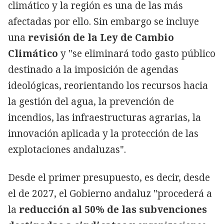
climático y la región es una de las más
afectadas por ello. Sin embargo se incluye
una
revisión de la Ley de Cambio
Climático
y "se eliminará todo gasto público
destinado a la imposición de agendas
ideológicas, reorientando los recursos hacia
la gestión del agua, la prevención de
incendios, las infraestructuras agrarias, la
innovación aplicada y la protección de las
explotaciones andaluzas".
Desde el primer presupuesto, es decir, desde
el de 2027, el Gobierno andaluz "procederá a
la
reducción al 50% de las subvenciones