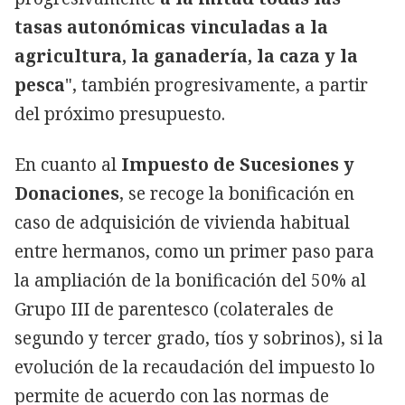
tasas autonómicas vinculadas a la
agricultura, la ganadería, la caza y la
pesca
", también progresivamente, a partir
del próximo presupuesto.
En cuanto al
Impuesto de Sucesiones y
Donaciones
, se recoge la bonificación en
caso de adquisición de vivienda habitual
entre hermanos, como un primer paso para
la ampliación de la bonificación del 50% al
Grupo III de parentesco (colaterales de
segundo y tercer grado, tíos y sobrinos), si la
evolución de la recaudación del impuesto lo
permite de acuerdo con las normas de