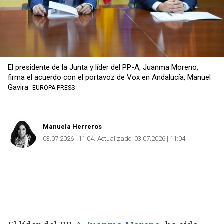
El presidente de la Junta y líder del PP-A, Juanma Moreno,
firma el acuerdo con el portavoz de Vox en Andalucía, Manuel
Gavira.
EUROPA PRESS
Manuela Herreros
03.07.2026 | 11:04
Actualizado:
03.07.2026 | 11:04
Copiar