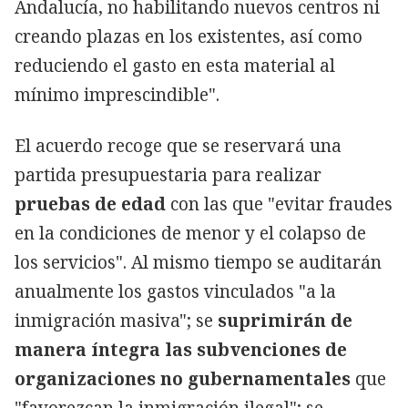
Andalucía, no habilitando nuevos centros ni
creando plazas en los existentes, así como
reduciendo el gasto en esta material al
mínimo imprescindible".
El acuerdo recoge que se reservará una
partida presupuestaria para realizar
pruebas de edad
con las que "evitar fraudes
en la condiciones de menor y el colapso de
los servicios". Al mismo tiempo se auditarán
anualmente los gastos vinculados "a la
inmigración masiva"; se
suprimirán de
manera íntegra las subvenciones de
organizaciones no gubernamentales
que
"favorezcan la inmigración ilegal"; se