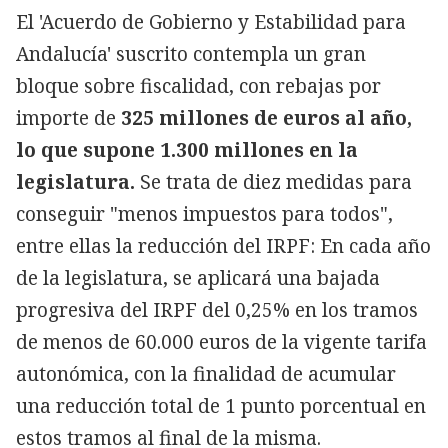
El 'Acuerdo de Gobierno y Estabilidad para
Andalucía' suscrito contempla un gran
bloque sobre fiscalidad, con rebajas por
importe de
325 millones de euros al año,
lo que supone 1.300 millones en la
legislatura.
Se trata de diez medidas para
conseguir "menos impuestos para todos",
entre ellas la reducción del IRPF: En cada año
de la legislatura, se aplicará una bajada
progresiva del IRPF del 0,25% en los tramos
de menos de 60.000 euros de la vigente tarifa
autonómica, con la finalidad de acumular
una reducción total de 1 punto porcentual en
estos tramos al final de la misma.