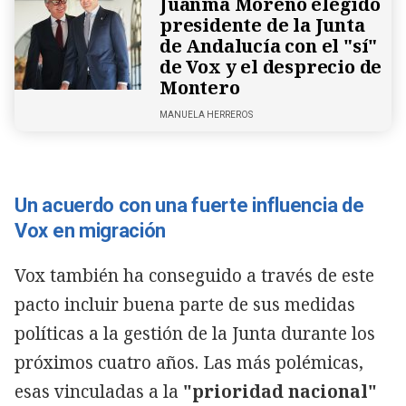
Juanma Moreno elegido
presidente de la Junta
de Andalucía con el "sí"
de Vox y el desprecio de
Montero
MANUELA HERREROS
Un acuerdo con una fuerte influencia de
Vox en migración
Vox también ha conseguido a través de este
pacto incluir buena parte de sus medidas
políticas a la gestión de la Junta durante los
próximos cuatro años. Las más polémicas,
esas vinculadas a la
"prioridad nacional"