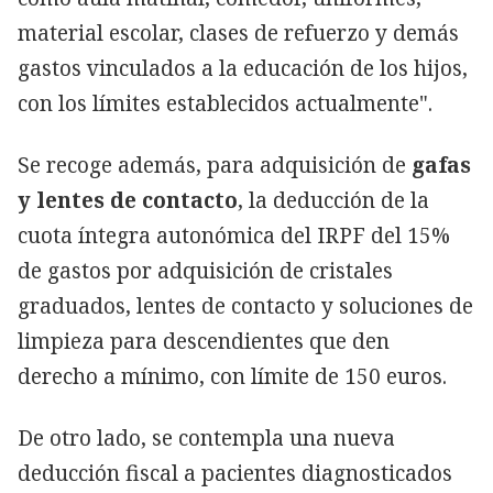
material escolar, clases de refuerzo y demás
gastos vinculados a la educación de los hijos,
con los límites establecidos actualmente".
Se recoge además, para adquisición de
gafas
y lentes de contacto
, la deducción de la
cuota íntegra autonómica del IRPF del 15%
de gastos por adquisición de cristales
graduados, lentes de contacto y soluciones de
limpieza para descendientes que den
derecho a mínimo, con límite de 150 euros.
De otro lado, se contempla una nueva
deducción fiscal a pacientes diagnosticados