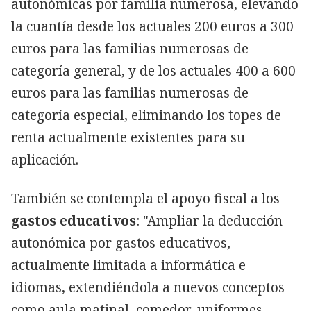
autonómicas por familia numerosa, elevando
la cuantía desde los actuales 200 euros a 300
euros para las familias numerosas de
categoría general, y de los actuales 400 a 600
euros para las familias numerosas de
categoría especial, eliminando los topes de
renta actualmente existentes para su
aplicación.
También se contempla el apoyo fiscal a los
gastos educativos
: "Ampliar la deducción
autonómica por gastos educativos,
actualmente limitada a informática e
idiomas, extendiéndola a nuevos conceptos
como aula matinal, comedor, uniformes,