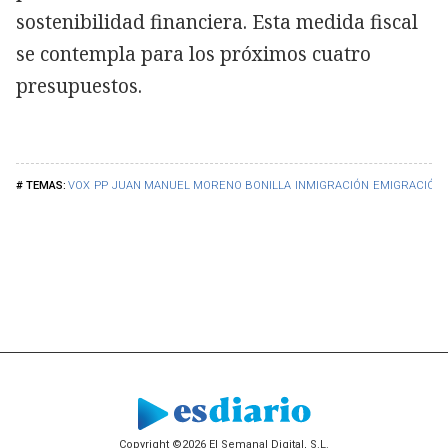
sostenibilidad financiera. Esta medida fiscal
se contempla para los próximos cuatro
presupuestos.
VOX
PP
JUAN MANUEL MORENO BONILLA
INMIGRACIÓN
EMIGRACIÓN
Copyright ©2026 El Semanal Digital, S.L.