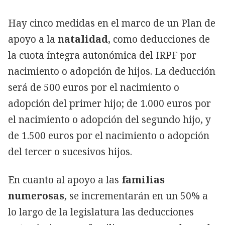
Hay cinco medidas en el marco de un Plan de
apoyo a la
natalidad
, como deducciones de
la cuota íntegra autonómica del IRPF por
nacimiento o adopción de hijos. La deducción
será de 500 euros por el nacimiento o
adopción del primer hijo; de 1.000 euros por
el nacimiento o adopción del segundo hijo, y
de 1.500 euros por el nacimiento o adopción
del tercer o sucesivos hijos.
En cuanto al apoyo a las
familias
numerosas
, se incrementarán en un 50% a
lo largo de la legislatura las deducciones