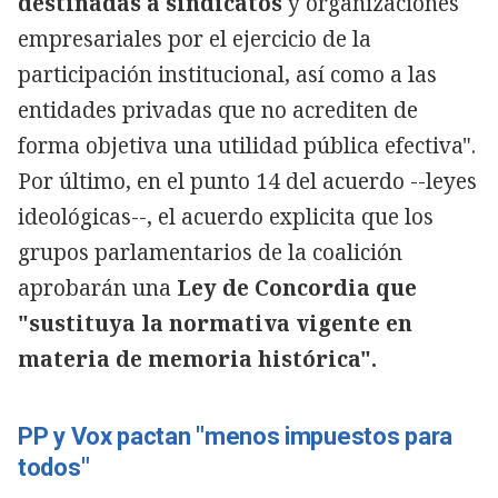
destinadas a sindicatos
y organizaciones
empresariales por el ejercicio de la
participación institucional, así como a las
entidades privadas que no acrediten de
forma objetiva una utilidad pública efectiva".
Por último, en el punto 14 del acuerdo --leyes
ideológicas--, el acuerdo explicita que los
grupos parlamentarios de la coalición
aprobarán una
Ley de Concordia que
"sustituya la normativa vigente en
materia de memoria histórica".
PP y Vox pactan "menos impuestos para
todos"