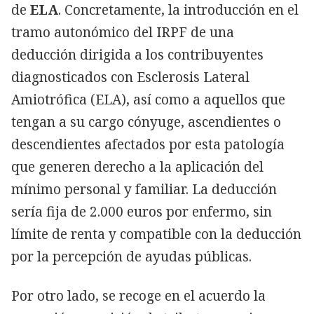
de
ELA
. Concretamente, la introducción en el
tramo autonómico del IRPF de una
deducción dirigida a los contribuyentes
diagnosticados con Esclerosis Lateral
Amiotrófica (ELA), así como a aquellos que
tengan a su cargo cónyuge, ascendientes o
descendientes afectados por esta patología
que generen derecho a la aplicación del
mínimo personal y familiar. La deducción
sería fija de 2.000 euros por enfermo, sin
límite de renta y compatible con la deducción
por la percepción de ayudas públicas.
Por otro lado, se recoge en el acuerdo la