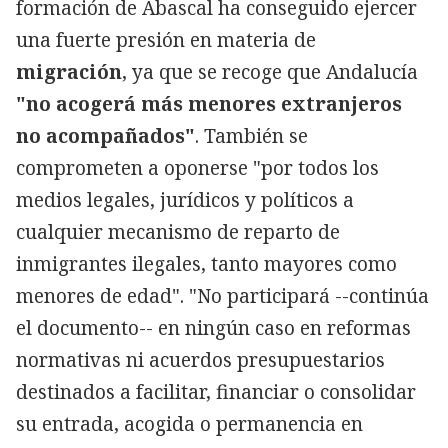
formación de Abascal ha conseguido ejercer
una fuerte presión en materia de
migración
, ya que se recoge que Andalucía
"no acogerá más menores extranjeros
no acompañados"
. También se
comprometen a oponerse "por todos los
medios legales, jurídicos y políticos a
cualquier mecanismo de reparto de
inmigrantes ilegales, tanto mayores como
menores de edad". "No participará --continúa
el documento-- en ningún caso en reformas
normativas ni acuerdos presupuestarios
destinados a facilitar, financiar o consolidar
su entrada, acogida o permanencia en