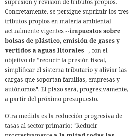
supresión y revisión de tributos propios.
Concretamente, se persigue suprimir los tres
tributos propios en materia ambiental
actualmente vigentes --
impuestos sobre
bolsas de plástico, emisión de gases y
vertidos a aguas litorales
--, con el
objetivo de "reducir la presión fiscal,
simplificar el sistema tributario y aliviar las
cargas que soportan familias, empresas y
autónomos". El plazo será, progresivamente,
a partir del próximo presupuesto.
Otra medida es la reducción progresiva de
tasas al sector primario: "Reducir
progresivamente
a la mitad todas las