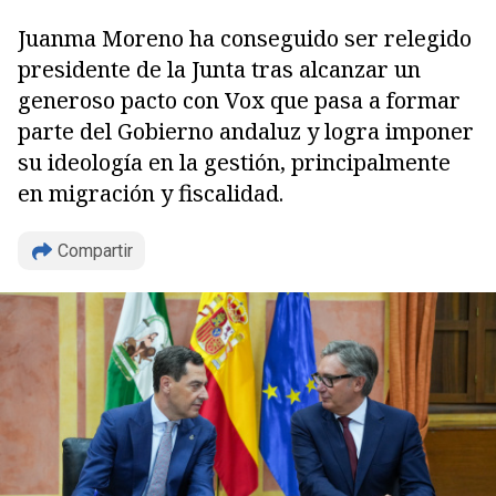
Juanma Moreno ha conseguido ser relegido
presidente de la Junta tras alcanzar un
generoso pacto con Vox que pasa a formar
parte del Gobierno andaluz y logra imponer
su ideología en la gestión, principalmente
en migración y fiscalidad.
Compartir