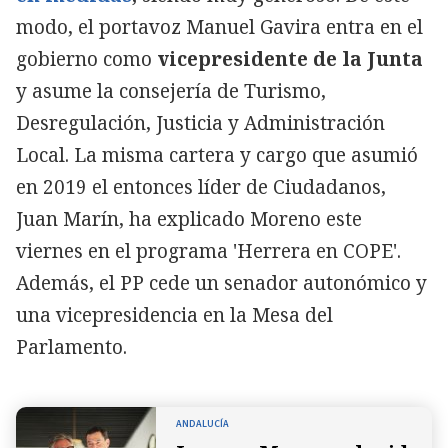
modo, el portavoz Manuel Gavira entra en el
gobierno como
vicepresidente de la Junta
y asume la consejería de Turismo,
Desregulación, Justicia y Administración
Local. La misma cartera y cargo que asumió
en 2019 el entonces líder de Ciudadanos,
Juan Marín, ha explicado Moreno este
viernes en el programa 'Herrera en COPE'.
Además, el PP cede un senador autonómico y
una vicepresidencia en la Mesa del
Parlamento.
ANDALUCÍA