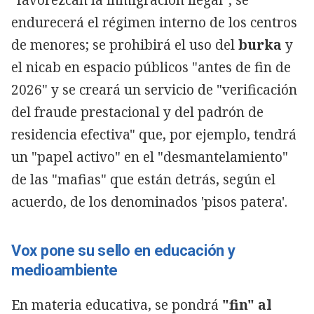
endurecerá el régimen interno de los centros
de menores; se prohibirá el uso del
burka
y
el nicab en espacio públicos "antes de fin de
2026" y se creará un servicio de "verificación
del fraude prestacional y del padrón de
residencia efectiva" que, por ejemplo, tendrá
un "papel activo" en el "desmantelamiento"
de las "mafias" que están detrás, según el
acuerdo, de los denominados 'pisos patera'.
Vox pone su sello en educación y
medioambiente
En materia educativa, se pondrá
"fin" al