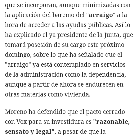
que se incorporan, aunque minimizadas con
la aplicación del baremo del "
arraigo
" a la
hora de acceder a las ayudas públicas. Así lo
ha explicado el ya presidente de la Junta, que
tomará posesión de su cargo este próximo
domingo, sobre lo que ha señalado que el
"arraigo" ya está contemplado en servicios
de la administración como la dependencia,
aunque a partir de ahora se endurecen en
otras materias como vivienda.
Moreno ha defendido que el pacto cerrado
con Vox para su investidura es
"razonable,
sensato y legal"
, a pesar de que la