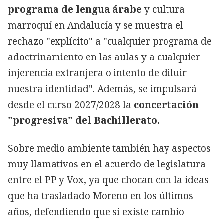
programa de lengua árabe
y cultura
marroquí en Andalucía y se muestra el
rechazo "explícito" a "cualquier programa de
adoctrinamiento en las aulas y a cualquier
injerencia extranjera o intento de diluir
nuestra identidad". Además, se impulsará
desde el curso 2027/2028 la
concertación
"progresiva" del Bachillerato.
Sobre medio ambiente también hay aspectos
muy llamativos en el acuerdo de legislatura
entre el PP y Vox, ya que chocan con la ideas
que ha trasladado Moreno en los últimos
años, defendiendo que sí existe cambio