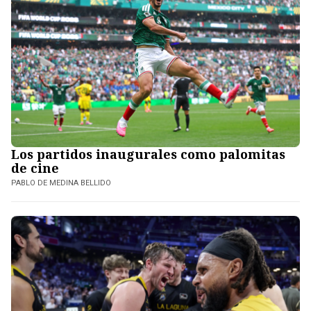
Los partidos inaugurales como palomitas
de cine
PABLO DE MEDINA BELLIDO