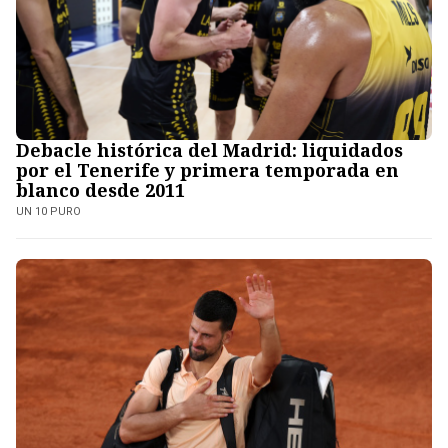
Debacle histórica del Madrid: liquidados
por el Tenerife y primera temporada en
blanco desde 2011
UN 10 PURO