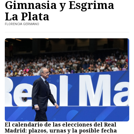
Gimnasia y Esgrima
La Plata
FLORENCIA GERMANO
El calendario de las elecciones del Real
Madrid: plazos, urnas y la posible fecha