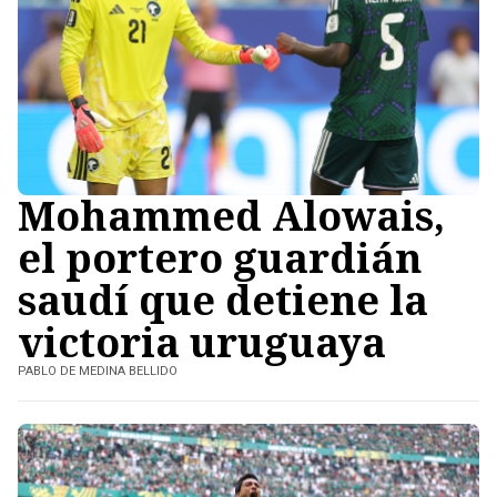
Mohammed Alowais,
el portero guardián
saudí que detiene la
victoria uruguaya
PABLO DE MEDINA BELLIDO