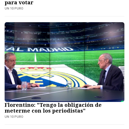
para votar
UN 10 PURO
Florentino: "Tengo la obligación de
meterme con los periodistas"
UN 10 PURO