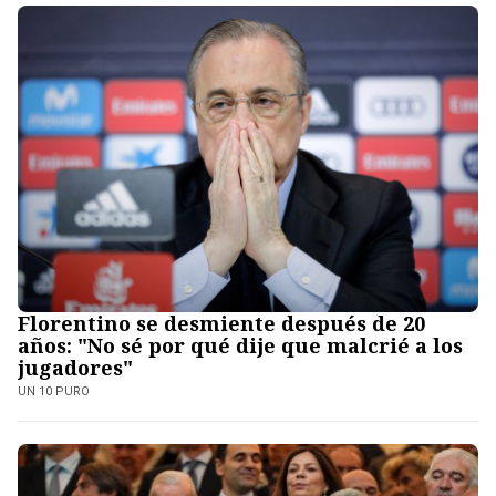
Florentino se desmiente después de 20
años: "No sé por qué dije que malcrié a los
jugadores"
UN 10 PURO