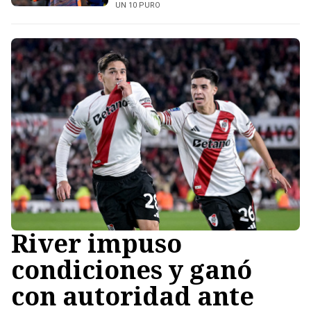
UN 10 PURO
River impuso
condiciones y ganó
con autoridad ante