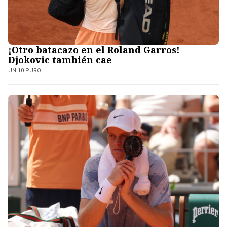
¡Otro batacazo en el Roland Garros!
Djokovic también cae
UN 10 PURO