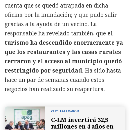
cuenta que se quedó atrapada en dicha
oficina por la inundación; y que pudo salir
gracias a la ayuda de un vecino. La
responsable ha revelado también, que
el
turismo ha descendido enormemente ya
que los restaurantes y las casas rurales
cerraron y el acceso al municipio quedó
restringido por seguridad
. Ha sido hasta
hace un par de semanas cuando estos
negocios han realizado su reapertura.
CASTILLA-LA MANCHA
C-LM invertirá 32,5
millones en 4 años en