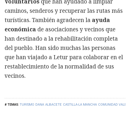
voluntarios
que han ayudado a limpiar
caminos, senderos y recuperar las rutas más
turísticas. También agradecen la
ayuda
económica
de asociaciones y vecinos que
han destinado a la rehabilitación completa
del pueblo. Han sido muchas las personas
que han viajado a Letur para colaborar en el
restablecimiento de la normalidad de sus
vecinos.
TURISMO
DANA
ALBACETE
CASTILLA-LA MANCHA
COMUNIDAD VALEN