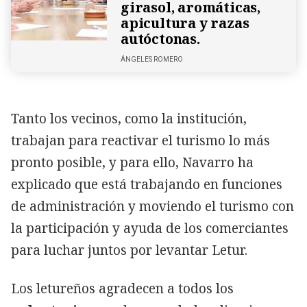
girasol, aromáticas,
apicultura y razas
autóctonas.
ÁNGELES ROMERO
Tanto los vecinos, como la institución,
trabajan para reactivar el turismo lo más
pronto posible, y para ello, Navarro ha
explicado que está trabajando en funciones
de administración y moviendo el turismo con
la participación y ayuda de los comerciantes
para luchar juntos por levantar Letur.
Los letureños agradecen a todos los