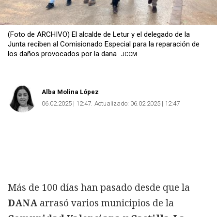
(Foto de ARCHIVO) El alcalde de Letur y el delegado de la
Junta reciben al Comisionado Especial para la reparación de
los daños provocados por la dana
JCCM
Alba Molina López
06.02.2025 | 12:47
Actualizado:
06.02.2025 | 12:47
Más de 100 días han pasado desde que la
DANA
arrasó varios municipios de la