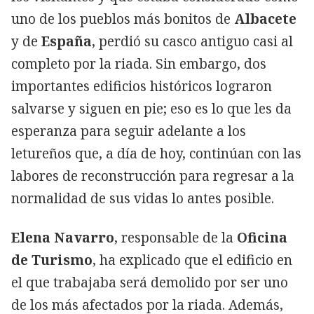
uno de los pueblos más bonitos de
Albacete
y de
España
, perdió su casco antiguo casi al
completo por la riada. Sin embargo, dos
importantes edificios históricos lograron
salvarse y siguen en pie; eso es lo que les da
esperanza para seguir adelante a los
letureños que, a día de hoy, continúan con las
labores de reconstrucción para regresar a la
normalidad de sus vidas lo antes posible.
Elena Navarro
, responsable de la
Oficina
de Turismo
, ha explicado que el edificio en
el que trabajaba será demolido por ser uno
de los más afectados por la riada. Además,