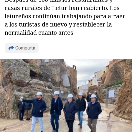
casas rurales de Letur han reabierto. Los
letureños continúan trabajando para atraer
a los turistas de nuevo y restablecer la
normalidad cuanto antes.
Compartir
Copiar