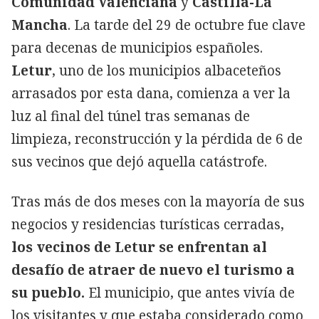
Comunidad Valenciana
y
Castilla-La
Mancha
. La tarde del 29 de octubre fue clave
para decenas de municipios españoles.
Letur
, uno de los municipios albaceteños
arrasados por esta dana, comienza a ver la
luz al final del túnel tras semanas de
limpieza, reconstrucción y la pérdida de 6 de
sus vecinos que dejó aquella catástrofe.
Tras más de dos meses con la mayoría de sus
negocios y residencias turísticas cerradas,
los vecinos de Letur se enfrentan al
desafío de atraer de nuevo el turismo a
su pueblo.
El municipio, que antes vivía de
los visitantes y que estaba considerado como