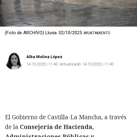
(Foto de ARCHIVO) Lluvia. 02/10/2025
AYUNTAMIENTO
Alba Molina López
14.10.2025 | 11:40
Actualizado:
14.10.2025 | 11:40
El Gobierno de Castilla-La Mancha, a través
de la
Consejería de Hacienda,
Administraciones Públicas y