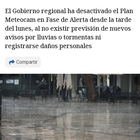
El Gobierno regional ha desactivado el Plan
Meteocam en Fase de Alerta desde la tarde
del lunes, al no existir previsión de nuevos
avisos por lluvias o tormentas ni
Copiar
registrarse daños personales
Compartir