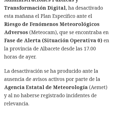
Transformación Digital
, ha desactivado
esta mañana el Plan Específico ante el
Riesgo de Fenómenos Meteorológicos
Adversos
(Meteocam), que se encontraba en
Fase de Alerta (Situación Operativa 0)
en
la provincia de Albacete desde las 17.00
horas de ayer.
La desactivación se ha producido ante la
ausencia de avisos activos por parte de la
Agencia Estatal de Meteorología
(Aemet)
y al no haberse registrado incidentes de
relevancia.