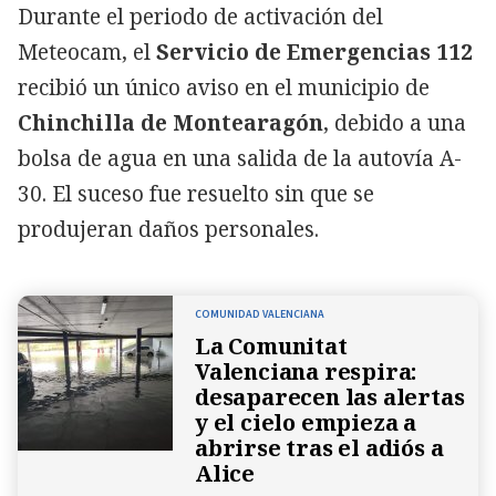
Durante el periodo de activación del
Meteocam, el
Servicio de Emergencias 112
recibió un único aviso en el municipio de
Chinchilla de Montearagón
, debido a una
bolsa de agua en una salida de la autovía A-
30. El suceso fue resuelto sin que se
produjeran daños personales.
COMUNIDAD VALENCIANA
La Comunitat
Valenciana respira:
desaparecen las alertas
y el cielo empieza a
abrirse tras el adiós a
Alice