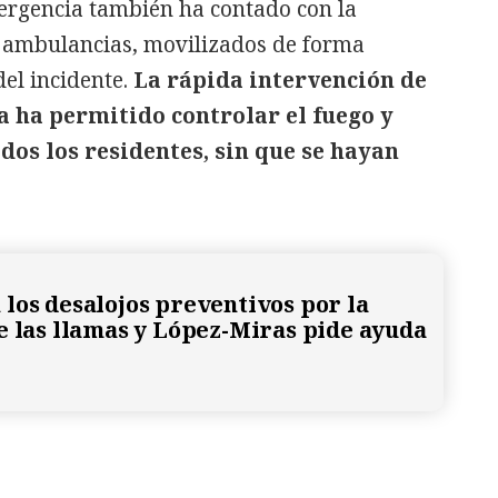
mergencia también ha contado con la
 ambulancias, movilizados de forma
el incidente.
La rápida intervención de
a ha permitido controlar el fuego y
dos los residentes, sin que se hayan
los desalojos preventivos por la
e las llamas y López-Miras pide ayuda