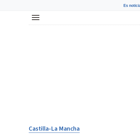
Es notici
Menú
Castilla-La Mancha