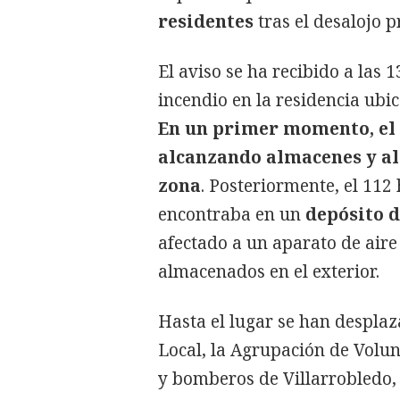
residentes
tras el desalojo p
El aviso se ha recibido a las 
incendio en la residencia ubi
En un primer momento, el f
alcanzando almacenes y al
zona
. Posteriormente, el 112
encontraba en un
depósito d
afectado a un aparato de aire
almacenados en el exterior.
Hasta el lugar se han desplaza
Local, la Agrupación de Volun
y bomberos de Villarrobledo