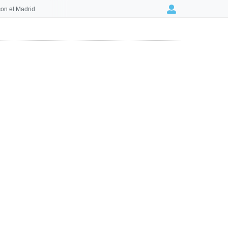
on el Madrid
Login