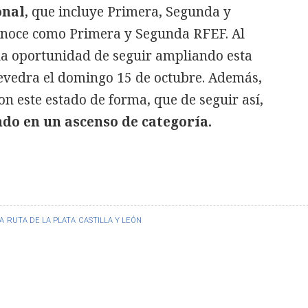
onal
, que incluye Primera, Segunda y
onoce como Primera y Segunda RFEF. Al
la oportunidad de seguir ampliando esta
tevedra el domingo 15 de octubre. Además,
on este estado de forma, que de seguir así,
do en un ascenso de categoría.
A
RUTA DE LA PLATA
CASTILLA Y LEÓN