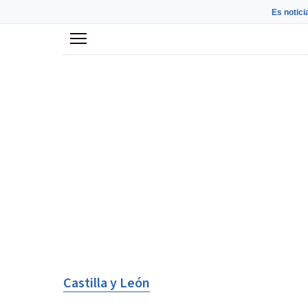
Es notici
Menú
Castilla y León