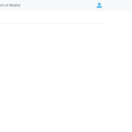
on el Madrid
Login