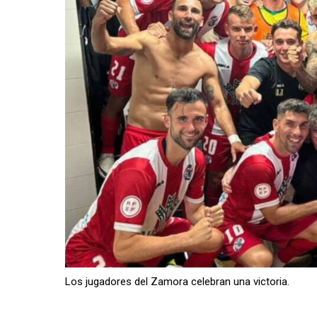
Los jugadores del Zamora celebran una victoria.