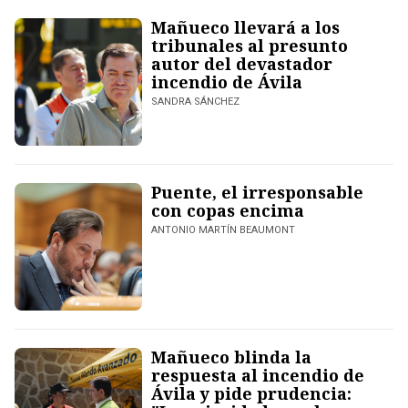
Mañueco llevará a los
tribunales al presunto
autor del devastador
incendio de Ávila
SANDRA SÁNCHEZ
Puente, el irresponsable
con copas encima
ANTONIO MARTÍN BEAUMONT
Mañueco blinda la
respuesta al incendio de
Ávila y pide prudencia: