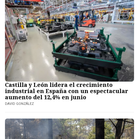
Castilla y León lidera el crecimiento
industrial en España con un espectacular
aumento del 12,4% en junio
DAVID GONZÁLEZ