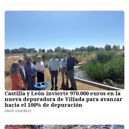
Castilla y León invierte 970.000 euros en la
nueva depuradora de Villada para avanzar
hacia el 100% de depuración
DAVID GONZÁLEZ