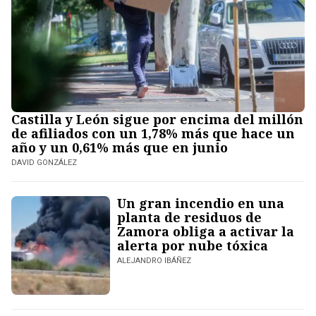
Castilla y León sigue por encima del millón
de afiliados con un 1,78% más que hace un
año y un 0,61% más que en junio
DAVID GONZÁLEZ
Un gran incendio en una
planta de residuos de
Zamora obliga a activar la
alerta por nube tóxica
ALEJANDRO IBÁÑEZ