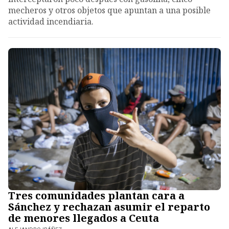
mecheros y otros objetos que apuntan a una posible
actividad incendiaria.
Tres comunidades plantan cara a
Sánchez y rechazan asumir el reparto
de menores llegados a Ceuta