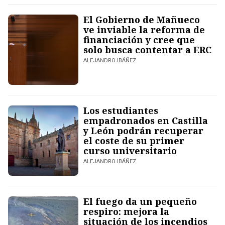
El Gobierno de Mañueco
ve inviable la reforma de
financiación y cree que
solo busca contentar a ERC
ALEJANDRO IBÁÑEZ
Los estudiantes
empadronados en Castilla
y León podrán recuperar
el coste de su primer
curso universitario
ALEJANDRO IBÁÑEZ
El fuego da un pequeño
respiro: mejora la
situación de los incendios