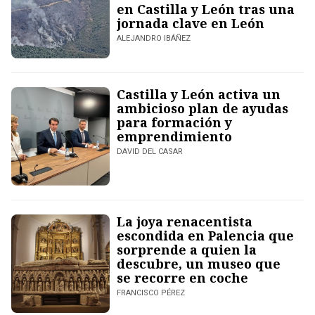
en Castilla y León tras una
jornada clave en León
ALEJANDRO IBÁÑEZ
Castilla y León activa un
ambicioso plan de ayudas
para formación y
emprendimiento
DAVID DEL CASAR
La joya renacentista
escondida en Palencia que
sorprende a quien la
descubre, un museo que
se recorre en coche
FRANCISCO PÉREZ