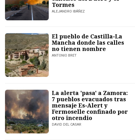
Tormes
ALEJANDRO IBÁÑEZ
El pueblo de Castilla-La
Mancha donde las calles
no tienen nombre
ANTONIO BRET
La alerta 'pasa' a Zamora:
7 pueblos evacuados tras
mensaje Es-Alert y
Fermoselle confinado por
otro incendio
DAVID DEL CASAR