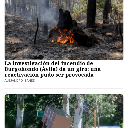
La investigación del incendio de
Burgohondo (Ávila) da un giro: una
reactivación pudo ser provocada
ALEJANDRO IBÁÑEZ