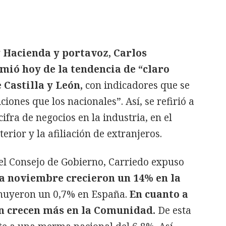
 Hacienda y portavoz, Carlos
mió hoy de la tendencia de “claro
Castilla y León,
con indicadores que se
ones que los nacionales”. Así, se refirió a
ifra de negocios en la industria, en el
terior y la afiliación de extranjeros.
el Consejo de Gobierno, Carriedo expuso
a noviembre crecieron un 14% en la
nuyeron un 0,7% en España.
En cuanto a
n crecen más en la Comunidad.
De esta