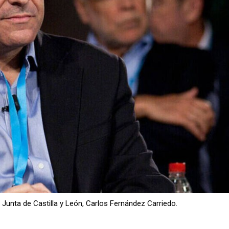
Junta de Castilla y León, Carlos Fernández Carriedo.