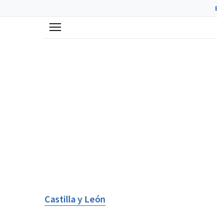
Menú
Castilla y León