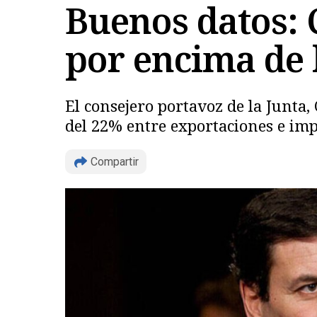
Buenos datos: C
por encima de 
El consejero portavoz de la Junta
del 22% entre exportaciones e impo
Compartir