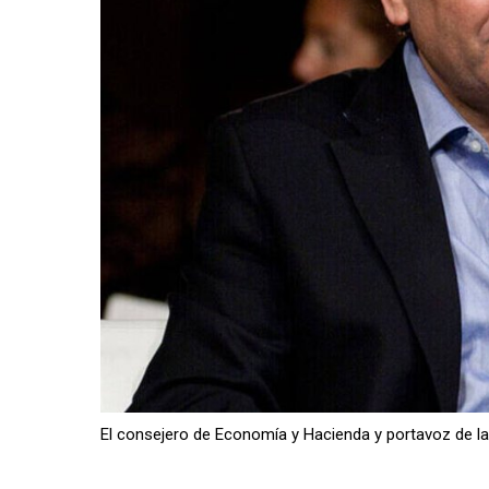
El consejero de Economía y Hacienda y portavoz de la 