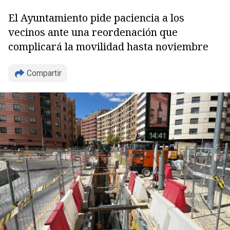
El Ayuntamiento pide paciencia a los
vecinos ante una reordenación que
complicará la movilidad hasta noviembre
Compartir
Copiar