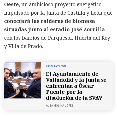
Oeste
, un ambicioso proyecto energético
impulsado por la Junta de Castilla y León que
conectará las calderas de biomasa
situadas junto al estadio José Zorrilla
con los barrios de Parquesol, Huerta del Rey
y Villa de Prado.
CASTILLA Y LEÓN
El Ayuntamiento de
Valladolid y la Junta se
enfrentan a Óscar
Puente por la
disolución de la SVAV
ALBA MOLINA LÓPEZ