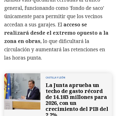
general, funcionando como 'fondo de saco'
únicamente para permitir que los vecinos
accedan a sus garajes. El
acceso se
realizará desde el extremo opuesto a la
zona en obras
, lo que dificultará la
circulación y aumentará las retenciones en
las horas punta.
CASTILLA Y LEÓN
La Junta aprueba un
techo de gasto récord
de 14.183 millones para
2026, con un
crecimiento del PIB del
2,2%