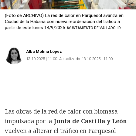
(Foto de ARCHIVO) La red de calor en Parquesol avanza en
Ciudad de la Habana con nueva reordenación del tráfico a
partir de este lunes 14/9/2025
AYUNTAMIENTO DE VALLADOLID
Alba Molina López
13.10.2025 | 11:00
Actualizado:
13.10.2025 | 11:00
Las obras de la red de calor con biomasa
impulsada por la
Junta de Castilla y León
vuelven a alterar el tráfico en Parquesol