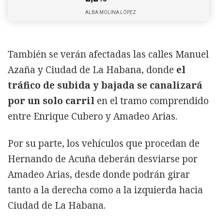
ALBA MOLINA LÓPEZ
También se verán afectadas las calles Manuel
Azaña y Ciudad de La Habana, donde
el
tráfico de subida y bajada se canalizará
por un solo carril
en el tramo comprendido
entre Enrique Cubero y Amadeo Arias.
Por su parte, los vehículos que procedan de
Hernando de Acuña deberán desviarse por
Amadeo Arias, desde donde podrán girar
tanto a la derecha como a la izquierda hacia
Ciudad de La Habana.