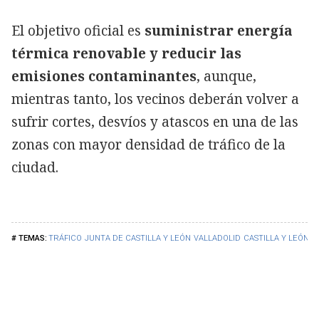
El objetivo oficial es
suministrar energía
térmica renovable y reducir las
emisiones contaminantes
, aunque,
mientras tanto, los vecinos deberán volver a
sufrir cortes, desvíos y atascos en una de las
zonas con mayor densidad de tráfico de la
ciudad.
TRÁFICO
JUNTA DE CASTILLA Y LEÓN
VALLADOLID
CASTILLA Y LEÓN
B