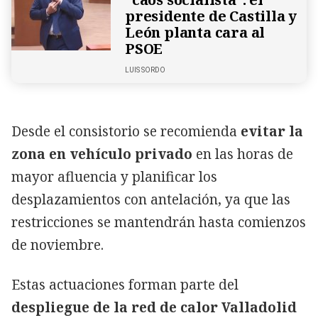
presidente de Castilla y
León planta cara al
PSOE
LUIS SORDO
Desde el consistorio se recomienda
evitar la
zona en vehículo privado
en las horas de
mayor afluencia y planificar los
desplazamientos con antelación, ya que las
restricciones se mantendrán hasta comienzos
de noviembre.
Estas actuaciones forman parte del
despliegue de la red de calor Valladolid