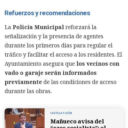
Refuerzos y recomendaciones
La
Policía Municipal
reforzará la
señalización y la presencia de agentes
durante los primeros días para regular el
tráfico y facilitar el acceso a los residentes. El
Ayuntamiento asegura que
los vecinos con
vado o garaje serán informados
previamente
de las condiciones de acceso
durante las obras.
CASTILLA Y LEÓN
Mañueco avisa del
“caos socialista”: el