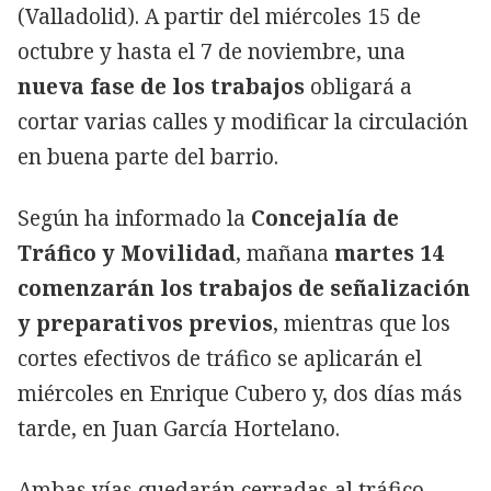
(Valladolid). A partir del miércoles 15 de
octubre y hasta el 7 de noviembre, una
nueva fase de los trabajos
obligará a
cortar varias calles y modificar la circulación
en buena parte del barrio.
Según ha informado la
Concejalía de
Tráfico y Movilidad
, mañana
martes 14
comenzarán los trabajos de señalización
y preparativos previos
, mientras que los
cortes efectivos de tráfico se aplicarán el
miércoles en Enrique Cubero y, dos días más
tarde, en Juan García Hortelano.
Ambas vías quedarán cerradas al tráfico