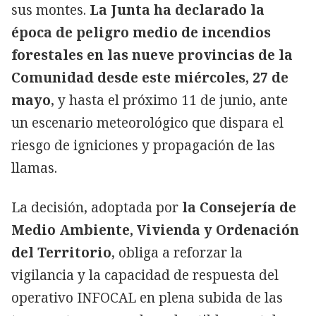
sus montes.
La Junta ha declarado la
época de peligro medio de incendios
forestales en las nueve provincias de la
Comunidad desde este miércoles, 27 de
mayo
, y hasta el próximo 11 de junio, ante
un escenario meteorológico que dispara el
riesgo de igniciones y propagación de las
llamas.
La decisión, adoptada por
la Consejería de
Medio Ambiente, Vivienda y Ordenación
del Territorio
, obliga a reforzar la
vigilancia y la capacidad de respuesta del
operativo INFOCAL en plena subida de las