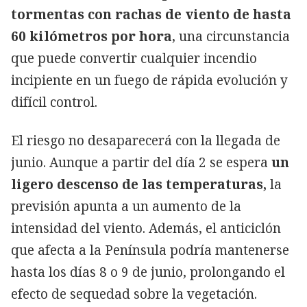
tormentas con rachas de viento de hasta
60 kilómetros por hora
, una circunstancia
que puede convertir cualquier incendio
incipiente en un fuego de rápida evolución y
difícil control.
El riesgo no desaparecerá con la llegada de
junio. Aunque a partir del día 2 se espera
un
ligero descenso de las temperaturas,
la
previsión apunta a un aumento de la
intensidad del viento. Además, el anticiclón
que afecta a la Península podría mantenerse
hasta los días 8 o 9 de junio, prolongando el
efecto de sequedad sobre la vegetación.