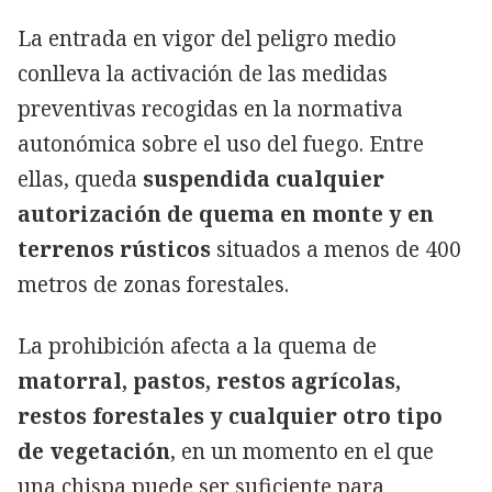
La entrada en vigor del peligro medio
conlleva la activación de las medidas
preventivas recogidas en la normativa
autonómica sobre el uso del fuego. Entre
ellas, queda
suspendida cualquier
autorización de quema en monte y en
terrenos rústicos
situados a menos de 400
metros de zonas forestales.
La prohibición afecta a la quema de
matorral, pastos, restos agrícolas,
restos forestales y cualquier otro tipo
de vegetación
, en un momento en el que
una chispa puede ser suficiente para