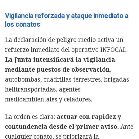
Vigilancia reforzada y ataque inmediato a
los conatos
La declaración de peligro medio activa un
refuerzo inmediato del operativo INFOCAL.
La Junta intensificará la vigilancia
mediante puestos de observación
,
autobombas, cuadrillas terrestres, brigadas
helitransportadas, agentes
medioambientales y celadores.
La orden es clara:
actuar con rapidez y
contundencia desde el primer aviso.
Ante
cualquier conato, se priorizará la