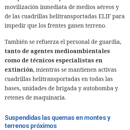
movilización inmediata de medios aéreos y
de las cuadrillas helitransportadas ELIF para
impedir que los frentes ganen terreno.
También se refuerza el personal de guardia,
tanto de agentes medioambientales
como de técnicos especialistas en
extinción
, mientras se mantienen activas
cuadrillas helitransportadas en todas las
bases, unidades de brigada y autobomba y
retenes de maquinaria.
Suspendidas las quemas en montes y
terrenos próximos