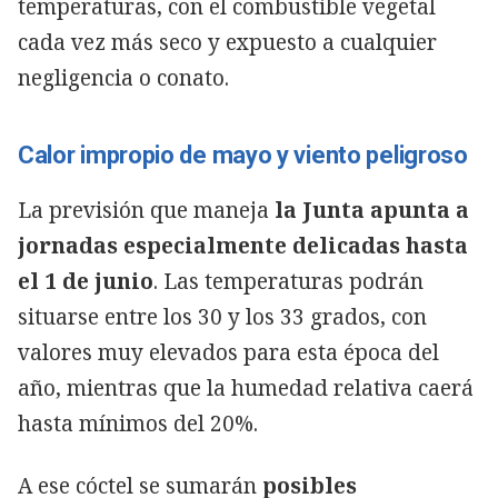
temperaturas, con el combustible vegetal
cada vez más seco y expuesto a cualquier
negligencia o conato.
Calor impropio de mayo y viento peligroso
La previsión que maneja
la Junta apunta a
jornadas especialmente delicadas hasta
el 1 de junio
. Las temperaturas podrán
situarse entre los 30 y los 33 grados, con
valores muy elevados para esta época del
año, mientras que la humedad relativa caerá
hasta mínimos del 20%.
A ese cóctel se sumarán
posibles