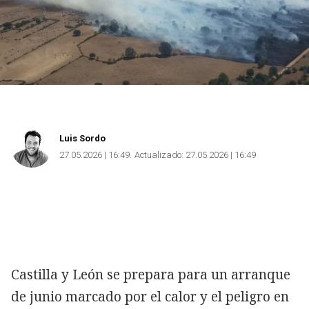
Luis Sordo
27.05.2026 | 16:49
Actualizado:
27.05.2026 | 16:49
Castilla y León se prepara para un arranque
de junio marcado por el calor y el peligro en