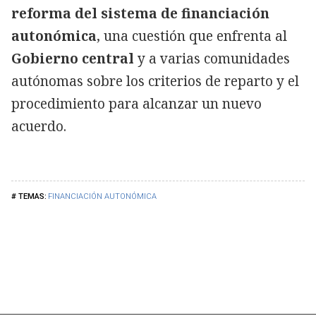
reforma del sistema de financiación
autonómica
, una cuestión que enfrenta al
Gobierno central
y a varias comunidades
autónomas sobre los criterios de reparto y el
procedimiento para alcanzar un nuevo
acuerdo.
FINANCIACIÓN AUTONÓMICA