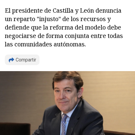
El presidente de Castilla y León denuncia
un reparto "injusto" de los recursos y
defiende que la reforma del modelo debe
negociarse de forma conjunta entre todas
las comunidades autónomas.
Copiar
Compartir