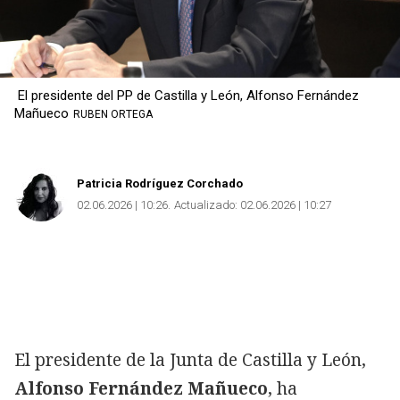
El presidente del PP de Castilla y León, Alfonso Fernández
Mañueco
RUBEN ORTEGA
Patricia Rodríguez Corchado
02.06.2026 | 10:26
Actualizado:
02.06.2026 | 10:27
El presidente de la Junta de Castilla y León,
Alfonso Fernández Mañueco
, ha