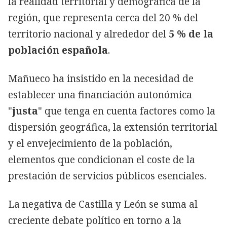
la realidad territorial y demográfica de la
región, que representa cerca del 20 % del
territorio nacional y alrededor del
5 % de la
población española
.
Mañueco ha insistido en la necesidad de
establecer una financiación autonómica
"
justa
" que tenga en cuenta factores como la
dispersión geográfica, la extensión territorial
y el envejecimiento de la población,
elementos que condicionan el coste de la
prestación de servicios públicos esenciales.
La negativa de Castilla y León se suma al
creciente debate político en torno a la