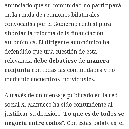
anunciado que su comunidad no participará
en la ronda de reuniones bilaterales
convocadas por el Gobierno central para
abordar la reforma de la financiación
autonómica. El dirigente autonómico ha
defendido que una cuestión de esta
relevancia
debe debatirse de manera
conjunta
con todas las comunidades y no
mediante encuentros individuales.
A través de un mensaje publicado en la red
social X, Mañueco ha sido contundente al
justificar su decisión: "
Lo que es de todos se
negocia entre todos
". Con estas palabras, el