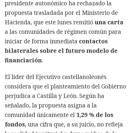
presidente autonómico ha rechazado la
propuesta trasladada por el Ministerio de
Hacienda, que este lunes remitió
una carta
a las comunidades de régimen común para
iniciar de forma inmediata
contactos
bilaterales sobre el futuro modelo de
financiación
.
El líder del Ejecutivo castellanoleonés
considera que el planteamiento del Gobierno
perjudica a Castilla y León. Según ha
señalado, la propuesta asigna a la
comunidad únicamente el
1,29 % de los
fondos,
una cifra que, a su juicio, no refleja