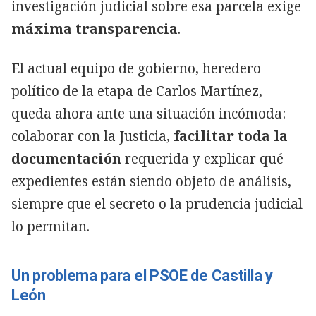
investigación judicial sobre esa parcela exige
máxima transparencia
.
El actual equipo de gobierno, heredero
político de la etapa de Carlos Martínez,
queda ahora ante una situación incómoda:
colaborar con la Justicia,
facilitar toda la
documentación
requerida y explicar qué
expedientes están siendo objeto de análisis,
siempre que el secreto o la prudencia judicial
lo permitan.
Un problema para el PSOE de Castilla y
León