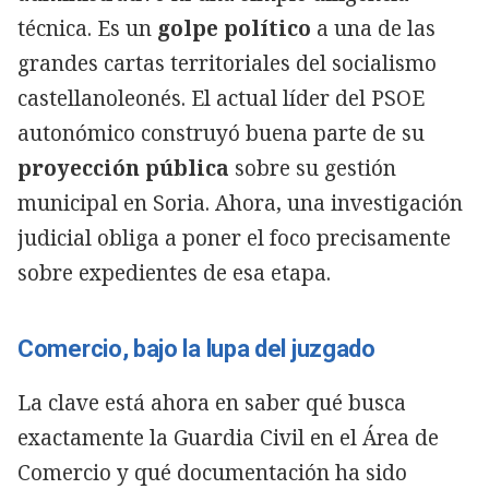
técnica. Es un
golpe político
a una de las
grandes cartas territoriales del socialismo
castellanoleonés. El actual líder del PSOE
autonómico construyó buena parte de su
proyección pública
sobre su gestión
municipal en Soria. Ahora, una investigación
judicial obliga a poner el foco precisamente
sobre expedientes de esa etapa.
Comercio, bajo la lupa del juzgado
La clave está ahora en saber qué busca
exactamente la Guardia Civil en el Área de
Comercio y qué documentación ha sido