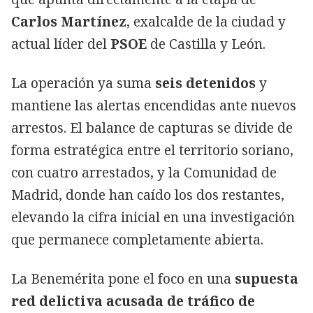
Carlos Martínez
, exalcalde de la ciudad y
actual líder del
PSOE
de Castilla y León.
La operación ya suma
seis detenidos
y
mantiene las alertas encendidas ante nuevos
arrestos. El balance de capturas se divide de
forma estratégica entre el territorio soriano,
con cuatro arrestados, y la Comunidad de
Madrid, donde han caído los dos restantes,
elevando la cifra inicial en una investigación
que permanece completamente abierta.
La Benemérita pone el foco en una
supuesta
red delictiva acusada de tráfico de