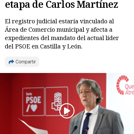
etapa de Carlos Martínez
El registro judicial estaría vinculado al
Área de Comercio municipal y afecta a
expedientes del mandato del actual líder
del PSOE en Castilla y León.
Compartir