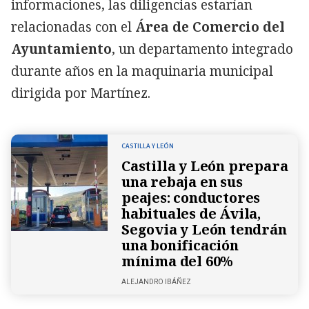
informaciones, las diligencias estarían
relacionadas con el
Área de Comercio del
Ayuntamiento
, un departamento integrado
durante años en la maquinaria municipal
dirigida por Martínez.
CASTILLA Y LEÓN
Castilla y León prepara
una rebaja en sus
peajes: conductores
habituales de Ávila,
Segovia y León tendrán
una bonificación
mínima del 60%
ALEJANDRO IBÁÑEZ