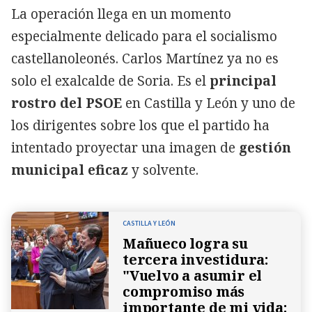
La operación llega en un momento
especialmente delicado para el socialismo
castellanoleonés. Carlos Martínez ya no es
solo el exalcalde de Soria. Es el
principal
rostro del PSOE
en Castilla y León y uno de
los dirigentes sobre los que el partido ha
intentado proyectar una imagen de
gestión
municipal eficaz
y solvente.
CASTILLA Y LEÓN
Mañueco logra su
tercera investidura:
"Vuelvo a asumir el
compromiso más
importante de mi vida: