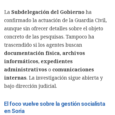
La
Subdelegación del Gobierno
ha
confirmado la actuación de la Guardia Civil,
aunque sin ofrecer detalles sobre el objeto
concreto de las pesquisas. Tampoco ha
trascendido si los agentes buscan
documentación física
,
archivos
informáticos
,
expedientes
administrativos
o
comunicaciones
internas
. La investigación sigue abierta y
bajo dirección judicial.
El foco vuelve sobre la gestión socialista
en Soria