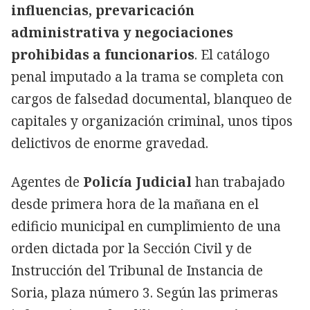
influencias, prevaricación
administrativa y negociaciones
prohibidas a funcionarios
. El catálogo
penal imputado a la trama se completa con
cargos de falsedad documental, blanqueo de
capitales y organización criminal, unos tipos
delictivos de enorme gravedad.
Agentes de
Policía Judicial
han trabajado
desde primera hora de la mañana en el
edificio municipal en cumplimiento de una
orden dictada por la Sección Civil y de
Instrucción del Tribunal de Instancia de
Soria, plaza número 3. Según las primeras