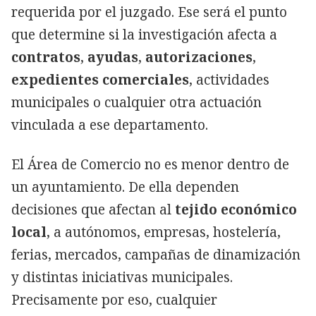
requerida por el juzgado. Ese será el punto
que determine si la investigación afecta a
contratos
,
ayudas
,
autorizaciones
,
expedientes comerciales
, actividades
municipales o cualquier otra actuación
vinculada a ese departamento.
El Área de Comercio no es menor dentro de
un ayuntamiento. De ella dependen
decisiones que afectan al
tejido económico
local
, a autónomos, empresas, hostelería,
ferias, mercados, campañas de dinamización
y distintas iniciativas municipales.
Precisamente por eso, cualquier