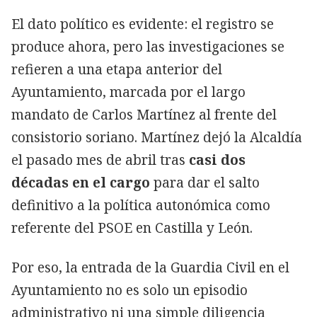
El dato político es evidente: el registro se
produce ahora, pero las investigaciones se
refieren a una etapa anterior del
Ayuntamiento, marcada por el largo
mandato de Carlos Martínez al frente del
consistorio soriano. Martínez dejó la Alcaldía
el pasado mes de abril tras
casi dos
décadas en el cargo
para dar el salto
definitivo a la política autonómica como
referente del PSOE en Castilla y León.
Por eso, la entrada de la Guardia Civil en el
Ayuntamiento no es solo un episodio
administrativo ni una simple diligencia