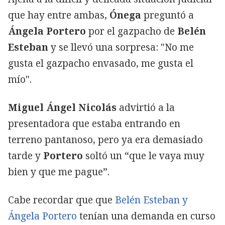
que hay entre ambas,
Ónega
preguntó a
Ángela Portero
por el gazpacho de
Belén
Esteban
y se llevó una sorpresa: "No me
gusta el gazpacho envasado, me gusta el
mío".
Miguel Ángel Nicolás
advirtió a la
presentadora que estaba entrando en
terreno pantanoso, pero ya era demasiado
tarde y
Portero
soltó un “que le vaya muy
bien y que me pague”.
Cabe recordar que que
Belén Esteban y
Ángela Portero
tenían una demanda en curso