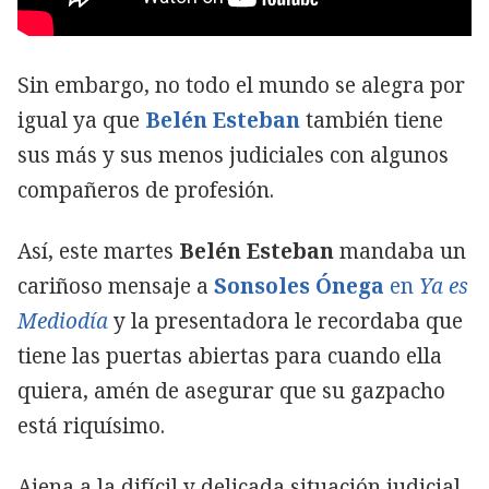
Sin embargo, no todo el mundo se alegra por
igual ya que
Belén Esteban
también tiene
sus más y sus menos judiciales con algunos
compañeros de profesión.
Así, este martes
Belén Esteban
mandaba un
cariñoso mensaje a
Sonsoles Ónega
en
Ya es
Mediodía
y la presentadora le recordaba que
tiene las puertas abiertas para cuando ella
quiera, amén de asegurar que su gazpacho
está riquísimo.
Ajena a la difícil y delicada situación judicial