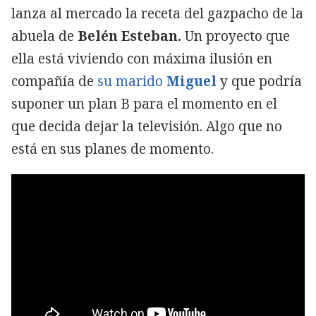
lanza al mercado la receta del gazpacho de la
abuela de
Belén Esteban.
Un proyecto que
ella está viviendo con máxima ilusión en
compañía de
su marido
Miguel
y que podría
suponer un plan B para el momento en el
que decida dejar la televisión. Algo que no
está en sus planes de momento.