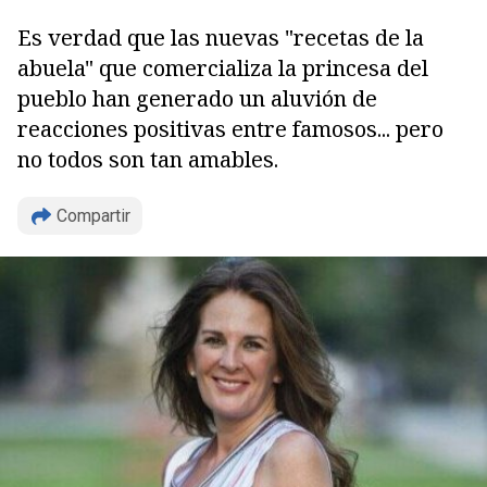
Es verdad que las nuevas "recetas de la
abuela" que comercializa la princesa del
pueblo han generado un aluvión de
reacciones positivas entre famosos... pero
no todos son tan amables.
Compartir
Copiar