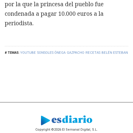
por la que la princesa del pueblo fue
condenada a pagar 10.000 euros a la
periodista.
YOUTUBE
SONSOLES ÓNEGA
GAZPACHO
RECETAS
BELÉN ESTEBAN
Copyright ©2026 El Semanal Digital, S.L.