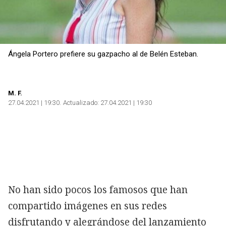
Ángela Portero prefiere su gazpacho al de Belén Esteban.
M. F.
27.04.2021 | 19:30
Actualizado:
27.04.2021 | 19:30
No han sido pocos los famosos que han
compartido imágenes en sus redes
disfrutando y alegrándose del lanzamiento