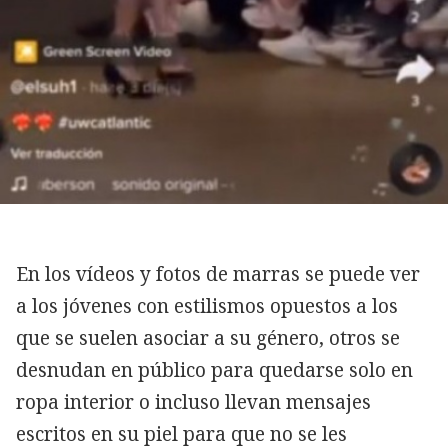
En los vídeos y fotos de marras se puede ver
a los jóvenes con estilismos opuestos a los
que se suelen asociar a su género, otros se
desnudan en público para quedarse solo en
ropa interior o incluso llevan mensajes
escritos en su piel para que no se les