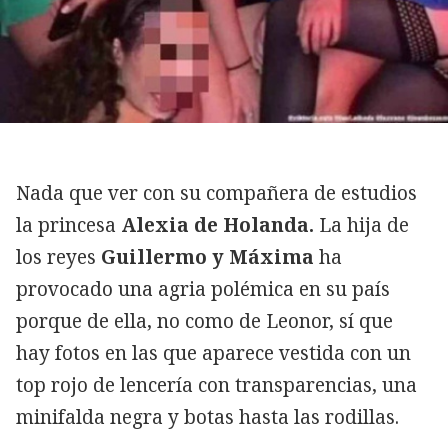
Nada que ver con su compañera de estudios
la princesa
Alexia de Holanda.
La hija de
los reyes
Guillermo y Máxima
ha
provocado una agria polémica en su país
porque de ella, no como de Leonor, sí que
hay fotos en las que aparece vestida con un
top rojo de lencería con transparencias, una
minifalda negra y botas hasta las rodillas.