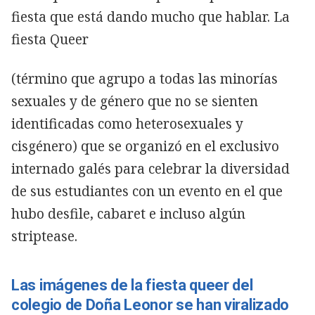
fiesta que está dando mucho que hablar. La
fiesta Queer
(término que agrupo a todas las minorías
sexuales y de género que no se sienten
identificadas como heterosexuales y
cisgénero) que se organizó en el exclusivo
internado galés para celebrar la diversidad
de sus estudiantes con un evento en el que
hubo desfile, cabaret e incluso algún
striptease.
Las imágenes de la fiesta queer del
colegio de Doña Leonor se han viralizado