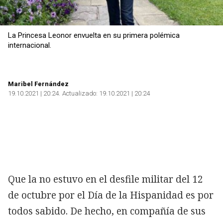
La Princesa Leonor envuelta en su primera polémica
internacional.
Maribel Fernández
19.10.2021 | 20:24
Actualizado:
19.10.2021 | 20:24
Que la
no estuvo en el desfile militar del 12
de octubre por el Día de la Hispanidad es por
todos sabido. De hecho,
en compañía de sus