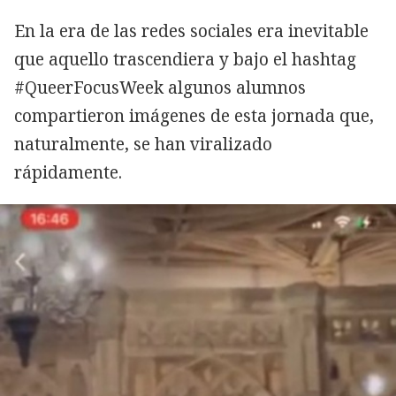
En la era de las redes sociales era inevitable
que aquello trascendiera y bajo el hashtag
#QueerFocusWeek algunos alumnos
compartieron imágenes de esta jornada que,
naturalmente, se han viralizado
rápidamente.