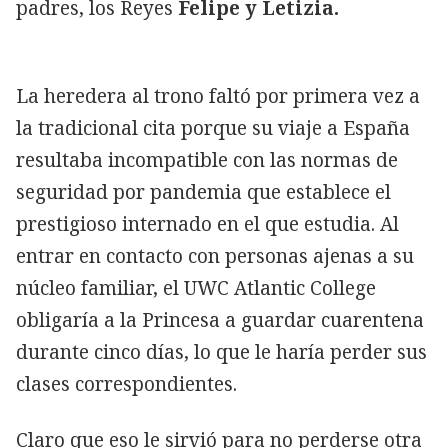
padres, los Reyes
Felipe y Letizia.
La heredera al trono faltó por primera vez a
la tradicional cita porque su viaje a España
resultaba incompatible con las normas de
seguridad por pandemia que establece el
prestigioso internado en el que estudia. Al
entrar en contacto con personas ajenas a su
núcleo familiar, el UWC Atlantic College
obligaría a la Princesa a guardar cuarentena
durante cinco días, lo que le haría perder sus
clases correspondientes.
Claro que eso le sirvió para no perderse otra