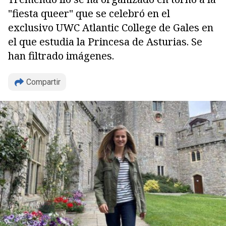
"fiesta queer" que se celebró en el
exclusivo UWC Atlantic College de Gales en
el que estudia la Princesa de Asturias. Se
han filtrado imágenes.
Compartir
Copiar