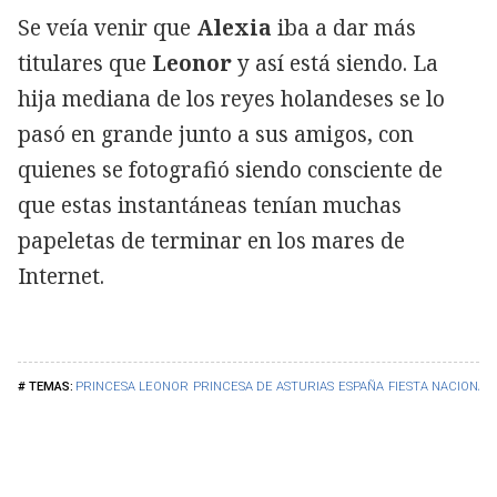
Se veía venir que
Alexia
iba a dar más
titulares que
Leonor
y así está siendo. La
hija mediana de los reyes holandeses se lo
pasó en grande junto a sus amigos, con
quienes se fotografió siendo consciente de
que estas instantáneas tenían muchas
papeletas de terminar en los mares de
Internet.
PRINCESA LEONOR
PRINCESA DE ASTURIAS
ESPAÑA
FIESTA NACIONAL