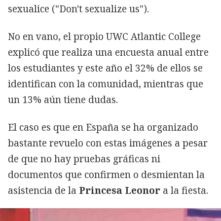
sexualice ("Don't sexualize us").
No en vano, el propio UWC Atlantic College
explicó que realiza una encuesta anual entre
los estudiantes y este año el 32% de ellos se
identifican con la comunidad, mientras que
un 13% aún tiene dudas.
El caso es que en España se ha organizado
bastante revuelo con estas imágenes a pesar
de que no hay pruebas gráficas ni
documentos que confirmen o desmientan la
asistencia de la
Princesa Leonor
a la fiesta.