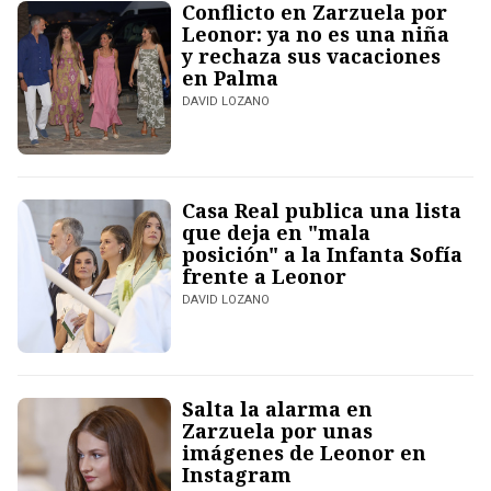
Conflicto en Zarzuela por
Leonor: ya no es una niña
y rechaza sus vacaciones
en Palma
DAVID LOZANO
Casa Real publica una lista
que deja en "mala
posición" a la Infanta Sofía
frente a Leonor
DAVID LOZANO
Salta la alarma en
Zarzuela por unas
imágenes de Leonor en
Instagram