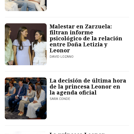
Malestar en Zarzuela:
filtran informe
psicológico de la relación
entre Doña Letizia y
Leonor
DAVID LOZANO
La decisión de última hora
de la princesa Leonor en
la agenda oficial
SARA CONDE