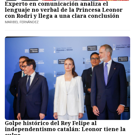
Experto en comunicación analiza el
lenguaje no verbal de la Princesa Leonor
con Rodri y llega a una clara conclusión
MARIBEL FERNÁNDEZ
Golpe histórico del Rey Felipe al
independentismo catalán: Leonor tiene la