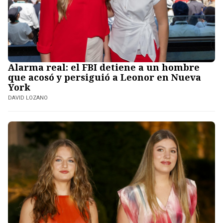
Alarma real: el FBI detiene a un hombre
que acosó y persiguió a Leonor en Nueva
York
DAVID LOZANO