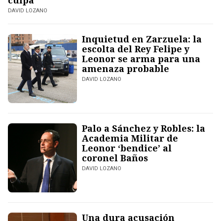
culpa
DAVID LOZANO
Inquietud en Zarzuela: la
escolta del Rey Felipe y
Leonor se arma para una
amenaza probable
DAVID LOZANO
Palo a Sánchez y Robles: la
Academia Militar de
Leonor ‘bendice’ al
coronel Baños
DAVID LOZANO
Una dura acusación