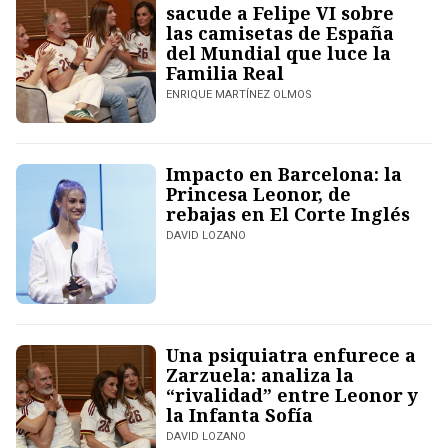
sacude a Felipe VI sobre
las camisetas de España
del Mundial que luce la
Familia Real
ENRIQUE MARTÍNEZ OLMOS
Impacto en Barcelona: la
Princesa Leonor, de
rebajas en El Corte Inglés
DAVID LOZANO
Una psiquiatra enfurece a
Zarzuela: analiza la
“rivalidad” entre Leonor y
la Infanta Sofía
DAVID LOZANO