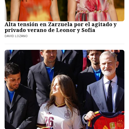
Alta tensión en Zarzuela por el agitado y
privado verano de Leonor y Sofía
DAVID LOZANO