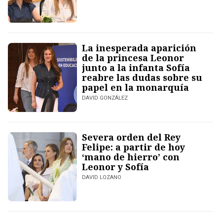
La inesperada aparición
de la princesa Leonor
junto a la infanta Sofía
reabre las dudas sobre su
papel en la monarquía
DAVID GONZÁLEZ
Severa orden del Rey
Felipe: a partir de hoy
‘mano de hierro’ con
Leonor y Sofía
DAVID LOZANO