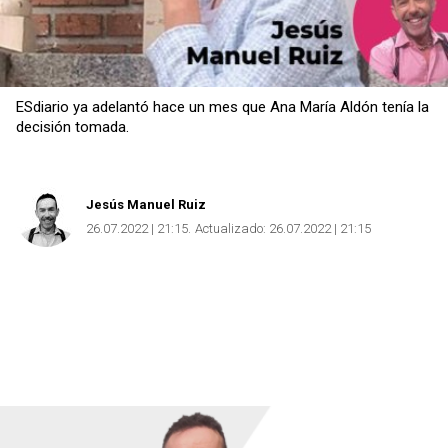
ESdiario ya adelantó hace un mes que Ana María Aldón tenía la
decisión tomada.
Jesús Manuel Ruiz
26.07.2022 | 21:15
Actualizado:
26.07.2022 | 21:15