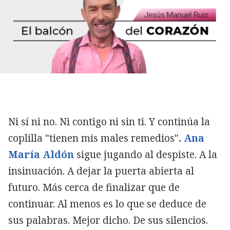
Ni sí ni no. Ni contigo ni sin ti. Y continúa la
coplilla "tienen mis males remedios"
.
Ana
María Aldón
sigue jugando al despiste. A la
insinuación. A dejar la puerta abierta al
futuro. Más cerca de finalizar que de
continuar. Al menos es lo que se deduce de
sus palabras. Mejor dicho. De sus silencios.