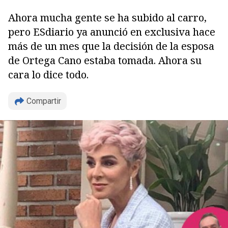
Ahora mucha gente se ha subido al carro,
pero ESdiario ya anunció en exclusiva hace
más de un mes que la decisión de la esposa
de Ortega Cano estaba tomada. Ahora su
cara lo dice todo.
Compartir
Copiar