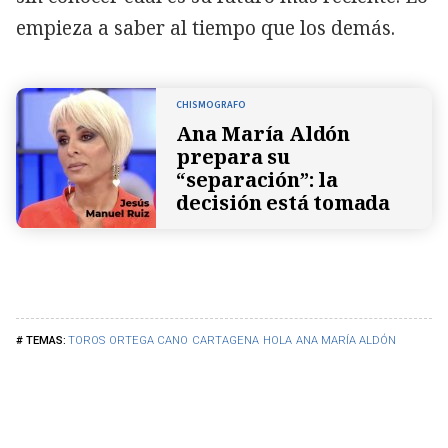
empieza a saber al tiempo que los demás.
CHISMOGRAFO
Ana María Aldón
prepara su
“separación”: la
decisión está tomada
TOROS
ORTEGA CANO
CARTAGENA
HOLA
ANA MARÍA ALDÓN