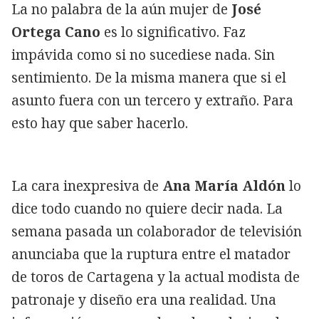
La no palabra de la aún mujer de
José
Ortega Cano
es lo significativo. Faz
impávida como si no sucediese nada. Sin
sentimiento. De la misma manera que si el
asunto fuera con un tercero y extraño. Para
esto hay que saber hacerlo.
La cara inexpresiva de
Ana María Aldón
lo
dice todo cuando no quiere decir nada. La
semana pasada un colaborador de televisión
anunciaba que la ruptura entre el matador
de toros de Cartagena y la actual modista de
patronaje y diseño era una realidad. Una