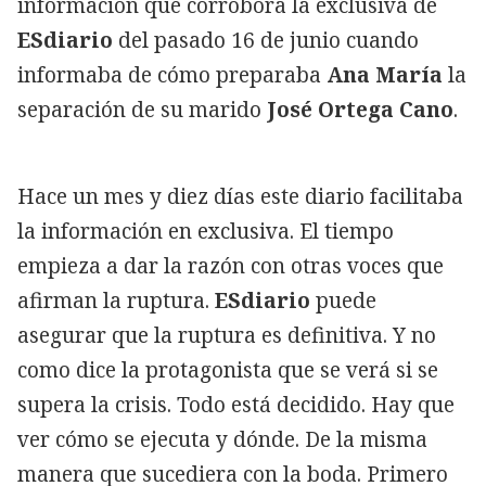
información que corrobora la exclusiva de
ESdiario
del pasado 16 de junio cuando
informaba de cómo preparaba
Ana María
la
separación de su marido
José Ortega Cano
.
Hace un mes y diez días este diario facilitaba
la información en exclusiva. El tiempo
empieza a dar la razón con otras voces que
afirman la ruptura.
ESdiario
puede
asegurar que la ruptura es definitiva. Y no
como dice la protagonista que se verá si se
supera la crisis. Todo está decidido. Hay que
ver cómo se ejecuta y dónde. De la misma
manera que sucediera con la boda. Primero