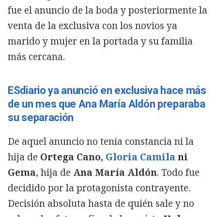
fue el anuncio de la boda y posteriormente la
venta de la exclusiva con los novios ya
marido y mujer en la portada y su familia
más cercana.
ESdiario ya anunció en exclusiva hace más
de un mes que Ana María Aldón preparaba
su separación
De aquel anuncio no tenía constancia ni la
hija de
Ortega Cano,
Gloria Camila
ni
Gema
, hija de
Ana
María Aldón
. Todo fue
decidido por la protagonista contrayente.
Decisión absoluta hasta de quién sale y no