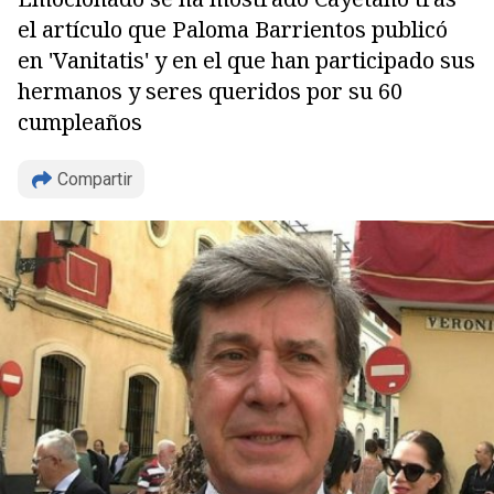
el artículo que Paloma Barrientos publicó
en 'Vanitatis' y en el que han participado sus
hermanos y seres queridos por su 60
cumpleaños
Compartir
Copiar