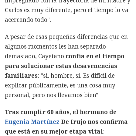
impregnado con la trayectoria de mi madre y
Carlos es muy diferente, pero el tiempo lo va
acercando todo".
A pesar de esas pequeñas diferencias que en
algunos momentos les han separado
demasiado, Cayetano
confía en el tiempo
para solucionar estas desavenencias
familiares
: "si, hombre, si. Es difícil de
explicar públicamente, es una cosa muy
personal, pero nos llevamos bien".
Tras cumplir 60 años,
el hermano de
Eugenia Martínez
De Irujo nos confirma
que está en su mejor etapa vital
: