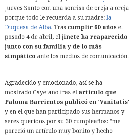
Jueves Santo con una sonrisa de oreja a oreja
porque todo le recuerda a su madre:
la
Duquesa de Alba.
Tras
cumplir 60 años
el
pasado 4 de abril, el
jinete ha reaparecido
junto con su familia y de lo más
simpático
ante los medios de comunicación.
Agradecido y emocionado, así se ha
mostrado Cayetano tras el
artículo que
Paloma Barrientos
publicó en 'Vanitatis'
y en el que han participado sus hermanos y
seres queridos por su 60 cumpleaños: "me
pareció un artículo muy bonito y hecho