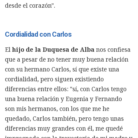
desde el corazón".
Cordialidad con Carlos
El
hijo de la Duquesa de Alba
nos confiesa
que a pesar de no tener muy buena relación
con su hermano Carlos, sí que existe una
cordialidad, pero siguen existiendo
diferencias entre ellos: "sí, con Carlos tengo
una buena relación y Eugenia y Fernando
son mis hermanos, con los que me he
quedado, Carlos también, pero tengo unas
diferencias muy grandes con él, me quedé