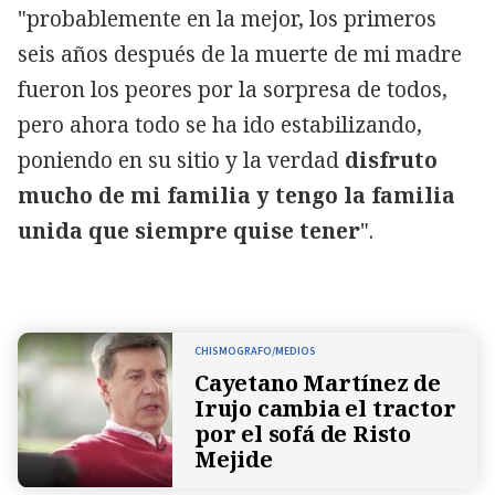
"probablemente en la mejor, los primeros
seis años después de la muerte de mi madre
fueron los peores por la sorpresa de todos,
pero ahora todo se ha ido estabilizando,
poniendo en su sitio y la verdad
disfruto
mucho de mi familia y tengo la familia
unida que siempre quise tener
".
CHISMOGRAFO/MEDIOS
Cayetano Martínez de
Irujo cambia el tractor
por el sofá de Risto
Mejide